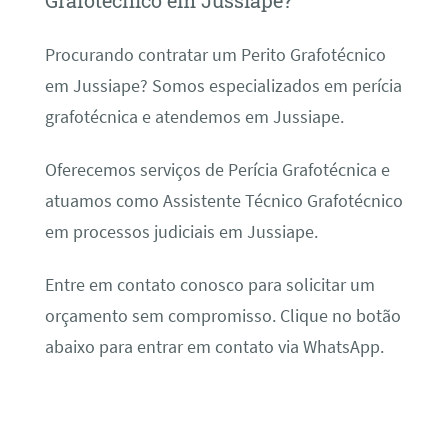
Grafotécnico em Jussiape?
Procurando contratar um Perito Grafotécnico
em Jussiape? Somos especializados em perícia
grafotécnica e atendemos em Jussiape.
Oferecemos serviços de Perícia Grafotécnica e
atuamos como Assistente Técnico Grafotécnico
em processos judiciais em Jussiape.
Entre em contato conosco para solicitar um
orçamento sem compromisso. Clique no botão
abaixo para entrar em contato via WhatsApp.