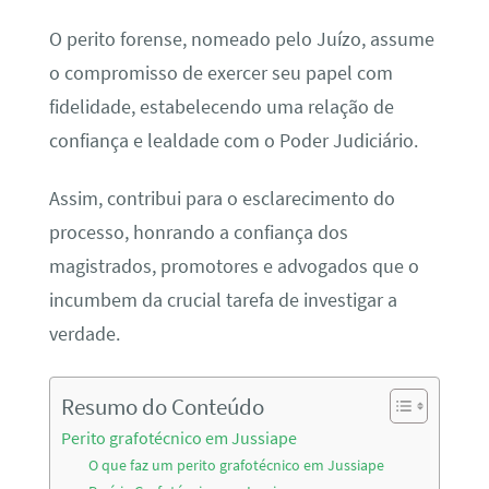
O perito forense, nomeado pelo Juízo, assume
o compromisso de exercer seu papel com
fidelidade, estabelecendo uma relação de
confiança e lealdade com o Poder Judiciário.
Assim, contribui para o esclarecimento do
processo, honrando a confiança dos
magistrados, promotores e advogados que o
incumbem da crucial tarefa de investigar a
verdade.
Resumo do Conteúdo
Perito grafotécnico em Jussiape
O que faz um perito grafotécnico em Jussiape