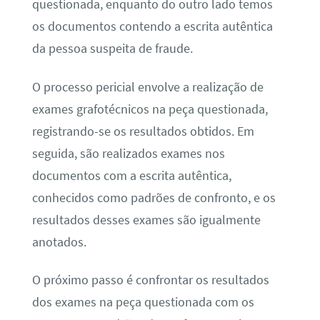
questionada, enquanto do outro lado temos
os documentos contendo a escrita autêntica
da pessoa suspeita de fraude.
O processo pericial envolve a realização de
exames grafotécnicos na peça questionada,
registrando-se os resultados obtidos. Em
seguida, são realizados exames nos
documentos com a escrita autêntica,
conhecidos como padrões de confronto, e os
resultados desses exames são igualmente
anotados.
O próximo passo é confrontar os resultados
dos exames na peça questionada com os