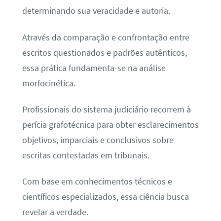
determinando sua veracidade e autoria.
Através da comparação e confrontação entre
escritos questionados e padrões autênticos,
essa prática fundamenta-se na análise
morfocinética.
Profissionais do sistema judiciário recorrem à
perícia grafotécnica para obter esclarecimentos
objetivos, imparciais e conclusivos sobre
escritas contestadas em tribunais.
Com base em conhecimentos técnicos e
científicos especializados, essa ciência busca
revelar a verdade.