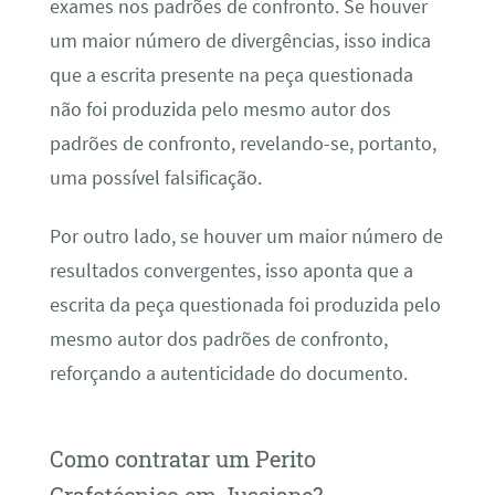
exames nos padrões de confronto. Se houver
um maior número de divergências, isso indica
que a escrita presente na peça questionada
não foi produzida pelo mesmo autor dos
padrões de confronto, revelando-se, portanto,
uma possível falsificação.
Por outro lado, se houver um maior número de
resultados convergentes, isso aponta que a
escrita da peça questionada foi produzida pelo
mesmo autor dos padrões de confronto,
reforçando a autenticidade do documento.
Como contratar um Perito