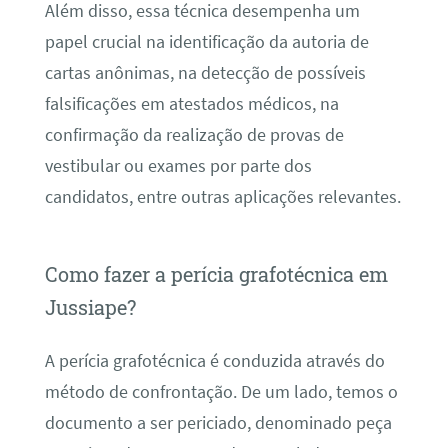
Além disso, essa técnica desempenha um
papel crucial na identificação da autoria de
cartas anônimas, na detecção de possíveis
falsificações em atestados médicos, na
confirmação da realização de provas de
vestibular ou exames por parte dos
candidatos, entre outras aplicações relevantes.
Como fazer a perícia grafotécnica em
Jussiape?
A perícia grafotécnica é conduzida através do
método de confrontação. De um lado, temos o
documento a ser periciado, denominado peça