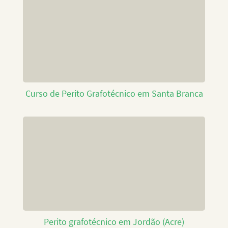
Curso de Perito Grafotécnico em Santa Branca
Perito grafotécnico em Jordão (Acre)