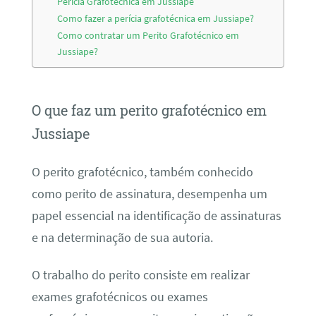
Perícia Grafotécnica em Jussiape
Como fazer a perícia grafotécnica em Jussiape?
Como contratar um Perito Grafotécnico em
Jussiape?
O que faz um perito grafotécnico em
Jussiape
O perito grafotécnico, também conhecido
como perito de assinatura, desempenha um
papel essencial na identificação de assinaturas
e na determinação de sua autoria.
O trabalho do perito consiste em realizar
exames grafotécnicos ou exames