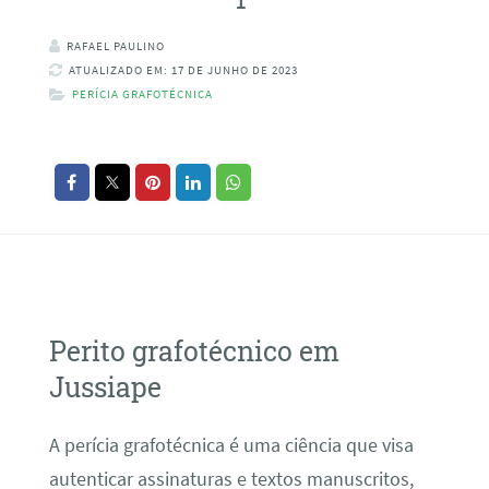
RAFAEL PAULINO
ATUALIZADO EM: 17 DE JUNHO DE 2023
PERÍCIA GRAFOTÉCNICA
Perito grafotécnico em
Jussiape
A perícia grafotécnica é uma ciência que visa
autenticar assinaturas e textos manuscritos,