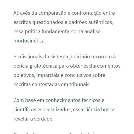
Através da comparação e confrontação entre
escritos questionados e padrões autênticos,
essa prática fundamenta-se na análise
morfocinética.
Profissionais do sistema judiciário recorrem à
perícia grafotécnica para obter esclarecimentos
objetivos, imparciais e conclusivos sobre
escritas contestadas em tribunais.
Com base em conhecimentos técnicos e
científicos especializados, essa ciência busca
revelar a verdade.