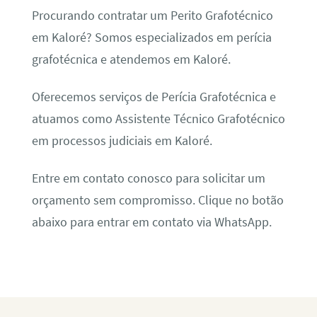
Procurando contratar um Perito Grafotécnico
em Kaloré? Somos especializados em perícia
grafotécnica e atendemos em Kaloré.
Oferecemos serviços de Perícia Grafotécnica e
atuamos como Assistente Técnico Grafotécnico
em processos judiciais em Kaloré.
Entre em contato conosco para solicitar um
orçamento sem compromisso. Clique no botão
abaixo para entrar em contato via WhatsApp.