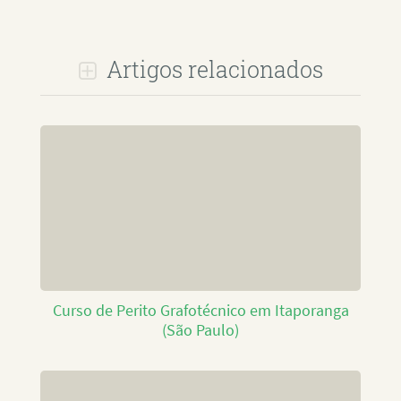
Artigos relacionados
Curso de Perito Grafotécnico em Itaporanga
(São Paulo)