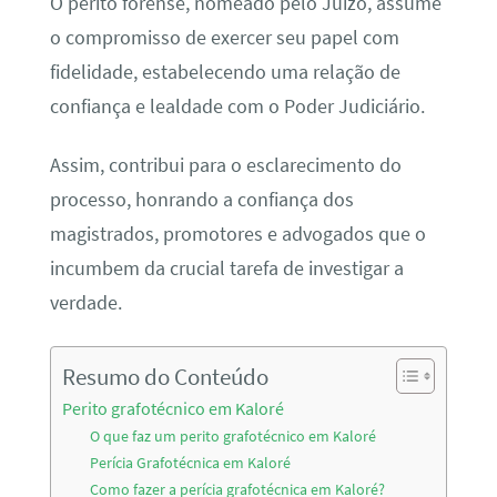
O perito forense, nomeado pelo Juízo, assume
o compromisso de exercer seu papel com
fidelidade, estabelecendo uma relação de
confiança e lealdade com o Poder Judiciário.
Assim, contribui para o esclarecimento do
processo, honrando a confiança dos
magistrados, promotores e advogados que o
incumbem da crucial tarefa de investigar a
verdade.
Resumo do Conteúdo
Perito grafotécnico em Kaloré
O que faz um perito grafotécnico em Kaloré
Perícia Grafotécnica em Kaloré
Como fazer a perícia grafotécnica em Kaloré?