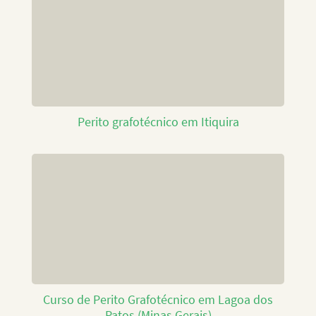
Perito grafotécnico em Itiquira
Curso de Perito Grafotécnico em Lagoa dos
Patos (Minas Gerais)