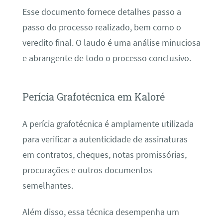
Esse documento fornece detalhes passo a
passo do processo realizado, bem como o
veredito final. O laudo é uma análise minuciosa
e abrangente de todo o processo conclusivo.
Perícia Grafotécnica em Kaloré
A perícia grafotécnica é amplamente utilizada
para verificar a autenticidade de assinaturas
em contratos, cheques, notas promissórias,
procurações e outros documentos
semelhantes.
Além disso, essa técnica desempenha um