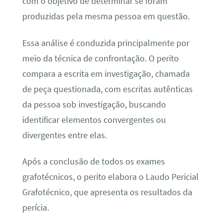
com o objetivo de determinar se foram
produzidas pela mesma pessoa em questão.
Essa análise é conduzida principalmente por
meio da técnica de confrontação. O perito
compara a escrita em investigação, chamada
de peça questionada, com escritas autênticas
da pessoa sob investigação, buscando
identificar elementos convergentes ou
divergentes entre elas.
Após a conclusão de todos os exames
grafotécnicos, o perito elabora o Laudo Pericial
Grafotécnico, que apresenta os resultados da
perícia.