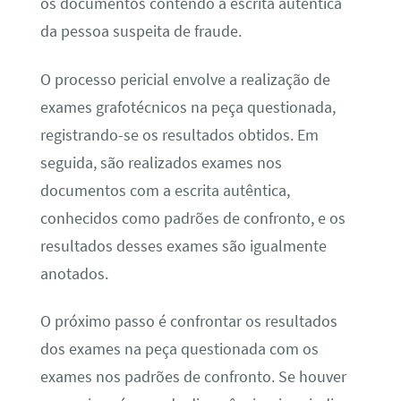
os documentos contendo a escrita autêntica
da pessoa suspeita de fraude.
O processo pericial envolve a realização de
exames grafotécnicos na peça questionada,
registrando-se os resultados obtidos. Em
seguida, são realizados exames nos
documentos com a escrita autêntica,
conhecidos como padrões de confronto, e os
resultados desses exames são igualmente
anotados.
O próximo passo é confrontar os resultados
dos exames na peça questionada com os
exames nos padrões de confronto. Se houver