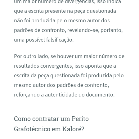
um maior número de divergências, isso indica
que a escrita presente na peça questionada
não foi produzida pelo mesmo autor dos
padrões de confronto, revelando-se, portanto,
uma possível falsificação.
Por outro lado, se houver um maior número de
resultados convergentes, isso aponta que a
escrita da peça questionada foi produzida pelo
mesmo autor dos padrões de confronto,
reforçando a autenticidade do documento.
Como contratar um Perito
Grafotécnico em Kaloré?