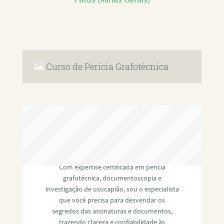
Curso de Perícia Grafotécnica
RAFAEL PAULINO
Com expertise certificada em perícia
grafotécnica, documentoscopia e
investigação de usucapião, sou o especialista
que você precisa para desvendar os
segredos das assinaturas e documentos,
trazendo clareza e confiabilidade às