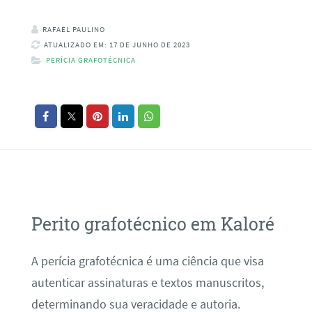
RAFAEL PAULINO
ATUALIZADO EM: 17 DE JUNHO DE 2023
PERÍCIA GRAFOTÉCNICA
Perito grafotécnico em Kaloré
A perícia grafotécnica é uma ciência que visa
autenticar assinaturas e textos manuscritos,
determinando sua veracidade e autoria.