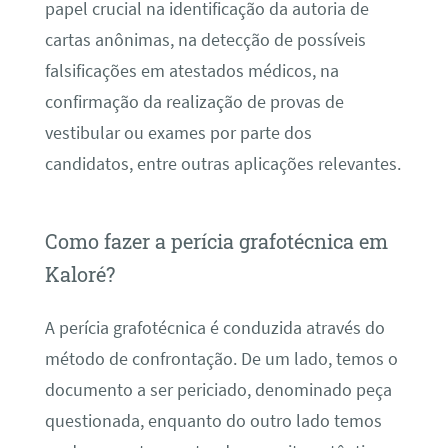
papel crucial na identificação da autoria de
cartas anônimas, na detecção de possíveis
falsificações em atestados médicos, na
confirmação da realização de provas de
vestibular ou exames por parte dos
candidatos, entre outras aplicações relevantes.
Como fazer a perícia grafotécnica em
Kaloré?
A perícia grafotécnica é conduzida através do
método de confrontação. De um lado, temos o
documento a ser periciado, denominado peça
questionada, enquanto do outro lado temos