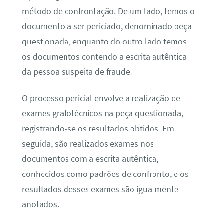
método de confrontação. De um lado, temos o
documento a ser periciado, denominado peça
questionada, enquanto do outro lado temos
os documentos contendo a escrita autêntica
da pessoa suspeita de fraude.
O processo pericial envolve a realização de
exames grafotécnicos na peça questionada,
registrando-se os resultados obtidos. Em
seguida, são realizados exames nos
documentos com a escrita autêntica,
conhecidos como padrões de confronto, e os
resultados desses exames são igualmente
anotados.