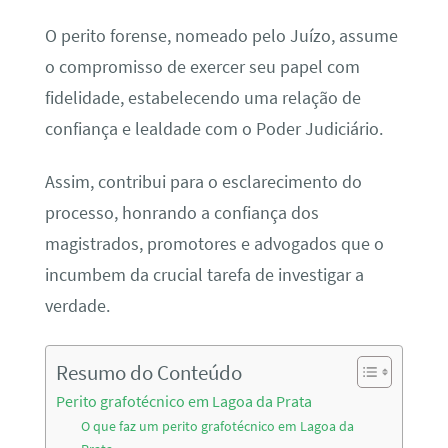
O perito forense, nomeado pelo Juízo, assume
o compromisso de exercer seu papel com
fidelidade, estabelecendo uma relação de
confiança e lealdade com o Poder Judiciário.
Assim, contribui para o esclarecimento do
processo, honrando a confiança dos
magistrados, promotores e advogados que o
incumbem da crucial tarefa de investigar a
verdade.
Resumo do Conteúdo
Perito grafotécnico em Lagoa da Prata
O que faz um perito grafotécnico em Lagoa da