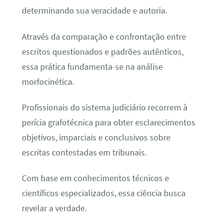
determinando sua veracidade e autoria.
Através da comparação e confrontação entre
escritos questionados e padrões autênticos,
essa prática fundamenta-se na análise
morfocinética.
Profissionais do sistema judiciário recorrem à
perícia grafotécnica para obter esclarecimentos
objetivos, imparciais e conclusivos sobre
escritas contestadas em tribunais.
Com base em conhecimentos técnicos e
científicos especializados, essa ciência busca
revelar a verdade.