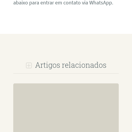
abaixo para entrar em contato via WhatsApp.
Artigos relacionados