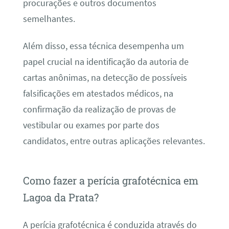
procurações e outros documentos
semelhantes.
Além disso, essa técnica desempenha um
papel crucial na identificação da autoria de
cartas anônimas, na detecção de possíveis
falsificações em atestados médicos, na
confirmação da realização de provas de
vestibular ou exames por parte dos
candidatos, entre outras aplicações relevantes.
Como fazer a perícia grafotécnica em
Lagoa da Prata?
A perícia grafotécnica é conduzida através do