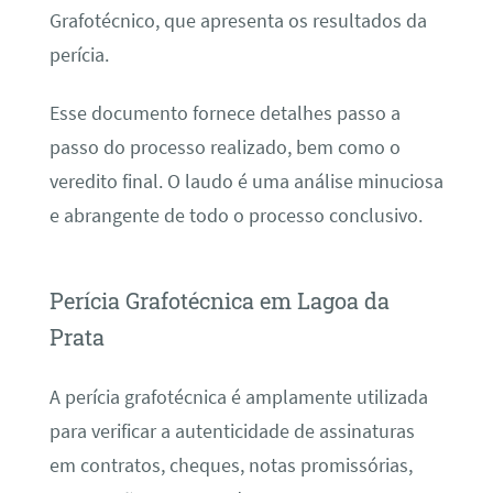
Grafotécnico, que apresenta os resultados da
perícia.
Esse documento fornece detalhes passo a
passo do processo realizado, bem como o
veredito final. O laudo é uma análise minuciosa
e abrangente de todo o processo conclusivo.
Perícia Grafotécnica em Lagoa da
Prata
A perícia grafotécnica é amplamente utilizada
para verificar a autenticidade de assinaturas
em contratos, cheques, notas promissórias,