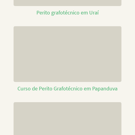
Perito grafotécnico em Uraí
Curso de Perito Grafotécnico em Papanduva