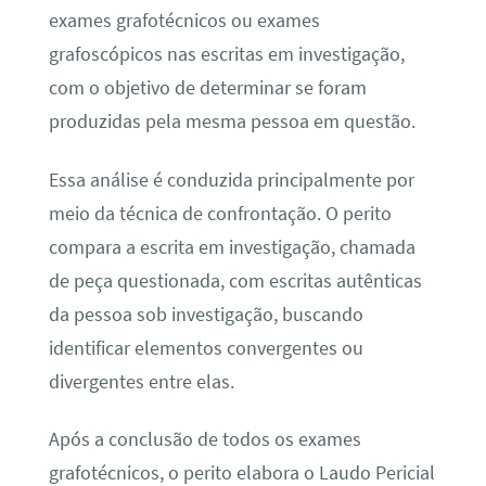
exames grafotécnicos ou exames
grafoscópicos nas escritas em investigação,
com o objetivo de determinar se foram
produzidas pela mesma pessoa em questão.
Essa análise é conduzida principalmente por
meio da técnica de confrontação. O perito
compara a escrita em investigação, chamada
de peça questionada, com escritas autênticas
da pessoa sob investigação, buscando
identificar elementos convergentes ou
divergentes entre elas.
Após a conclusão de todos os exames
grafotécnicos, o perito elabora o Laudo Pericial