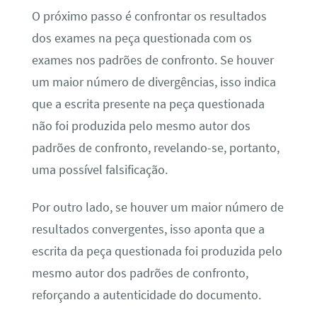
O próximo passo é confrontar os resultados
dos exames na peça questionada com os
exames nos padrões de confronto. Se houver
um maior número de divergências, isso indica
que a escrita presente na peça questionada
não foi produzida pelo mesmo autor dos
padrões de confronto, revelando-se, portanto,
uma possível falsificação.
Por outro lado, se houver um maior número de
resultados convergentes, isso aponta que a
escrita da peça questionada foi produzida pelo
mesmo autor dos padrões de confronto,
reforçando a autenticidade do documento.