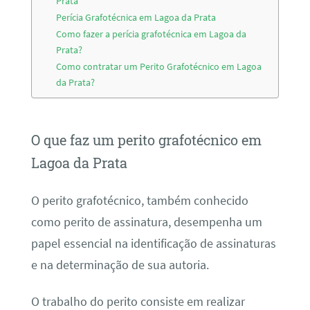
Prata
Perícia Grafotécnica em Lagoa da Prata
Como fazer a perícia grafotécnica em Lagoa da
Prata?
Como contratar um Perito Grafotécnico em Lagoa
da Prata?
O que faz um perito grafotécnico em
Lagoa da Prata
O perito grafotécnico, também conhecido
como perito de assinatura, desempenha um
papel essencial na identificação de assinaturas
e na determinação de sua autoria.
O trabalho do perito consiste em realizar