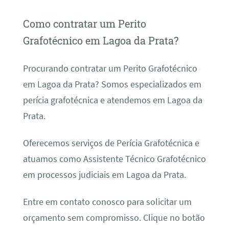
Como contratar um Perito
Grafotécnico em Lagoa da Prata?
Procurando contratar um Perito Grafotécnico
em Lagoa da Prata? Somos especializados em
perícia grafotécnica e atendemos em Lagoa da
Prata.
Oferecemos serviços de Perícia Grafotécnica e
atuamos como Assistente Técnico Grafotécnico
em processos judiciais em Lagoa da Prata.
Entre em contato conosco para solicitar um
orçamento sem compromisso. Clique no botão