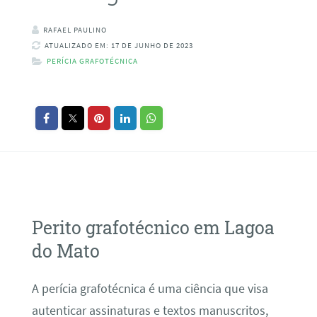
RAFAEL PAULINO
ATUALIZADO EM: 17 DE JUNHO DE 2023
PERÍCIA GRAFOTÉCNICA
Perito grafotécnico em Lagoa
do Mato
A perícia grafotécnica é uma ciência que visa
autenticar assinaturas e textos manuscritos,