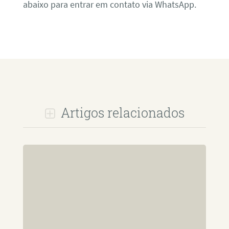
abaixo para entrar em contato via WhatsApp.
Artigos relacionados