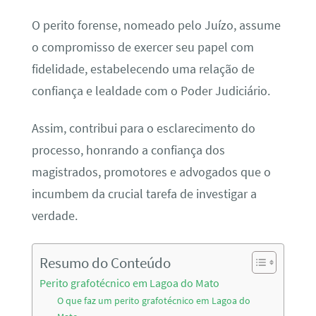
O perito forense, nomeado pelo Juízo, assume
o compromisso de exercer seu papel com
fidelidade, estabelecendo uma relação de
confiança e lealdade com o Poder Judiciário.
Assim, contribui para o esclarecimento do
processo, honrando a confiança dos
magistrados, promotores e advogados que o
incumbem da crucial tarefa de investigar a
verdade.
Resumo do Conteúdo
Perito grafotécnico em Lagoa do Mato
O que faz um perito grafotécnico em Lagoa do