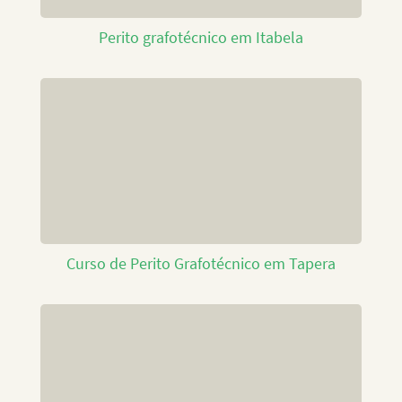
Perito grafotécnico em Itabela
Curso de Perito Grafotécnico em Tapera