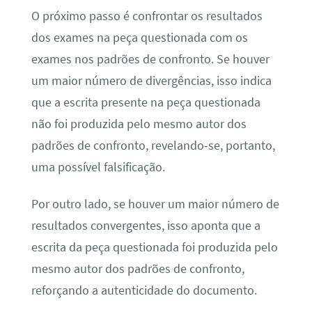
O próximo passo é confrontar os resultados
dos exames na peça questionada com os
exames nos padrões de confronto. Se houver
um maior número de divergências, isso indica
que a escrita presente na peça questionada
não foi produzida pelo mesmo autor dos
padrões de confronto, revelando-se, portanto,
uma possível falsificação.
Por outro lado, se houver um maior número de
resultados convergentes, isso aponta que a
escrita da peça questionada foi produzida pelo
mesmo autor dos padrões de confronto,
reforçando a autenticidade do documento.