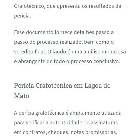
Grafotécnico, que apresenta os resultados da
perícia.
Esse documento fornece detalhes passo a
passo do processo realizado, bem como o
veredito final. O laudo é uma análise minuciosa
e abrangente de todo o processo conclusivo.
Perícia Grafotécnica em Lagoa do
Mato
A perícia grafotécnica é amplamente utilizada
para verificar a autenticidade de assinaturas
em contratos, cheques, notas promissórias,