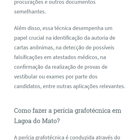
procurações e outros documentos
semelhantes.
Além disso, essa técnica desempenha um
papel crucial na identificação da autoria de
cartas anônimas, na detecção de possíveis
falsificações em atestados médicos, na
confirmação da realização de provas de
vestibular ou exames por parte dos
candidatos, entre outras aplicações relevantes.
Como fazer a perícia grafotécnica em
Lagoa do Mato?
A perícia grafotécnica é conduzida através do