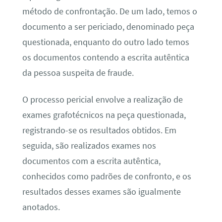
método de confrontação. De um lado, temos o
documento a ser periciado, denominado peça
questionada, enquanto do outro lado temos
os documentos contendo a escrita autêntica
da pessoa suspeita de fraude.
O processo pericial envolve a realização de
exames grafotécnicos na peça questionada,
registrando-se os resultados obtidos. Em
seguida, são realizados exames nos
documentos com a escrita autêntica,
conhecidos como padrões de confronto, e os
resultados desses exames são igualmente
anotados.