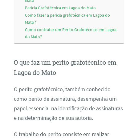
Mato
Perícia Grafotécnica em Lagoa do Mato
Como fazer a perícia grafotécnica em Lagoa do
Mato?
Como contratar um Perito Grafotécnico em Lagoa
do Mato?
O que faz um perito grafotécnico em
Lagoa do Mato
O perito grafotécnico, também conhecido
como perito de assinatura, desempenha um
papel essencial na identificação de assinaturas
e na determinação de sua autoria.
O trabalho do perito consiste em realizar