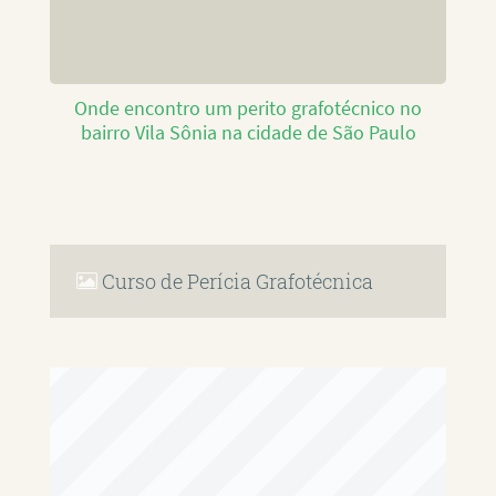
Onde encontro um perito grafotécnico no
bairro Vila Sônia na cidade de São Paulo
Curso de Perícia Grafotécnica
RAFAEL PAULINO