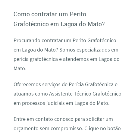
Como contratar um Perito
Grafotécnico em Lagoa do Mato?
Procurando contratar um Perito Grafotécnico
em Lagoa do Mato? Somos especializados em
perícia grafotécnica e atendemos em Lagoa do
Mato.
Oferecemos serviços de Perícia Grafotécnica e
atuamos como Assistente Técnico Grafotécnico
em processos judiciais em Lagoa do Mato.
Entre em contato conosco para solicitar um
orçamento sem compromisso. Clique no botão