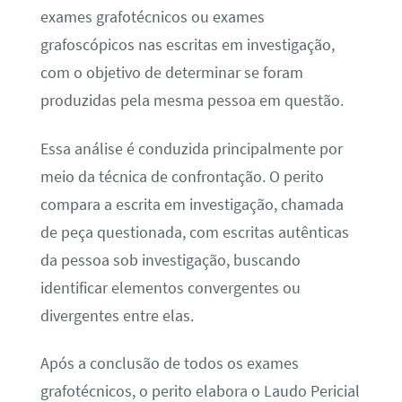
exames grafotécnicos ou exames
grafoscópicos nas escritas em investigação,
com o objetivo de determinar se foram
produzidas pela mesma pessoa em questão.
Essa análise é conduzida principalmente por
meio da técnica de confrontação. O perito
compara a escrita em investigação, chamada
de peça questionada, com escritas autênticas
da pessoa sob investigação, buscando
identificar elementos convergentes ou
divergentes entre elas.
Após a conclusão de todos os exames
grafotécnicos, o perito elabora o Laudo Pericial