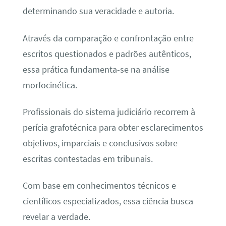
determinando sua veracidade e autoria.
Através da comparação e confrontação entre
escritos questionados e padrões autênticos,
essa prática fundamenta-se na análise
morfocinética.
Profissionais do sistema judiciário recorrem à
perícia grafotécnica para obter esclarecimentos
objetivos, imparciais e conclusivos sobre
escritas contestadas em tribunais.
Com base em conhecimentos técnicos e
científicos especializados, essa ciência busca
revelar a verdade.