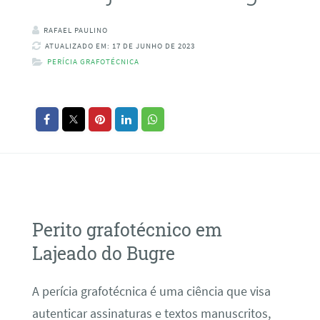
RAFAEL PAULINO
ATUALIZADO EM: 17 DE JUNHO DE 2023
PERÍCIA GRAFOTÉCNICA
Perito grafotécnico em
Lajeado do Bugre
A perícia grafotécnica é uma ciência que visa
autenticar assinaturas e textos manuscritos,