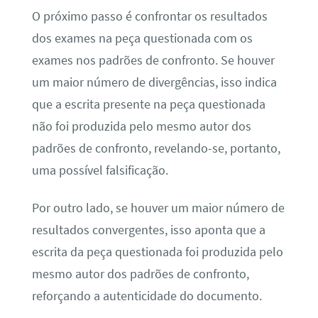
O próximo passo é confrontar os resultados
dos exames na peça questionada com os
exames nos padrões de confronto. Se houver
um maior número de divergências, isso indica
que a escrita presente na peça questionada
não foi produzida pelo mesmo autor dos
padrões de confronto, revelando-se, portanto,
uma possível falsificação.
Por outro lado, se houver um maior número de
resultados convergentes, isso aponta que a
escrita da peça questionada foi produzida pelo
mesmo autor dos padrões de confronto,
reforçando a autenticidade do documento.