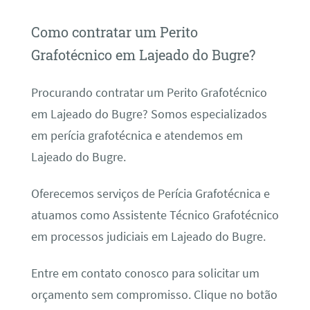
Como contratar um Perito
Grafotécnico em Lajeado do Bugre?
Procurando contratar um Perito Grafotécnico
em Lajeado do Bugre? Somos especializados
em perícia grafotécnica e atendemos em
Lajeado do Bugre.
Oferecemos serviços de Perícia Grafotécnica e
atuamos como Assistente Técnico Grafotécnico
em processos judiciais em Lajeado do Bugre.
Entre em contato conosco para solicitar um
orçamento sem compromisso. Clique no botão