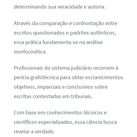
determinando sua veracidade e autoria.
Através da comparação e confrontação entre
escritos questionados e padrões autênticos,
essa prática fundamenta-se na análise
morfocinética.
Profissionais do sistema judiciário recorrem à
perícia grafotécnica para obter esclarecimentos
objetivos, imparciais e conclusivos sobre
escritas contestadas em tribunais.
Com base em conhecimentos técnicos e
científicos especializados, essa ciência busca
revelar a verdade.