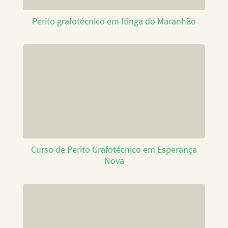
Perito grafotécnico em Itinga do Maranhão
Curso de Perito Grafotécnico em Esperança
Nova