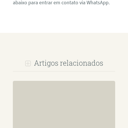
abaixo para entrar em contato via WhatsApp.
Artigos relacionados