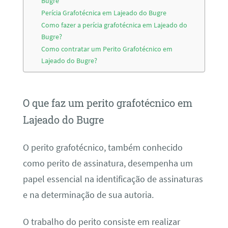
Bugre
Perícia Grafotécnica em Lajeado do Bugre
Como fazer a perícia grafotécnica em Lajeado do
Bugre?
Como contratar um Perito Grafotécnico em
Lajeado do Bugre?
O que faz um perito grafotécnico em
Lajeado do Bugre
O perito grafotécnico, também conhecido
como perito de assinatura, desempenha um
papel essencial na identificação de assinaturas
e na determinação de sua autoria.
O trabalho do perito consiste em realizar