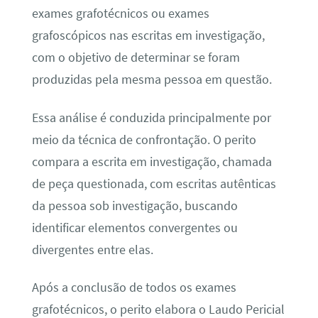
exames grafotécnicos ou exames
grafoscópicos nas escritas em investigação,
com o objetivo de determinar se foram
produzidas pela mesma pessoa em questão.
Essa análise é conduzida principalmente por
meio da técnica de confrontação. O perito
compara a escrita em investigação, chamada
de peça questionada, com escritas autênticas
da pessoa sob investigação, buscando
identificar elementos convergentes ou
divergentes entre elas.
Após a conclusão de todos os exames
grafotécnicos, o perito elabora o Laudo Pericial