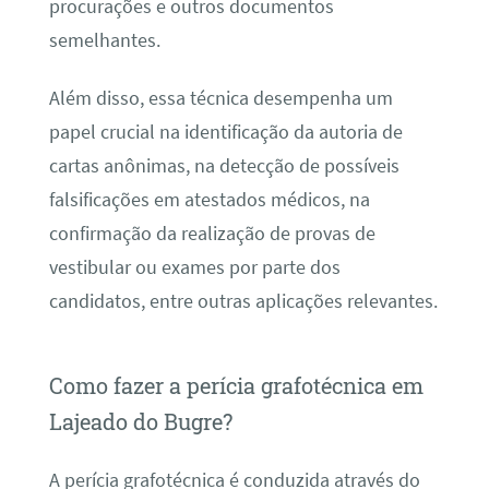
procurações e outros documentos
semelhantes.
Além disso, essa técnica desempenha um
papel crucial na identificação da autoria de
cartas anônimas, na detecção de possíveis
falsificações em atestados médicos, na
confirmação da realização de provas de
vestibular ou exames por parte dos
candidatos, entre outras aplicações relevantes.
Como fazer a perícia grafotécnica em
Lajeado do Bugre?
A perícia grafotécnica é conduzida através do