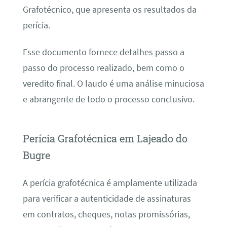
Grafotécnico, que apresenta os resultados da
perícia.
Esse documento fornece detalhes passo a
passo do processo realizado, bem como o
veredito final. O laudo é uma análise minuciosa
e abrangente de todo o processo conclusivo.
Perícia Grafotécnica em Lajeado do
Bugre
A perícia grafotécnica é amplamente utilizada
para verificar a autenticidade de assinaturas
em contratos, cheques, notas promissórias,