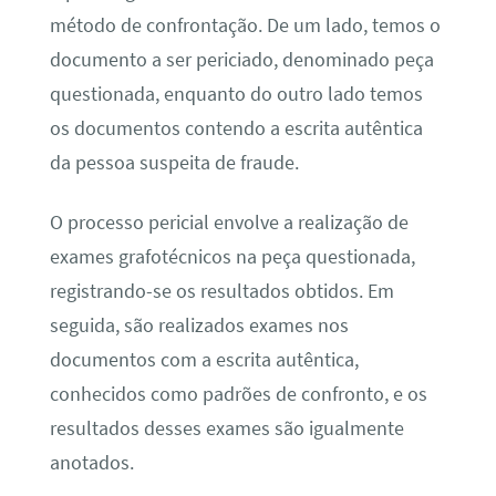
método de confrontação. De um lado, temos o
documento a ser periciado, denominado peça
questionada, enquanto do outro lado temos
os documentos contendo a escrita autêntica
da pessoa suspeita de fraude.
O processo pericial envolve a realização de
exames grafotécnicos na peça questionada,
registrando-se os resultados obtidos. Em
seguida, são realizados exames nos
documentos com a escrita autêntica,
conhecidos como padrões de confronto, e os
resultados desses exames são igualmente
anotados.