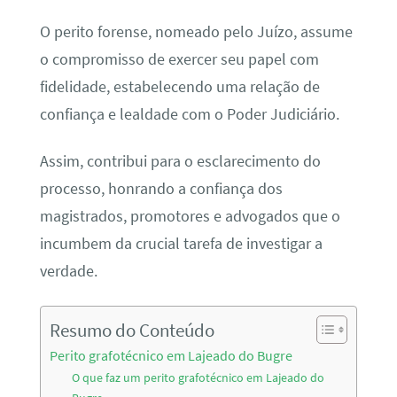
O perito forense, nomeado pelo Juízo, assume
o compromisso de exercer seu papel com
fidelidade, estabelecendo uma relação de
confiança e lealdade com o Poder Judiciário.
Assim, contribui para o esclarecimento do
processo, honrando a confiança dos
magistrados, promotores e advogados que o
incumbem da crucial tarefa de investigar a
verdade.
Resumo do Conteúdo
Perito grafotécnico em Lajeado do Bugre
O que faz um perito grafotécnico em Lajeado do