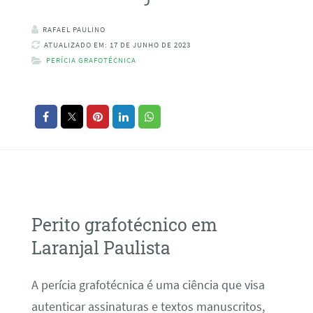
RAFAEL PAULINO
ATUALIZADO EM: 17 DE JUNHO DE 2023
PERÍCIA GRAFOTÉCNICA
Perito grafotécnico em
Laranjal Paulista
A perícia grafotécnica é uma ciência que visa
autenticar assinaturas e textos manuscritos,