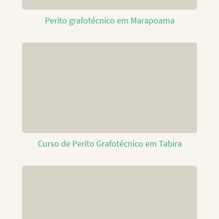
Perito grafotécnico em Marapoama
Curso de Perito Grafotécnico em Tabira