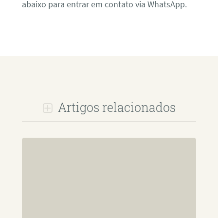
abaixo para entrar em contato via WhatsApp.
Artigos relacionados