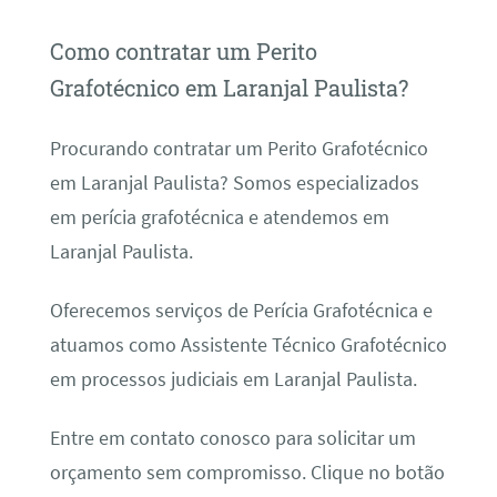
Como contratar um Perito
Grafotécnico em Laranjal Paulista?
Procurando contratar um Perito Grafotécnico
em Laranjal Paulista? Somos especializados
em perícia grafotécnica e atendemos em
Laranjal Paulista.
Oferecemos serviços de Perícia Grafotécnica e
atuamos como Assistente Técnico Grafotécnico
em processos judiciais em Laranjal Paulista.
Entre em contato conosco para solicitar um
orçamento sem compromisso. Clique no botão