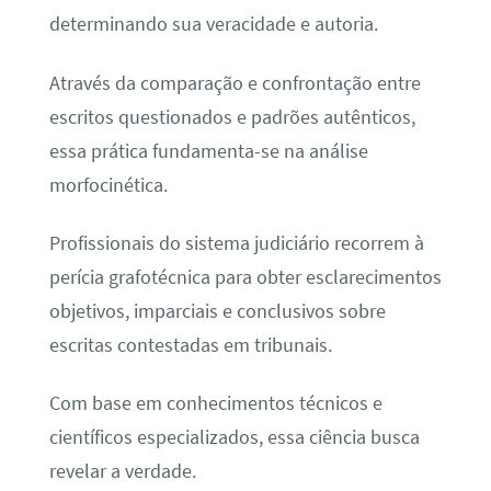
determinando sua veracidade e autoria.
Através da comparação e confrontação entre
escritos questionados e padrões autênticos,
essa prática fundamenta-se na análise
morfocinética.
Profissionais do sistema judiciário recorrem à
perícia grafotécnica para obter esclarecimentos
objetivos, imparciais e conclusivos sobre
escritas contestadas em tribunais.
Com base em conhecimentos técnicos e
científicos especializados, essa ciência busca
revelar a verdade.