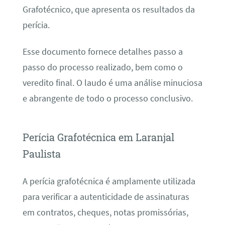
Grafotécnico, que apresenta os resultados da
perícia.
Esse documento fornece detalhes passo a
passo do processo realizado, bem como o
veredito final. O laudo é uma análise minuciosa
e abrangente de todo o processo conclusivo.
Perícia Grafotécnica em Laranjal
Paulista
A perícia grafotécnica é amplamente utilizada
para verificar a autenticidade de assinaturas
em contratos, cheques, notas promissórias,