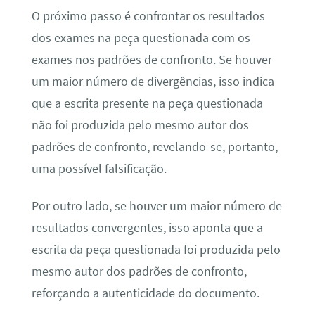
O próximo passo é confrontar os resultados
dos exames na peça questionada com os
exames nos padrões de confronto. Se houver
um maior número de divergências, isso indica
que a escrita presente na peça questionada
não foi produzida pelo mesmo autor dos
padrões de confronto, revelando-se, portanto,
uma possível falsificação.
Por outro lado, se houver um maior número de
resultados convergentes, isso aponta que a
escrita da peça questionada foi produzida pelo
mesmo autor dos padrões de confronto,
reforçando a autenticidade do documento.