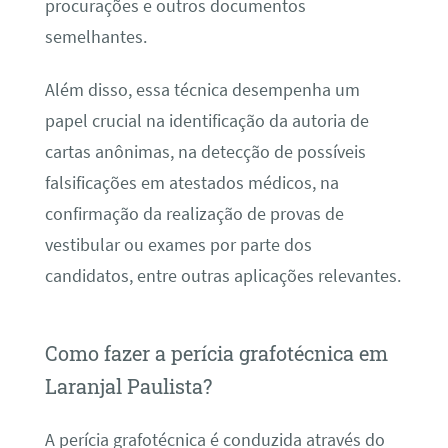
procurações e outros documentos
semelhantes.
Além disso, essa técnica desempenha um
papel crucial na identificação da autoria de
cartas anônimas, na detecção de possíveis
falsificações em atestados médicos, na
confirmação da realização de provas de
vestibular ou exames por parte dos
candidatos, entre outras aplicações relevantes.
Como fazer a perícia grafotécnica em
Laranjal Paulista?
A perícia grafotécnica é conduzida através do