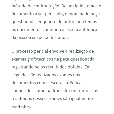
método de confrontação. De um lado, temos o
documento a ser periciado, denominado peça
questionada, enquanto do outro lado temos
os documentos contendo a escrita autêntica
da pessoa suspeita de fraude.
O processo pericial envolve a realização de
exames grafotécnicos na peça questionada,
registrando-se os resultados obtidos. Em
seguida, são realizados exames nos
documentos com a escrita autêntica,
conhecidos como padrões de confronto, e os
resultados desses exames são igualmente
anotados.