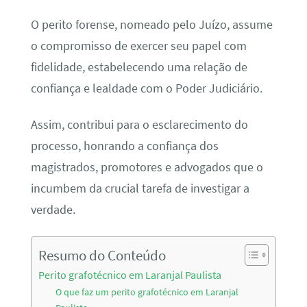
O perito forense, nomeado pelo Juízo, assume
o compromisso de exercer seu papel com
fidelidade, estabelecendo uma relação de
confiança e lealdade com o Poder Judiciário.
Assim, contribui para o esclarecimento do
processo, honrando a confiança dos
magistrados, promotores e advogados que o
incumbem da crucial tarefa de investigar a
verdade.
Resumo do Conteúdo
Perito grafotécnico em Laranjal Paulista
O que faz um perito grafotécnico em Laranjal