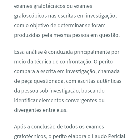
exames grafotécnicos ou exames
grafoscópicos nas escritas em investigação,
com o objetivo de determinar se foram
produzidas pela mesma pessoa em questão.
Essa análise é conduzida principalmente por
meio da técnica de confrontação. O perito
compara a escrita em investigação, chamada
de peça questionada, com escritas autênticas
da pessoa sob investigação, buscando
identificar elementos convergentes ou
divergentes entre elas.
Após a conclusão de todos os exames
grafotécnicos, o perito elabora o Laudo Pericial