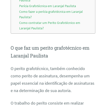
Paulista
Perícia Grafotécnica em Laranjal Paulista
Como fazer a perícia grafotécnica em Laranjal
Paulista?
Como contratar um Perito Grafotécnico em
Laranjal Paulista?
O que faz um perito grafotécnico em
Laranjal Paulista
O perito grafotécnico, também conhecido
como perito de assinatura, desempenha um
papel essencial na identificação de assinaturas
e na determinação de sua autoria.
O trabalho do perito consiste em realizar