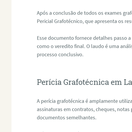
Após a conclusão de todos os exames grafo
Pericial Grafotécnico, que apresenta os res
Esse documento fornece detalhes passo a
como o veredito final. O laudo é uma anál
processo conclusivo.
Perícia Grafotécnica em La
A perícia grafotécnica é amplamente utiliza
assinaturas em contratos, cheques, notas 
documentos semelhantes.