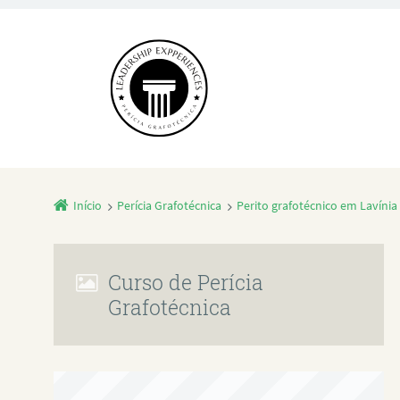
Início
Perícia Grafotécnica
Perito grafotécnico em Lavínia
Curso de Perícia
Grafotécnica