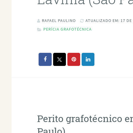
RAFAEL PAULINO
ATUALIZADO EM: 17 DE
PERÍCIA GRAFOTÉCNICA
Perito grafotécnico 
Paulo)