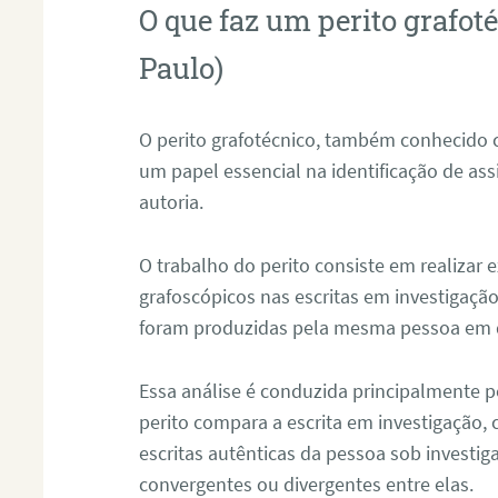
O que faz um perito grafot
Paulo)
O perito grafotécnico, também conhecido
um papel essencial na identificação de as
autoria.
O trabalho do perito consiste em realizar
grafoscópicos nas escritas em investigação
foram produzidas pela mesma pessoa em 
Essa análise é conduzida principalmente p
perito compara a escrita em investigação
escritas autênticas da pessoa sob investig
convergentes ou divergentes entre elas.