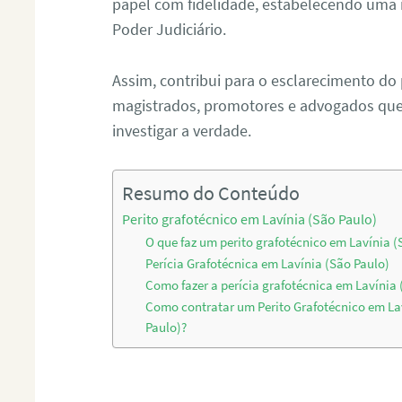
papel com fidelidade, estabelecendo uma 
Poder Judiciário.
Assim, contribui para o esclarecimento do
magistrados, promotores e advogados que 
investigar a verdade.
Resumo do Conteúdo
Perito grafotécnico em Lavínia (São Paulo)
O que faz um perito grafotécnico em Lavínia (
Perícia Grafotécnica em Lavínia (São Paulo)
Como fazer a perícia grafotécnica em Lavínia 
Como contratar um Perito Grafotécnico em La
Paulo)?