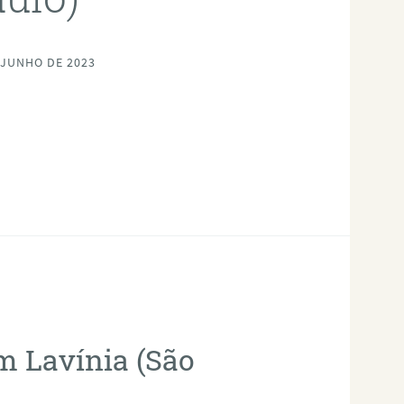
 JUNHO DE 2023
em Lavínia (São