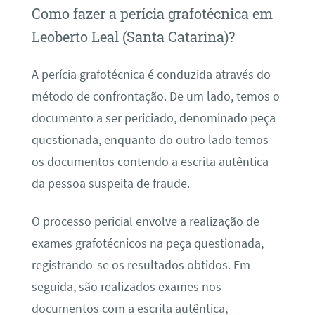
Como fazer a perícia grafotécnica em
Leoberto Leal (Santa Catarina)?
A perícia grafotécnica é conduzida através do
método de confrontação. De um lado, temos o
documento a ser periciado, denominado peça
questionada, enquanto do outro lado temos
os documentos contendo a escrita autêntica
da pessoa suspeita de fraude.
O processo pericial envolve a realização de
exames grafotécnicos na peça questionada,
registrando-se os resultados obtidos. Em
seguida, são realizados exames nos
documentos com a escrita autêntica,