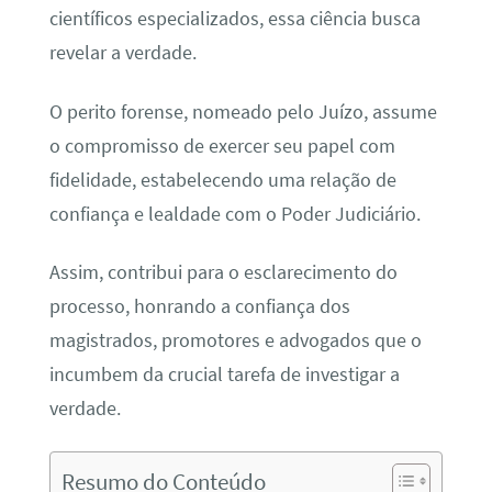
científicos especializados, essa ciência busca
revelar a verdade.
O perito forense, nomeado pelo Juízo, assume
o compromisso de exercer seu papel com
fidelidade, estabelecendo uma relação de
confiança e lealdade com o Poder Judiciário.
Assim, contribui para o esclarecimento do
processo, honrando a confiança dos
magistrados, promotores e advogados que o
incumbem da crucial tarefa de investigar a
verdade.
Resumo do Conteúdo