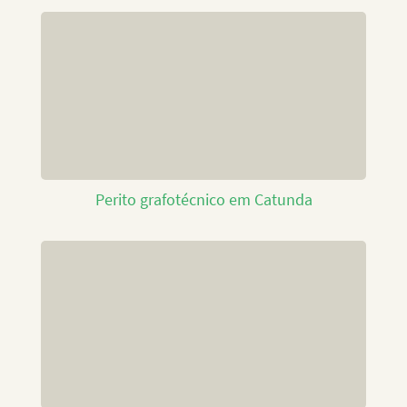
Perito grafotécnico em Catunda