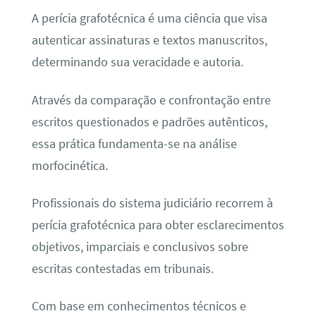
A perícia grafotécnica é uma ciência que visa
autenticar assinaturas e textos manuscritos,
determinando sua veracidade e autoria.
Através da comparação e confrontação entre
escritos questionados e padrões autênticos,
essa prática fundamenta-se na análise
morfocinética.
Profissionais do sistema judiciário recorrem à
perícia grafotécnica para obter esclarecimentos
objetivos, imparciais e conclusivos sobre
escritas contestadas em tribunais.
Com base em conhecimentos técnicos e