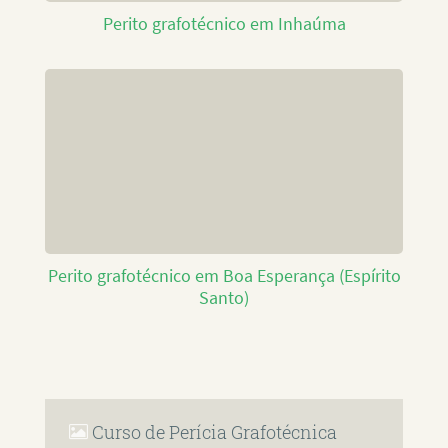
Perito grafotécnico em Inhaúma
Perito grafotécnico em Boa Esperança (Espírito
Santo)
Curso de Perícia Grafotécnica