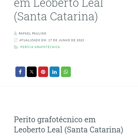
em Leoberto Leal
(Santa Catarina)
RAFAEL PAULINO
ATUALIZADO EM: 17 DE JUNHO DE 2023
PERÍCIA GRAFOTÉCNICA
Perito grafotécnico em
Leoberto Leal (Santa Catarina)