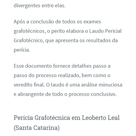
divergentes entre elas.
Após a conclusão de todos os exames
grafotécnicos, o perito elabora o Laudo Pericial
Grafotécnico, que apresenta os resultados da
perícia.
Esse documento fornece detalhes passo a
passo do processo realizado, bem como o
veredito final. O laudo é uma análise minuciosa
e abrangente de todo o processo conclusivo.
Perícia Grafotécnica em Leoberto Leal
(Santa Catarina)