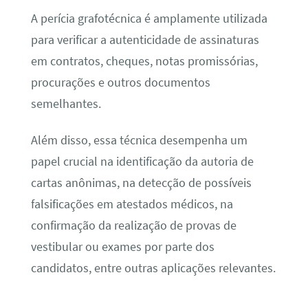
A perícia grafotécnica é amplamente utilizada
para verificar a autenticidade de assinaturas
em contratos, cheques, notas promissórias,
procurações e outros documentos
semelhantes.
Além disso, essa técnica desempenha um
papel crucial na identificação da autoria de
cartas anônimas, na detecção de possíveis
falsificações em atestados médicos, na
confirmação da realização de provas de
vestibular ou exames por parte dos
candidatos, entre outras aplicações relevantes.