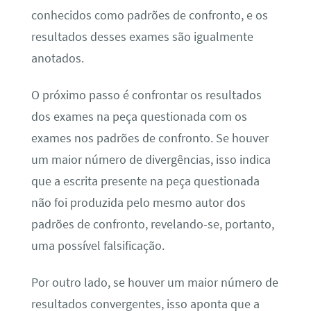
conhecidos como padrões de confronto, e os
resultados desses exames são igualmente
anotados.
O próximo passo é confrontar os resultados
dos exames na peça questionada com os
exames nos padrões de confronto. Se houver
um maior número de divergências, isso indica
que a escrita presente na peça questionada
não foi produzida pelo mesmo autor dos
padrões de confronto, revelando-se, portanto,
uma possível falsificação.
Por outro lado, se houver um maior número de
resultados convergentes, isso aponta que a