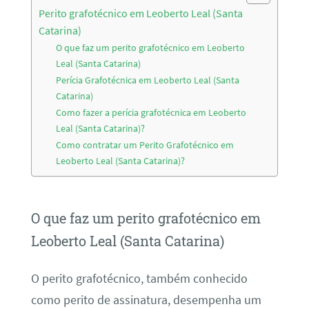
Perito grafotécnico em Leoberto Leal (Santa
Catarina)
O que faz um perito grafotécnico em Leoberto
Leal (Santa Catarina)
Perícia Grafotécnica em Leoberto Leal (Santa
Catarina)
Como fazer a perícia grafotécnica em Leoberto
Leal (Santa Catarina)?
Como contratar um Perito Grafotécnico em
Leoberto Leal (Santa Catarina)?
O que faz um perito grafotécnico em
Leoberto Leal (Santa Catarina)
O perito grafotécnico, também conhecido
como perito de assinatura, desempenha um