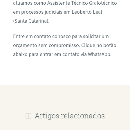
atuamos como Assistente Técnico Grafotécnico
em processos judiciais em Leoberto Leal
(Santa Catarina).
Entre em contato conosco para solicitar um
orçamento sem compromisso. Clique no botão
abaixo para entrar em contato via WhatsApp.
Artigos relacionados