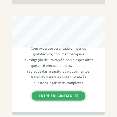
RAFAEL PAULINO
Com expertise certificada em perícia
grafotécnica, documentoscopia e
investigação de usucapião, sou o especialista
que você precisa para desvendar os
segredos das assinaturas e documentos,
trazendo clareza e confiabilidade às
questões legais mais complexas.
ENTRE EM CONTATO