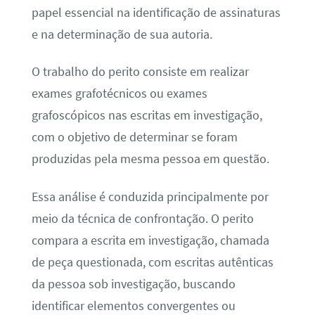
papel essencial na identificação de assinaturas
e na determinação de sua autoria.
O trabalho do perito consiste em realizar
exames grafotécnicos ou exames
grafoscópicos nas escritas em investigação,
com o objetivo de determinar se foram
produzidas pela mesma pessoa em questão.
Essa análise é conduzida principalmente por
meio da técnica de confrontação. O perito
compara a escrita em investigação, chamada
de peça questionada, com escritas autênticas
da pessoa sob investigação, buscando
identificar elementos convergentes ou