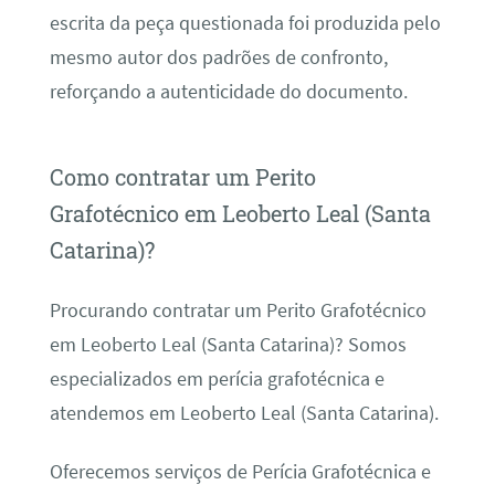
escrita da peça questionada foi produzida pelo
mesmo autor dos padrões de confronto,
reforçando a autenticidade do documento.
Como contratar um Perito
Grafotécnico em Leoberto Leal (Santa
Catarina)?
Procurando contratar um Perito Grafotécnico
em Leoberto Leal (Santa Catarina)? Somos
especializados em perícia grafotécnica e
atendemos em Leoberto Leal (Santa Catarina).
Oferecemos serviços de Perícia Grafotécnica e