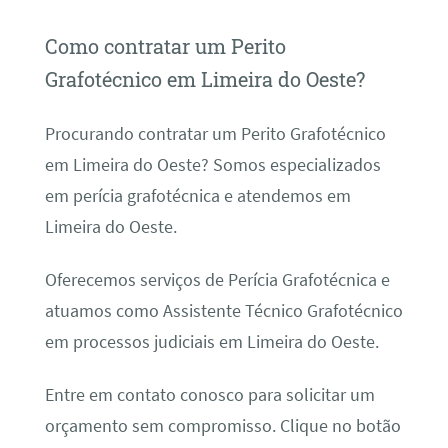
Como contratar um Perito
Grafotécnico em Limeira do Oeste?
Procurando contratar um Perito Grafotécnico
em Limeira do Oeste? Somos especializados
em perícia grafotécnica e atendemos em
Limeira do Oeste.
Oferecemos serviços de Perícia Grafotécnica e
atuamos como Assistente Técnico Grafotécnico
em processos judiciais em Limeira do Oeste.
Entre em contato conosco para solicitar um
orçamento sem compromisso. Clique no botão