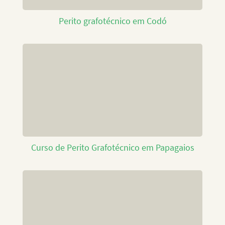
Perito grafotécnico em Codó
Curso de Perito Grafotécnico em Papagaios