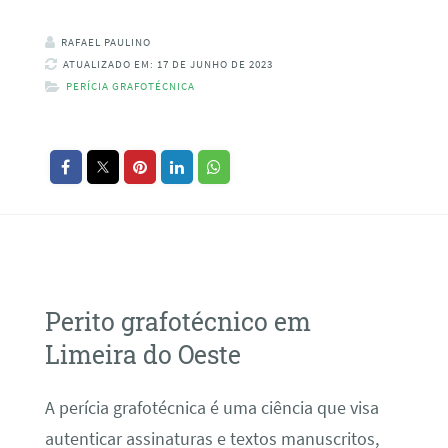
RAFAEL PAULINO
ATUALIZADO EM: 17 DE JUNHO DE 2023
PERÍCIA GRAFOTÉCNICA
Perito grafotécnico em
Limeira do Oeste
A perícia grafotécnica é uma ciência que visa
autenticar assinaturas e textos manuscritos,