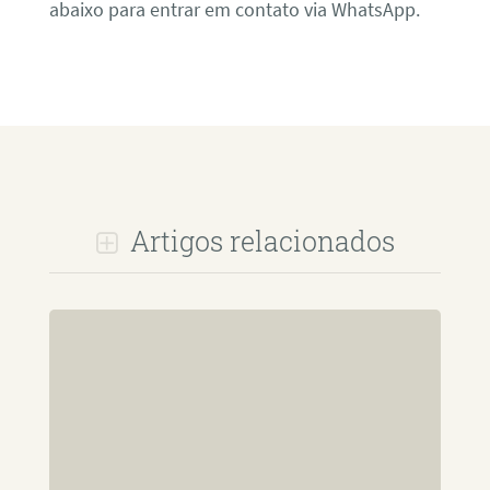
abaixo para entrar em contato via WhatsApp.
Artigos relacionados