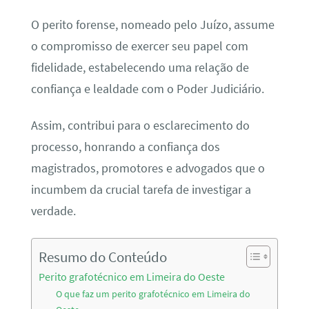
O perito forense, nomeado pelo Juízo, assume
o compromisso de exercer seu papel com
fidelidade, estabelecendo uma relação de
confiança e lealdade com o Poder Judiciário.
Assim, contribui para o esclarecimento do
processo, honrando a confiança dos
magistrados, promotores e advogados que o
incumbem da crucial tarefa de investigar a
verdade.
Resumo do Conteúdo
Perito grafotécnico em Limeira do Oeste
O que faz um perito grafotécnico em Limeira do