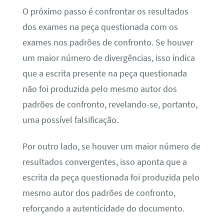
O próximo passo é confrontar os resultados
dos exames na peça questionada com os
exames nos padrões de confronto. Se houver
um maior número de divergências, isso indica
que a escrita presente na peça questionada
não foi produzida pelo mesmo autor dos
padrões de confronto, revelando-se, portanto,
uma possível falsificação.
Por outro lado, se houver um maior número de
resultados convergentes, isso aponta que a
escrita da peça questionada foi produzida pelo
mesmo autor dos padrões de confronto,
reforçando a autenticidade do documento.