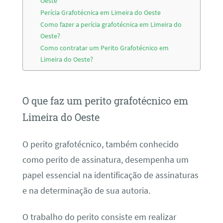
Oeste
Perícia Grafotécnica em Limeira do Oeste
Como fazer a perícia grafotécnica em Limeira do
Oeste?
Como contratar um Perito Grafotécnico em
Limeira do Oeste?
O que faz um perito grafotécnico em
Limeira do Oeste
O perito grafotécnico, também conhecido
como perito de assinatura, desempenha um
papel essencial na identificação de assinaturas
e na determinação de sua autoria.
O trabalho do perito consiste em realizar