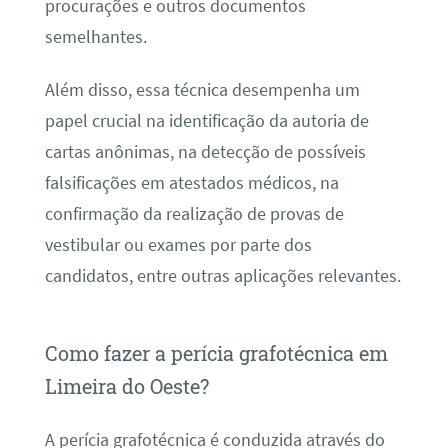
procurações e outros documentos
semelhantes.
Além disso, essa técnica desempenha um
papel crucial na identificação da autoria de
cartas anônimas, na detecção de possíveis
falsificações em atestados médicos, na
confirmação da realização de provas de
vestibular ou exames por parte dos
candidatos, entre outras aplicações relevantes.
Como fazer a perícia grafotécnica em
Limeira do Oeste?
A perícia grafotécnica é conduzida através do