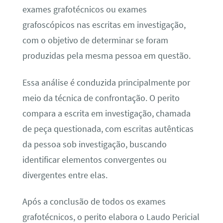
exames grafotécnicos ou exames
grafoscópicos nas escritas em investigação,
com o objetivo de determinar se foram
produzidas pela mesma pessoa em questão.
Essa análise é conduzida principalmente por
meio da técnica de confrontação. O perito
compara a escrita em investigação, chamada
de peça questionada, com escritas autênticas
da pessoa sob investigação, buscando
identificar elementos convergentes ou
divergentes entre elas.
Após a conclusão de todos os exames
grafotécnicos, o perito elabora o Laudo Pericial