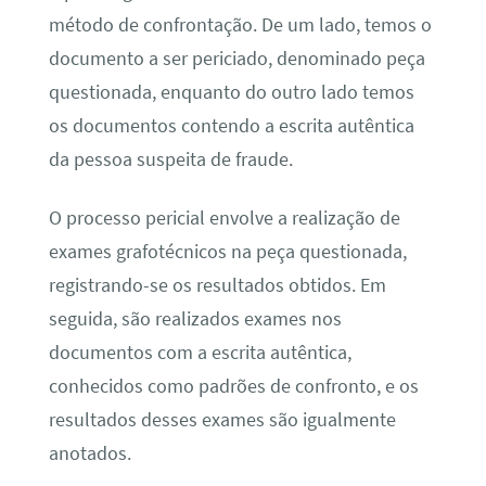
método de confrontação. De um lado, temos o
documento a ser periciado, denominado peça
questionada, enquanto do outro lado temos
os documentos contendo a escrita autêntica
da pessoa suspeita de fraude.
O processo pericial envolve a realização de
exames grafotécnicos na peça questionada,
registrando-se os resultados obtidos. Em
seguida, são realizados exames nos
documentos com a escrita autêntica,
conhecidos como padrões de confronto, e os
resultados desses exames são igualmente
anotados.