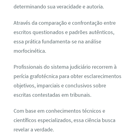
determinando sua veracidade e autoria.
Através da comparação e confrontação entre
escritos questionados e padrões autênticos,
essa prática fundamenta-se na análise
morfocinética.
Profissionais do sistema judiciário recorrem à
perícia grafotécnica para obter esclarecimentos
objetivos, imparciais e conclusivos sobre
escritas contestadas em tribunais.
Com base em conhecimentos técnicos e
científicos especializados, essa ciência busca
revelar a verdade.