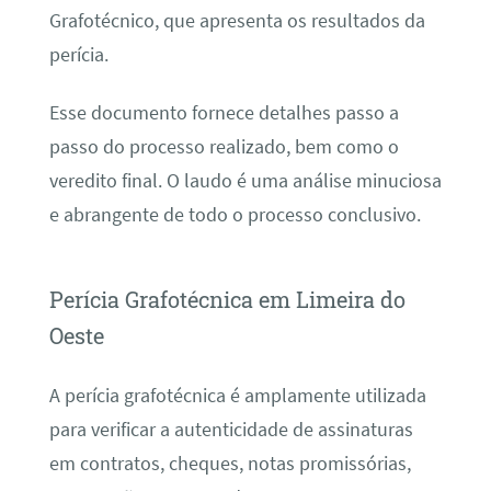
Grafotécnico, que apresenta os resultados da
perícia.
Esse documento fornece detalhes passo a
passo do processo realizado, bem como o
veredito final. O laudo é uma análise minuciosa
e abrangente de todo o processo conclusivo.
Perícia Grafotécnica em Limeira do
Oeste
A perícia grafotécnica é amplamente utilizada
para verificar a autenticidade de assinaturas
em contratos, cheques, notas promissórias,