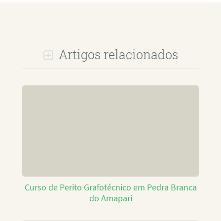
Artigos relacionados
Curso de Perito Grafotécnico em Pedra Branca
do Amapari