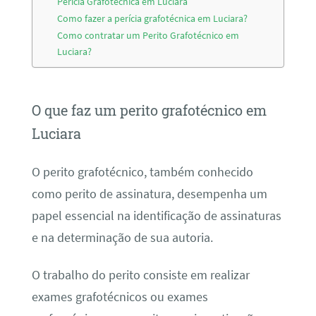
Perícia Grafotécnica em Luciara
Como fazer a perícia grafotécnica em Luciara?
Como contratar um Perito Grafotécnico em
Luciara?
O que faz um perito grafotécnico em
Luciara
O perito grafotécnico, também conhecido
como perito de assinatura, desempenha um
papel essencial na identificação de assinaturas
e na determinação de sua autoria.
O trabalho do perito consiste em realizar
exames grafotécnicos ou exames