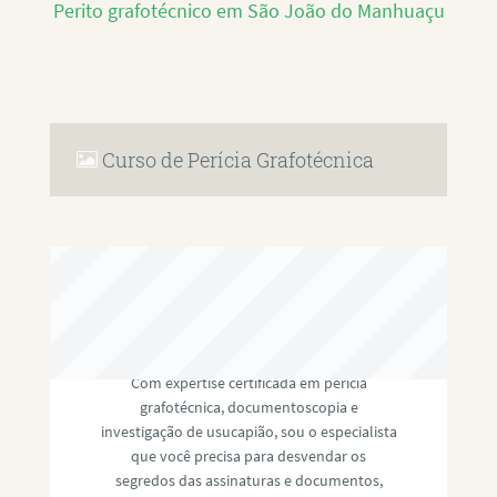
Perito grafotécnico em São João do Manhuaçu
Curso de Perícia Grafotécnica
RAFAEL PAULINO
Com expertise certificada em perícia
grafotécnica, documentoscopia e
investigação de usucapião, sou o especialista
que você precisa para desvendar os
segredos das assinaturas e documentos,