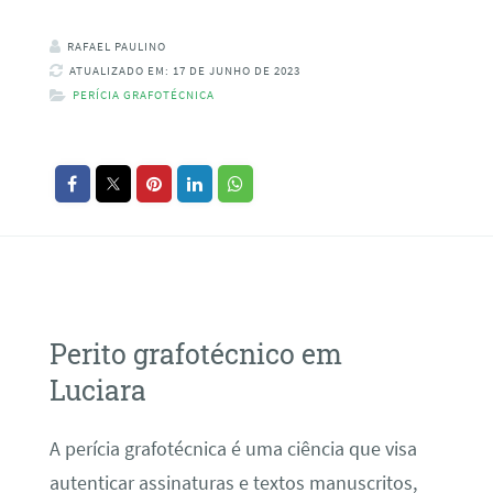
RAFAEL PAULINO
ATUALIZADO EM: 17 DE JUNHO DE 2023
PERÍCIA GRAFOTÉCNICA
Perito grafotécnico em
Luciara
A perícia grafotécnica é uma ciência que visa
autenticar assinaturas e textos manuscritos,