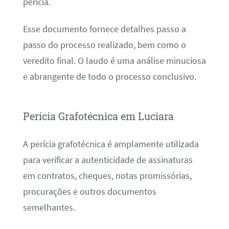
perícia.
Esse documento fornece detalhes passo a
passo do processo realizado, bem como o
veredito final. O laudo é uma análise minuciosa
e abrangente de todo o processo conclusivo.
Perícia Grafotécnica em Luciara
A perícia grafotécnica é amplamente utilizada
para verificar a autenticidade de assinaturas
em contratos, cheques, notas promissórias,
procurações e outros documentos
semelhantes.