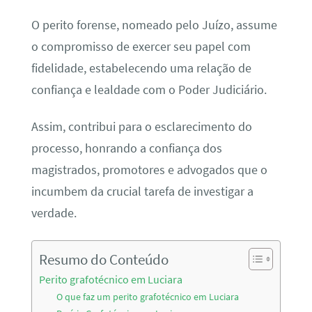
O perito forense, nomeado pelo Juízo, assume
o compromisso de exercer seu papel com
fidelidade, estabelecendo uma relação de
confiança e lealdade com o Poder Judiciário.
Assim, contribui para o esclarecimento do
processo, honrando a confiança dos
magistrados, promotores e advogados que o
incumbem da crucial tarefa de investigar a
verdade.
Resumo do Conteúdo
Perito grafotécnico em Luciara
O que faz um perito grafotécnico em Luciara