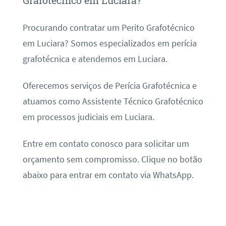
Grafotécnico em Luciara?
Procurando contratar um Perito Grafotécnico
em Luciara? Somos especializados em perícia
grafotécnica e atendemos em Luciara.
Oferecemos serviços de Perícia Grafotécnica e
atuamos como Assistente Técnico Grafotécnico
em processos judiciais em Luciara.
Entre em contato conosco para solicitar um
orçamento sem compromisso. Clique no botão
abaixo para entrar em contato via WhatsApp.