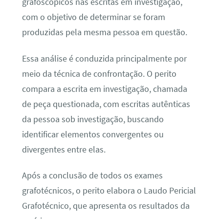
grafoscópicos nas escritas em investigação,
com o objetivo de determinar se foram
produzidas pela mesma pessoa em questão.
Essa análise é conduzida principalmente por
meio da técnica de confrontação. O perito
compara a escrita em investigação, chamada
de peça questionada, com escritas autênticas
da pessoa sob investigação, buscando
identificar elementos convergentes ou
divergentes entre elas.
Após a conclusão de todos os exames
grafotécnicos, o perito elabora o Laudo Pericial
Grafotécnico, que apresenta os resultados da