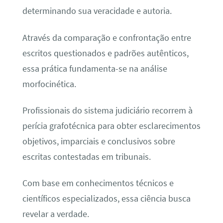
determinando sua veracidade e autoria.
Através da comparação e confrontação entre
escritos questionados e padrões autênticos,
essa prática fundamenta-se na análise
morfocinética.
Profissionais do sistema judiciário recorrem à
perícia grafotécnica para obter esclarecimentos
objetivos, imparciais e conclusivos sobre
escritas contestadas em tribunais.
Com base em conhecimentos técnicos e
científicos especializados, essa ciência busca
revelar a verdade.