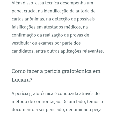
Além disso, essa técnica desempenha um
papel crucial na identificação da autoria de
cartas anônimas, na detecção de possíveis
falsificações em atestados médicos, na
confirmação da realização de provas de
vestibular ou exames por parte dos
candidatos, entre outras aplicações relevantes.
Como fazer a perícia grafotécnica em
Luciara?
A perícia grafotécnica é conduzida através do
método de confrontação. De um lado, temos o
documento a ser periciado, denominado peça