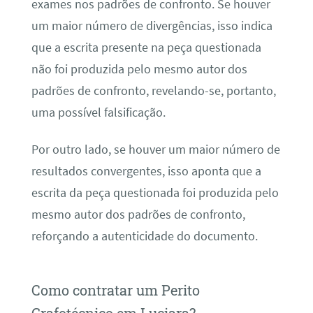
exames nos padrões de confronto. Se houver
um maior número de divergências, isso indica
que a escrita presente na peça questionada
não foi produzida pelo mesmo autor dos
padrões de confronto, revelando-se, portanto,
uma possível falsificação.
Por outro lado, se houver um maior número de
resultados convergentes, isso aponta que a
escrita da peça questionada foi produzida pelo
mesmo autor dos padrões de confronto,
reforçando a autenticidade do documento.
Como contratar um Perito