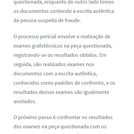
questionada, enquanto do outro lado temos
os documentos contendo a escrita autêntica
da pessoa suspeita de fraude.
O processo pericial envolve a realização de
exames grafotécnicos na peça questionada,
registrando-se os resultados obtidos. Em
seguida, são realizados exames nos
documentos com a escrita autêntica,
conhecidos como padrões de confronto, e os
resultados desses exames são igualmente
anotados.
O próximo passo é confrontar os resultados
dos exames na peça questionada com os