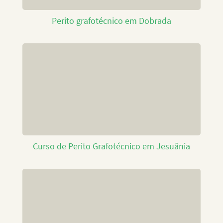
Perito grafotécnico em Dobrada
Curso de Perito Grafotécnico em Jesuânia