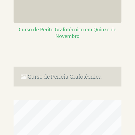
Curso de Perito Grafotécnico em Quinze de
Novembro
Curso de Perícia Grafotécnica
RAFAEL PAULINO