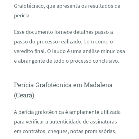
Grafotécnico, que apresenta os resultados da
perícia.
Esse documento fornece detalhes passo a
passo do processo realizado, bem como o
veredito final. O laudo é uma análise minuciosa
e abrangente de todo o processo conclusivo.
Perícia Grafotécnica em Madalena
(Ceará)
A perícia grafotécnica é amplamente utilizada
para verificar a autenticidade de assinaturas
em contratos, cheques, notas promissórias,