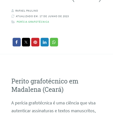
RAFAEL PAULINO
ATUALIZADO EM: 17 DE JUNHO DE 2023
PERÍCIA GRAFOTÉCNICA
Perito grafotécnico em
Madalena (Ceará)
A perícia grafotécnica é uma ciência que visa
autenticar assinaturas e textos manuscritos,