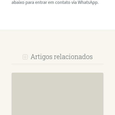
abaixo para entrar em contato via WhatsApp.
Artigos relacionados