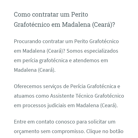
Como contratar um Perito
Grafotécnico em Madalena (Ceará)?
Procurando contratar um Perito Grafotécnico
em Madalena (Ceará)? Somos especializados
em perícia grafotécnica e atendemos em
Madalena (Ceará).
Oferecemos serviços de Perícia Grafotécnica e
atuamos como Assistente Técnico Grafotécnico
em processos judiciais em Madalena (Ceará).
Entre em contato conosco para solicitar um
orçamento sem compromisso. Clique no botão