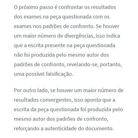
O próximo passo é confrontar os resultados
dos exames na peça questionada com os
exames nos padrões de confronto. Se houver
um maior número de divergências, isso indica
que a escrita presente na peça questionada
não foi produzida pelo mesmo autor dos
padrões de confronto, revelando-se, portanto,
uma possível falsificação.
Por outro lado, se houver um maior número de
resultados convergentes, isso aponta que a
escrita da peça questionada foi produzida pelo
mesmo autor dos padrões de confronto,
reforçando a autenticidade do documento.