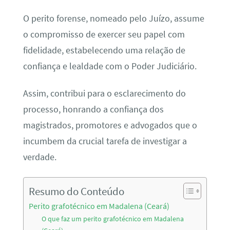
O perito forense, nomeado pelo Juízo, assume
o compromisso de exercer seu papel com
fidelidade, estabelecendo uma relação de
confiança e lealdade com o Poder Judiciário.
Assim, contribui para o esclarecimento do
processo, honrando a confiança dos
magistrados, promotores e advogados que o
incumbem da crucial tarefa de investigar a
verdade.
Resumo do Conteúdo
Perito grafotécnico em Madalena (Ceará)
O que faz um perito grafotécnico em Madalena