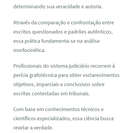
determinando sua veracidade e autoria.
Através da comparação e confrontação entre
escritos questionados e padrões autênticos,
essa prática fundamenta-se na análise
morfocinética.
Profissionais do sistema judiciário recorrem à
perícia grafotécnica para obter esclarecimentos
objetivos, imparciais e conclusivos sobre
escritas contestadas em tribunais.
Com base em conhecimentos técnicos e
científicos especializados, essa ciência busca
revelar a verdade.