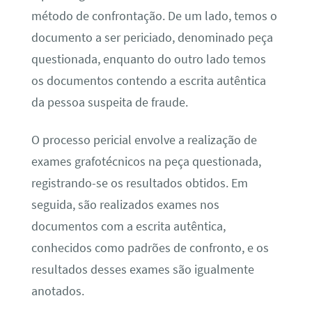
método de confrontação. De um lado, temos o
documento a ser periciado, denominado peça
questionada, enquanto do outro lado temos
os documentos contendo a escrita autêntica
da pessoa suspeita de fraude.
O processo pericial envolve a realização de
exames grafotécnicos na peça questionada,
registrando-se os resultados obtidos. Em
seguida, são realizados exames nos
documentos com a escrita autêntica,
conhecidos como padrões de confronto, e os
resultados desses exames são igualmente
anotados.