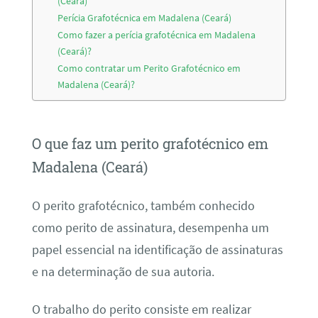
(Ceará)
Perícia Grafotécnica em Madalena (Ceará)
Como fazer a perícia grafotécnica em Madalena
(Ceará)?
Como contratar um Perito Grafotécnico em
Madalena (Ceará)?
O que faz um perito grafotécnico em
Madalena (Ceará)
O perito grafotécnico, também conhecido
como perito de assinatura, desempenha um
papel essencial na identificação de assinaturas
e na determinação de sua autoria.
O trabalho do perito consiste em realizar