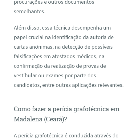
procurações e outros documentos
semelhantes.
Além disso, essa técnica desempenha um
papel crucial na identificação da autoria de
cartas anônimas, na detecção de possíveis
falsificações em atestados médicos, na
confirmação da realização de provas de
vestibular ou exames por parte dos
candidatos, entre outras aplicações relevantes.
Como fazer a perícia grafotécnica em
Madalena (Ceará)?
A perícia grafotécnica é conduzida através do