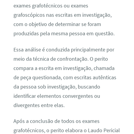
exames grafotécnicos ou exames
grafoscópicos nas escritas em investigação,
com o objetivo de determinar se foram
produzidas pela mesma pessoa em questão.
Essa análise é conduzida principalmente por
meio da técnica de confrontação. O perito
compara a escrita em investigação, chamada
de peça questionada, com escritas autênticas
da pessoa sob investigação, buscando
identificar elementos convergentes ou
divergentes entre elas.
Após a conclusão de todos os exames
grafotécnicos, o perito elabora o Laudo Pericial