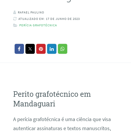
RAFAEL PAULINO
ATUALIZADO EM: 17 DE JUNHO DE 2023
PERÍCIA GRAFOTÉCNICA
Perito grafotécnico em
Mandaguari
A perícia grafotécnica é uma ciência que visa
autenticar assinaturas e textos manuscritos,