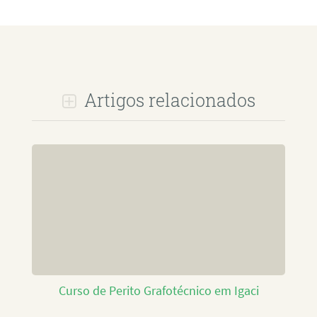
Artigos relacionados
Curso de Perito Grafotécnico em Igaci