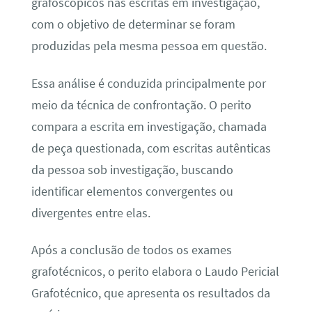
grafoscópicos nas escritas em investigação,
com o objetivo de determinar se foram
produzidas pela mesma pessoa em questão.
Essa análise é conduzida principalmente por
meio da técnica de confrontação. O perito
compara a escrita em investigação, chamada
de peça questionada, com escritas autênticas
da pessoa sob investigação, buscando
identificar elementos convergentes ou
divergentes entre elas.
Após a conclusão de todos os exames
grafotécnicos, o perito elabora o Laudo Pericial
Grafotécnico, que apresenta os resultados da