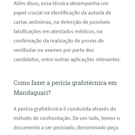
Além disso, essa técnica desempenha um
papel crucial na identificação da autoria de
cartas anônimas, na detecção de possíveis
falsificações em atestados médicos, na
confirmação da realização de provas de
vestibular ou exames por parte dos
candidatos, entre outras aplicações relevantes.
Como fazer a perícia grafotécnica em
Mandaguari?
A perícia grafotécnica é conduzida através do
método de confrontação. De um lado, temos o
documento a ser periciado, denominado peça