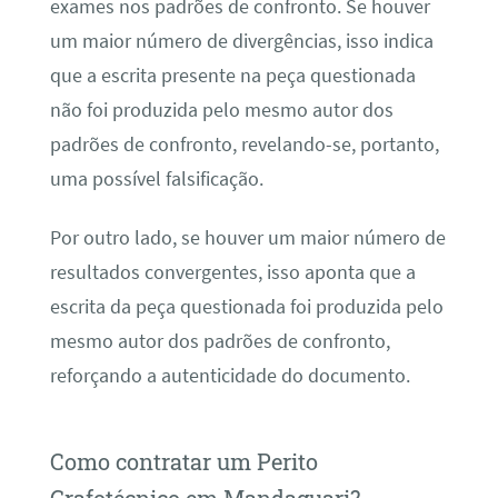
exames nos padrões de confronto. Se houver
um maior número de divergências, isso indica
que a escrita presente na peça questionada
não foi produzida pelo mesmo autor dos
padrões de confronto, revelando-se, portanto,
uma possível falsificação.
Por outro lado, se houver um maior número de
resultados convergentes, isso aponta que a
escrita da peça questionada foi produzida pelo
mesmo autor dos padrões de confronto,
reforçando a autenticidade do documento.
Como contratar um Perito