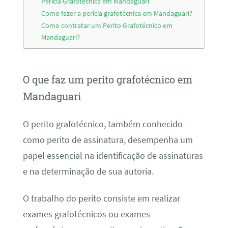
Perícia Grafotécnica em Mandaguari
Como fazer a perícia grafotécnica em Mandaguari?
Como contratar um Perito Grafotécnico em
Mandaguari?
O que faz um perito grafotécnico em
Mandaguari
O perito grafotécnico, também conhecido
como perito de assinatura, desempenha um
papel essencial na identificação de assinaturas
e na determinação de sua autoria.
O trabalho do perito consiste em realizar
exames grafotécnicos ou exames