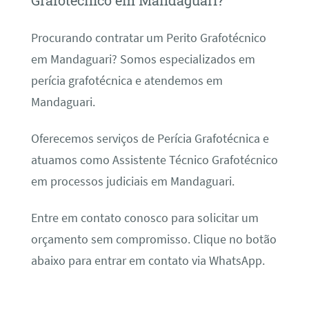
Grafotécnico em Mandaguari?
Procurando contratar um Perito Grafotécnico
em Mandaguari? Somos especializados em
perícia grafotécnica e atendemos em
Mandaguari.
Oferecemos serviços de Perícia Grafotécnica e
atuamos como Assistente Técnico Grafotécnico
em processos judiciais em Mandaguari.
Entre em contato conosco para solicitar um
orçamento sem compromisso. Clique no botão
abaixo para entrar em contato via WhatsApp.