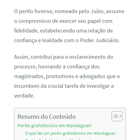
O perito forense, nomeado pelo Juízo, assume
o compromisso de exercer seu papel com
fidelidade, estabelecendo uma relação de
confiança e lealdade com o Poder Judiciário.
Assim, contribui para o esclarecimento do
processo, honrando a confiança dos
magistrados, promotores e advogados que o
incumbem da crucial tarefa de investigar a
verdade.
Resumo do Conteúdo
Perito grafotécnico em Mandaguari
O que faz um perito grafotécnico em Mandaguari