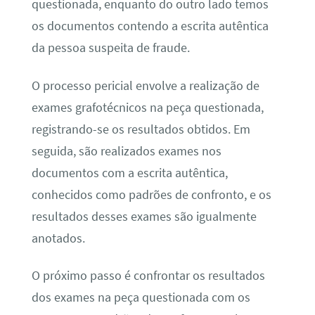
questionada, enquanto do outro lado temos
os documentos contendo a escrita autêntica
da pessoa suspeita de fraude.
O processo pericial envolve a realização de
exames grafotécnicos na peça questionada,
registrando-se os resultados obtidos. Em
seguida, são realizados exames nos
documentos com a escrita autêntica,
conhecidos como padrões de confronto, e os
resultados desses exames são igualmente
anotados.
O próximo passo é confrontar os resultados
dos exames na peça questionada com os