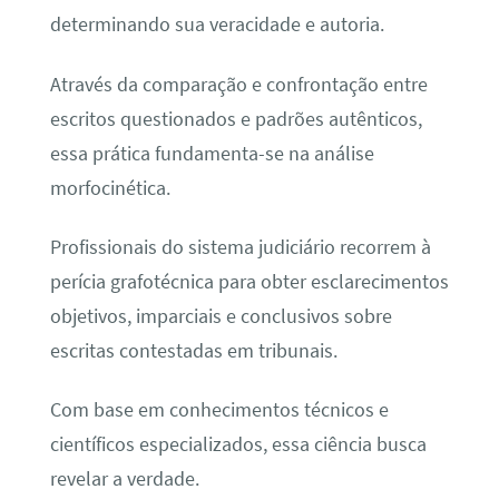
determinando sua veracidade e autoria.
Através da comparação e confrontação entre
escritos questionados e padrões autênticos,
essa prática fundamenta-se na análise
morfocinética.
Profissionais do sistema judiciário recorrem à
perícia grafotécnica para obter esclarecimentos
objetivos, imparciais e conclusivos sobre
escritas contestadas em tribunais.
Com base em conhecimentos técnicos e
científicos especializados, essa ciência busca
revelar a verdade.