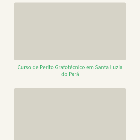
Curso de Perito Grafotécnico em Santa Luzia
do Pará