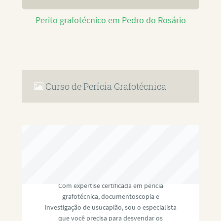
Perito grafotécnico em Pedro do Rosário
Curso de Perícia Grafotécnica
RAFAEL PAULINO
Com expertise certificada em perícia
grafotécnica, documentoscopia e
investigação de usucapião, sou o especialista
que você precisa para desvendar os