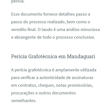
perícia.
Esse documento fornece detalhes passo a
passo do processo realizado, bem como o
veredito final. O laudo é uma análise minuciosa
e abrangente de todo o processo conclusivo.
Perícia Grafotécnica em Mandaguari
A perícia grafotécnica é amplamente utilizada
para verificar a autenticidade de assinaturas
em contratos, cheques, notas promissórias,
procurações e outros documentos
semelhantes.