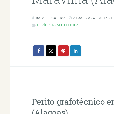
RAFAEL PAULINO
ATUALIZADO EM: 17 DE
PERÍCIA GRAFOTÉCNICA
Perito grafotécnico 
(Alagoas)