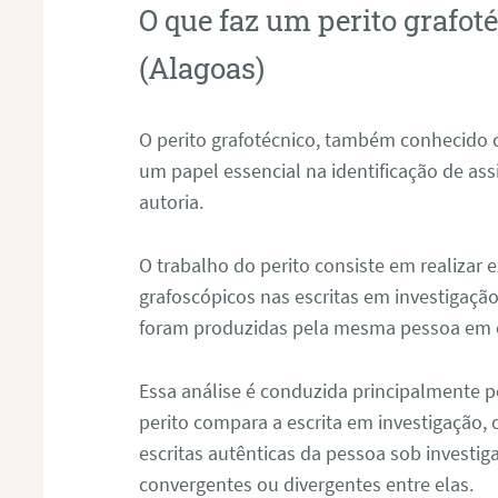
O que faz um perito grafo
(Alagoas)
O perito grafotécnico, também conhecido
um papel essencial na identificação de as
autoria.
O trabalho do perito consiste em realizar
grafoscópicos nas escritas em investigação
foram produzidas pela mesma pessoa em 
Essa análise é conduzida principalmente p
perito compara a escrita em investigação
escritas autênticas da pessoa sob investig
convergentes ou divergentes entre elas.