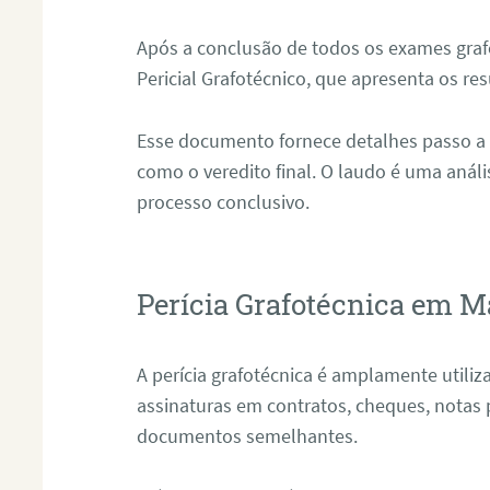
Após a conclusão de todos os exames grafo
Pericial Grafotécnico, que apresenta os res
Esse documento fornece detalhes passo a
como o veredito final. O laudo é uma anál
processo conclusivo.
Perícia Grafotécnica em M
A perícia grafotécnica é amplamente utiliza
assinaturas em contratos, cheques, notas 
documentos semelhantes.