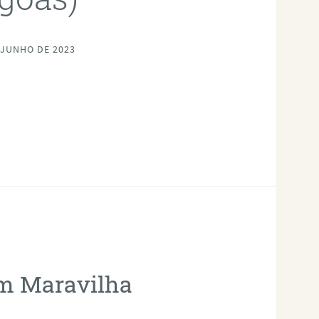
 JUNHO DE 2023
em Maravilha