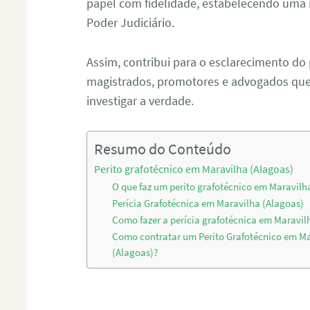
papel com fidelidade, estabelecendo uma 
Poder Judiciário.
Assim, contribui para o esclarecimento do
magistrados, promotores e advogados que 
investigar a verdade.
Resumo do Conteúdo
Perito grafotécnico em Maravilha (Alagoas)
O que faz um perito grafotécnico em Maravilh
Perícia Grafotécnica em Maravilha (Alagoas)
Como fazer a perícia grafotécnica em Maravil
Como contratar um Perito Grafotécnico em M
(Alagoas)?