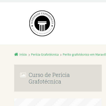
Início
Perícia Grafotécnica
Perito grafotécnico em Maravil
Curso de Perícia
Grafotécnica