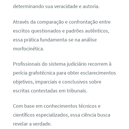
determinando sua veracidade e autoria.
Através da comparação e confrontação entre
escritos questionados e padrões autênticos,
essa prática fundamenta-se na análise
morfocinética.
Profissionais do sistema judiciário recorrem à
perícia grafotécnica para obter esclarecimentos
objetivos, imparciais e conclusivos sobre
escritas contestadas em tribunais.
Com base em conhecimentos técnicos e
científicos especializados, essa ciência busca
revelar a verdade.