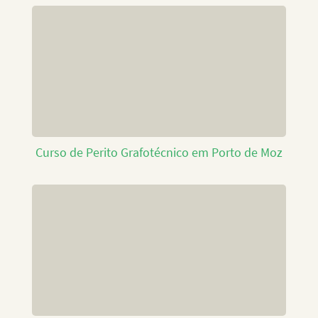
Curso de Perito Grafotécnico em Porto de Moz