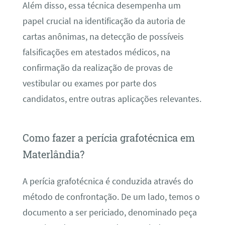
Além disso, essa técnica desempenha um
papel crucial na identificação da autoria de
cartas anônimas, na detecção de possíveis
falsificações em atestados médicos, na
confirmação da realização de provas de
vestibular ou exames por parte dos
candidatos, entre outras aplicações relevantes.
Como fazer a perícia grafotécnica em
Materlândia?
A perícia grafotécnica é conduzida através do
método de confrontação. De um lado, temos o
documento a ser periciado, denominado peça