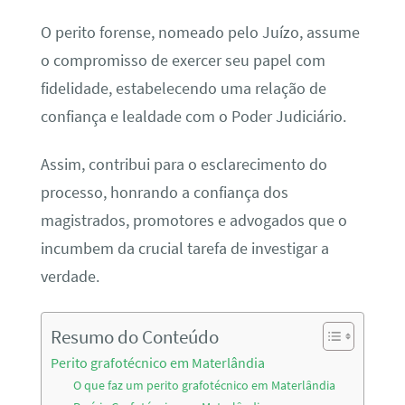
O perito forense, nomeado pelo Juízo, assume
o compromisso de exercer seu papel com
fidelidade, estabelecendo uma relação de
confiança e lealdade com o Poder Judiciário.
Assim, contribui para o esclarecimento do
processo, honrando a confiança dos
magistrados, promotores e advogados que o
incumbem da crucial tarefa de investigar a
verdade.
Resumo do Conteúdo
Perito grafotécnico em Materlândia
O que faz um perito grafotécnico em Materlândia