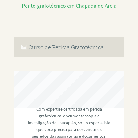
Perito grafotécnico em Chapada de Areia
Curso de Perícia Grafotécnica
RAFAEL PAULINO
Com expertise certificada em perícia
grafotécnica, documentoscopia e
investigação de usucapião, sou o especialista
que você precisa para desvendar os
segredos das assinaturas e documentos,