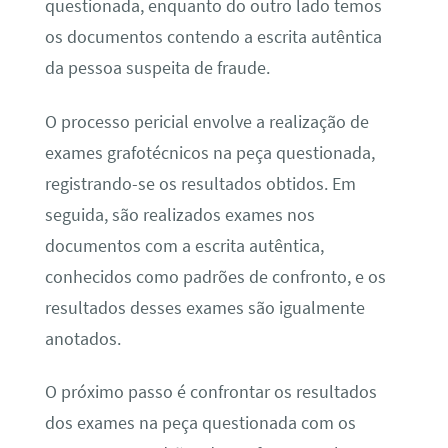
questionada, enquanto do outro lado temos
os documentos contendo a escrita autêntica
da pessoa suspeita de fraude.
O processo pericial envolve a realização de
exames grafotécnicos na peça questionada,
registrando-se os resultados obtidos. Em
seguida, são realizados exames nos
documentos com a escrita autêntica,
conhecidos como padrões de confronto, e os
resultados desses exames são igualmente
anotados.
O próximo passo é confrontar os resultados
dos exames na peça questionada com os