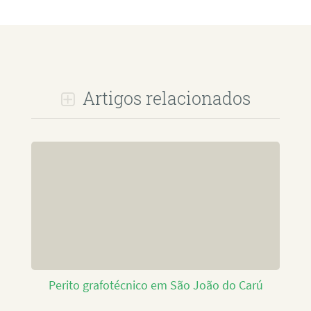
Artigos relacionados
Perito grafotécnico em São João do Carú