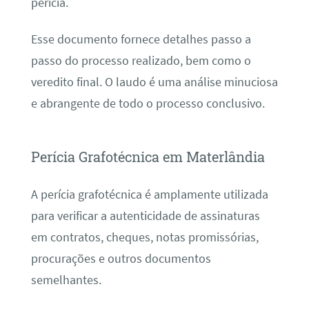
perícia.
Esse documento fornece detalhes passo a
passo do processo realizado, bem como o
veredito final. O laudo é uma análise minuciosa
e abrangente de todo o processo conclusivo.
Perícia Grafotécnica em Materlândia
A perícia grafotécnica é amplamente utilizada
para verificar a autenticidade de assinaturas
em contratos, cheques, notas promissórias,
procurações e outros documentos
semelhantes.