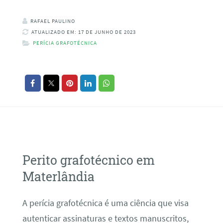
RAFAEL PAULINO
ATUALIZADO EM: 17 DE JUNHO DE 2023
PERÍCIA GRAFOTÉCNICA
Perito grafotécnico em
Materlândia
A perícia grafotécnica é uma ciência que visa
autenticar assinaturas e textos manuscritos,