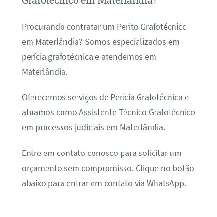
Grafotécnico em Materlândia?
Procurando contratar um Perito Grafotécnico
em Materlândia? Somos especializados em
perícia grafotécnica e atendemos em
Materlândia.
Oferecemos serviços de Perícia Grafotécnica e
atuamos como Assistente Técnico Grafotécnico
em processos judiciais em Materlândia.
Entre em contato conosco para solicitar um
orçamento sem compromisso. Clique no botão
abaixo para entrar em contato via WhatsApp.