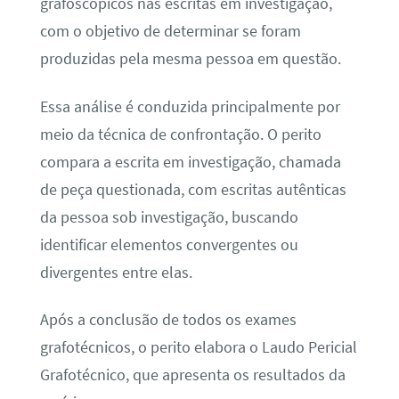
grafoscópicos nas escritas em investigação,
com o objetivo de determinar se foram
produzidas pela mesma pessoa em questão.
Essa análise é conduzida principalmente por
meio da técnica de confrontação. O perito
compara a escrita em investigação, chamada
de peça questionada, com escritas autênticas
da pessoa sob investigação, buscando
identificar elementos convergentes ou
divergentes entre elas.
Após a conclusão de todos os exames
grafotécnicos, o perito elabora o Laudo Pericial
Grafotécnico, que apresenta os resultados da