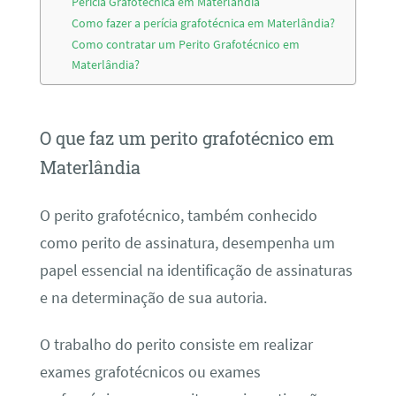
Perícia Grafotécnica em Materlândia
Como fazer a perícia grafotécnica em Materlândia?
Como contratar um Perito Grafotécnico em
Materlândia?
O que faz um perito grafotécnico em
Materlândia
O perito grafotécnico, também conhecido
como perito de assinatura, desempenha um
papel essencial na identificação de assinaturas
e na determinação de sua autoria.
O trabalho do perito consiste em realizar
exames grafotécnicos ou exames