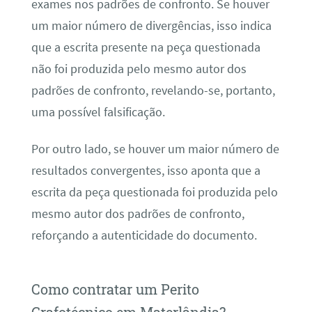
exames nos padrões de confronto. Se houver
um maior número de divergências, isso indica
que a escrita presente na peça questionada
não foi produzida pelo mesmo autor dos
padrões de confronto, revelando-se, portanto,
uma possível falsificação.
Por outro lado, se houver um maior número de
resultados convergentes, isso aponta que a
escrita da peça questionada foi produzida pelo
mesmo autor dos padrões de confronto,
reforçando a autenticidade do documento.
Como contratar um Perito