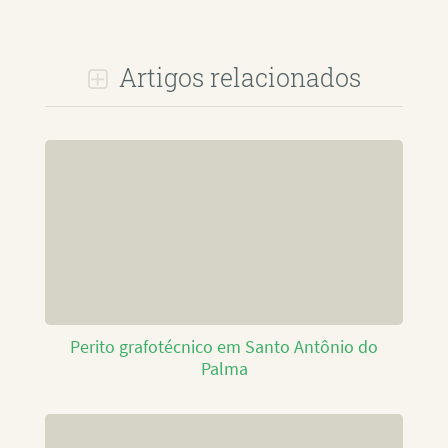
Artigos relacionados
Perito grafotécnico em Santo Antônio do
Palma