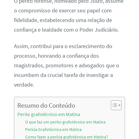
O perito forense, nomeado pelo Juízo, assume
o compromisso de exercer seu papel com
fidelidade, estabelecendo uma relação de
confiança e lealdade com o Poder Judiciário.
Assim, contribui para o esclarecimento do
processo, honrando a confiança dos
magistrados, promotores e advogados que o
incumbem da crucial tarefa de investigar a
verdade.
Resumo do Conteúdo
Perito grafotécnico em Matina
O que faz um perito grafotécnico em Matina
Perícia Grafotécnica em Matina
Como fazer a perícia grafotécnica em Matina?