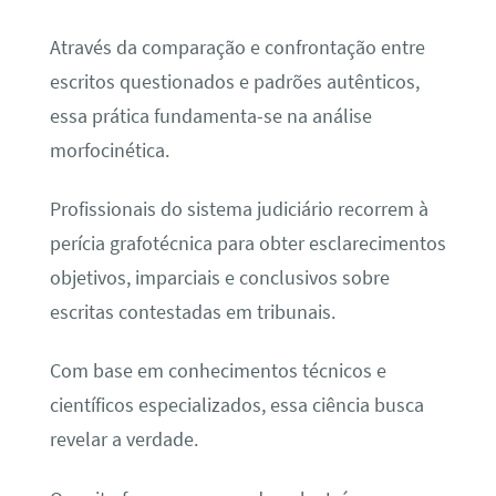
Através da comparação e confrontação entre
escritos questionados e padrões autênticos,
essa prática fundamenta-se na análise
morfocinética.
Profissionais do sistema judiciário recorrem à
perícia grafotécnica para obter esclarecimentos
objetivos, imparciais e conclusivos sobre
escritas contestadas em tribunais.
Com base em conhecimentos técnicos e
científicos especializados, essa ciência busca
revelar a verdade.