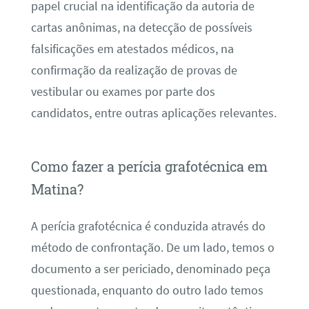
papel crucial na identificação da autoria de
cartas anônimas, na detecção de possíveis
falsificações em atestados médicos, na
confirmação da realização de provas de
vestibular ou exames por parte dos
candidatos, entre outras aplicações relevantes.
Como fazer a perícia grafotécnica em
Matina?
A perícia grafotécnica é conduzida através do
método de confrontação. De um lado, temos o
documento a ser periciado, denominado peça
questionada, enquanto do outro lado temos