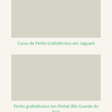
Curso de Perito Grafotécnico em Jaguaré
Perito grafotécnico em Pinhal (Rio Grande do
Sul)