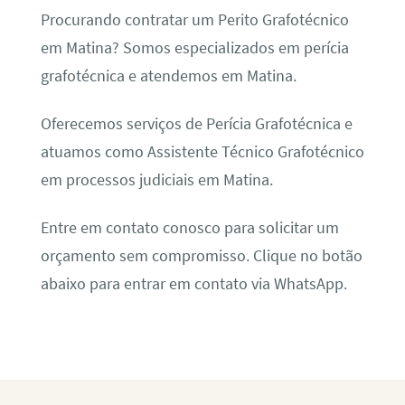
Procurando contratar um Perito Grafotécnico
em Matina? Somos especializados em perícia
grafotécnica e atendemos em Matina.
Oferecemos serviços de Perícia Grafotécnica e
atuamos como Assistente Técnico Grafotécnico
em processos judiciais em Matina.
Entre em contato conosco para solicitar um
orçamento sem compromisso. Clique no botão
abaixo para entrar em contato via WhatsApp.