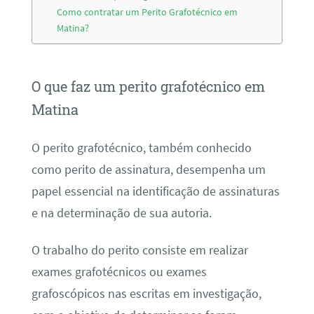
Como contratar um Perito Grafotécnico em
Matina?
O que faz um perito grafotécnico em
Matina
O perito grafotécnico, também conhecido
como perito de assinatura, desempenha um
papel essencial na identificação de assinaturas
e na determinação de sua autoria.
O trabalho do perito consiste em realizar
exames grafotécnicos ou exames
grafoscópicos nas escritas em investigação,