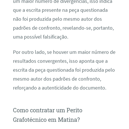
um maior número de divergências, isso indica
que a escrita presente na peça questionada
não foi produzida pelo mesmo autor dos
padrões de confronto, revelando-se, portanto,
uma possível falsificação.
Por outro lado, se houver um maior número de
resultados convergentes, isso aponta que a
escrita da peça questionada foi produzida pelo
mesmo autor dos padrões de confronto,
reforçando a autenticidade do documento.
Como contratar um Perito
Grafotécnico em Matina?