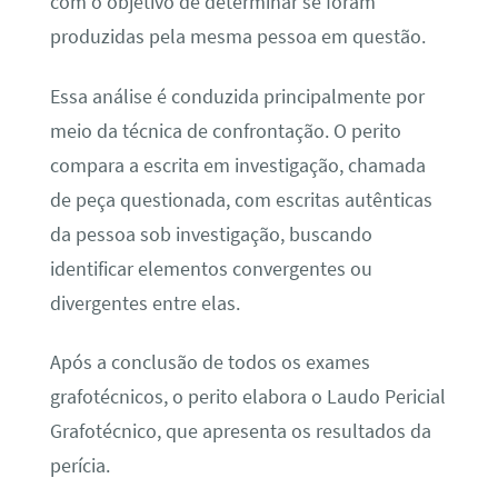
com o objetivo de determinar se foram
produzidas pela mesma pessoa em questão.
Essa análise é conduzida principalmente por
meio da técnica de confrontação. O perito
compara a escrita em investigação, chamada
de peça questionada, com escritas autênticas
da pessoa sob investigação, buscando
identificar elementos convergentes ou
divergentes entre elas.
Após a conclusão de todos os exames
grafotécnicos, o perito elabora o Laudo Pericial
Grafotécnico, que apresenta os resultados da
perícia.