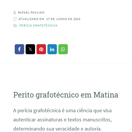
RAFAEL PAULINO
ATUALIZADO EM: 17 DE JUNHO DE 2023
PERÍCIA GRAFOTÉCNICA
Perito grafotécnico em Matina
A perícia grafotécnica é uma ciência que visa
autenticar assinaturas e textos manuscritos,
determinando sua veracidade e autoria.