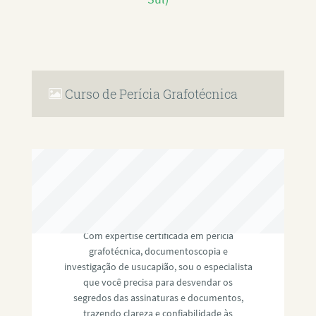
Curso de Perícia Grafotécnica
RAFAEL PAULINO
Com expertise certificada em perícia
grafotécnica, documentoscopia e
investigação de usucapião, sou o especialista
que você precisa para desvendar os
segredos das assinaturas e documentos,
trazendo clareza e confiabilidade às