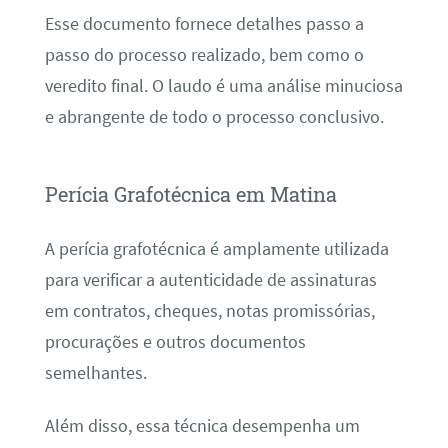
Esse documento fornece detalhes passo a
passo do processo realizado, bem como o
veredito final. O laudo é uma análise minuciosa
e abrangente de todo o processo conclusivo.
Perícia Grafotécnica em Matina
A perícia grafotécnica é amplamente utilizada
para verificar a autenticidade de assinaturas
em contratos, cheques, notas promissórias,
procurações e outros documentos
semelhantes.
Além disso, essa técnica desempenha um