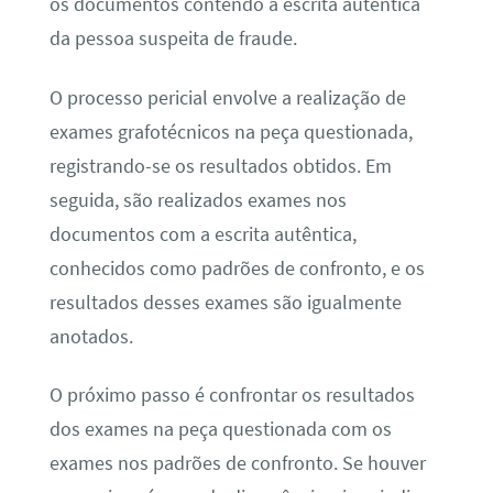
os documentos contendo a escrita autêntica
da pessoa suspeita de fraude.
O processo pericial envolve a realização de
exames grafotécnicos na peça questionada,
registrando-se os resultados obtidos. Em
seguida, são realizados exames nos
documentos com a escrita autêntica,
conhecidos como padrões de confronto, e os
resultados desses exames são igualmente
anotados.
O próximo passo é confrontar os resultados
dos exames na peça questionada com os
exames nos padrões de confronto. Se houver