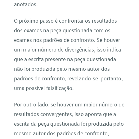
anotados.
O próximo passo é confrontar os resultados
dos exames na peça questionada com os
exames nos padrões de confronto. Se houver
um maior número de divergências, isso indica
que a escrita presente na peça questionada
não foi produzida pelo mesmo autor dos
padrões de confronto, revelando-se, portanto,
uma possível falsificação.
Por outro lado, se houver um maior número de
resultados convergentes, isso aponta que a
escrita da peça questionada foi produzida pelo
mesmo autor dos padrões de confronto,