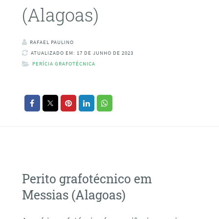
(Alagoas)
RAFAEL PAULINO
ATUALIZADO EM: 17 DE JUNHO DE 2023
PERÍCIA GRAFOTÉCNICA
Perito grafotécnico em
Messias (Alagoas)