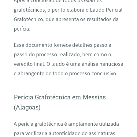
Após a conclusão de todos os exames
grafotécnicos, o perito elabora o Laudo Pericial
Grafotécnico, que apresenta os resultados da
perícia.
Esse documento fornece detalhes passo a
passo do processo realizado, bem como o
veredito final. O laudo é uma análise minuciosa
e abrangente de todo o processo conclusivo.
Perícia Grafotécnica em Messias
(Alagoas)
A perícia grafotécnica é amplamente utilizada
para verificar a autenticidade de assinaturas