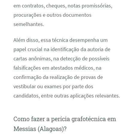
em contratos, cheques, notas promissórias,
procurações e outros documentos
semelhantes.
Além disso, essa técnica desempenha um
papel crucial na identificação da autoria de
cartas anônimas, na detecção de possíveis
falsificações em atestados médicos, na
confirmação da realização de provas de
vestibular ou exames por parte dos
candidatos, entre outras aplicações relevantes.
Como fazer a perícia grafotécnica em
Messias (Alagoas)?