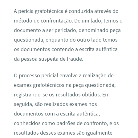
A perícia grafotécnica é conduzida através do
método de confrontação. De um lado, temos o
documento a ser periciado, denominado peça
questionada, enquanto do outro lado temos
os documentos contendo a escrita autêntica
da pessoa suspeita de fraude.
O processo pericial envolve a realização de
exames grafotécnicos na peça questionada,
registrando-se os resultados obtidos. Em
seguida, são realizados exames nos
documentos com a escrita autêntica,
conhecidos como padrões de confronto, e os
resultados desses exames são igualmente