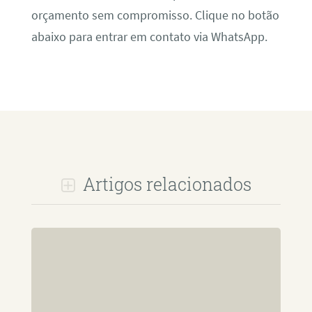
orçamento sem compromisso. Clique no botão
abaixo para entrar em contato via WhatsApp.
Artigos relacionados