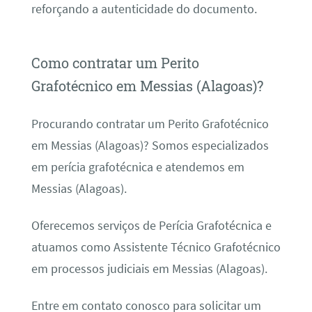
reforçando a autenticidade do documento.
Como contratar um Perito
Grafotécnico em Messias (Alagoas)?
Procurando contratar um Perito Grafotécnico
em Messias (Alagoas)? Somos especializados
em perícia grafotécnica e atendemos em
Messias (Alagoas).
Oferecemos serviços de Perícia Grafotécnica e
atuamos como Assistente Técnico Grafotécnico
em processos judiciais em Messias (Alagoas).
Entre em contato conosco para solicitar um