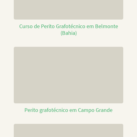
Curso de Perito Grafotécnico em Belmonte
(Bahia)
Perito grafotécnico em Campo Grande