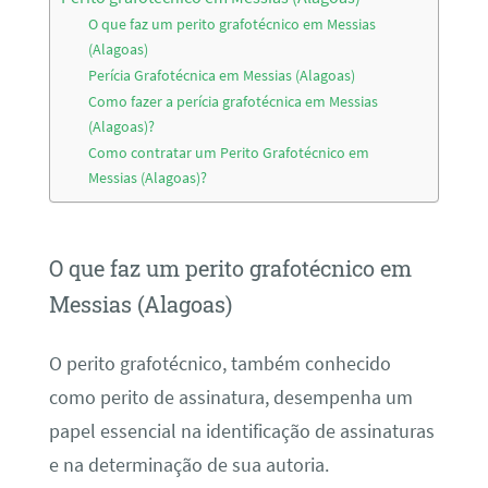
O que faz um perito grafotécnico em Messias
(Alagoas)
Perícia Grafotécnica em Messias (Alagoas)
Como fazer a perícia grafotécnica em Messias
(Alagoas)?
Como contratar um Perito Grafotécnico em
Messias (Alagoas)?
O que faz um perito grafotécnico em
Messias (Alagoas)
O perito grafotécnico, também conhecido
como perito de assinatura, desempenha um
papel essencial na identificação de assinaturas
e na determinação de sua autoria.