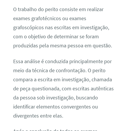
O trabalho do perito consiste em realizar
exames grafotécnicos ou exames
grafoscópicos nas escritas em investigação,
com o objetivo de determinar se foram
produzidas pela mesma pessoa em questão.
Essa análise é conduzida principalmente por
meio da técnica de confrontação. O perito
compara a escrita em investigação, chamada
de peça questionada, com escritas autênticas
da pessoa sob investigação, buscando
identificar elementos convergentes ou
divergentes entre elas.