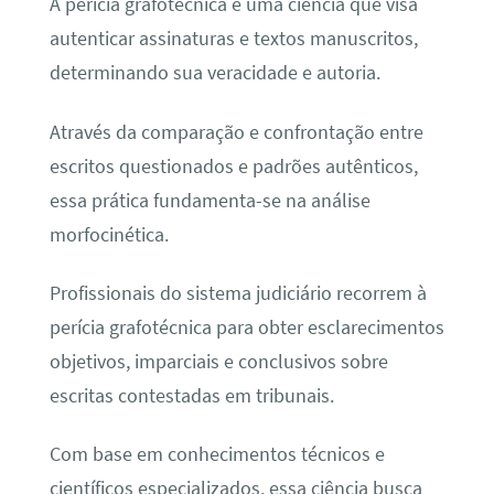
A perícia grafotécnica é uma ciência que visa
autenticar assinaturas e textos manuscritos,
determinando sua veracidade e autoria.
Através da comparação e confrontação entre
escritos questionados e padrões autênticos,
essa prática fundamenta-se na análise
morfocinética.
Profissionais do sistema judiciário recorrem à
perícia grafotécnica para obter esclarecimentos
objetivos, imparciais e conclusivos sobre
escritas contestadas em tribunais.
Com base em conhecimentos técnicos e
científicos especializados, essa ciência busca