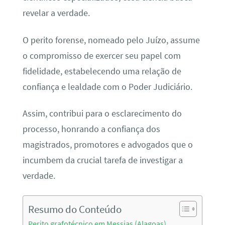
revelar a verdade.
O perito forense, nomeado pelo Juízo, assume
o compromisso de exercer seu papel com
fidelidade, estabelecendo uma relação de
confiança e lealdade com o Poder Judiciário.
Assim, contribui para o esclarecimento do
processo, honrando a confiança dos
magistrados, promotores e advogados que o
incumbem da crucial tarefa de investigar a
verdade.
Resumo do Conteúdo
Perito grafotécnico em Messias (Alagoas)