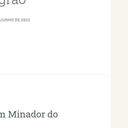
 JUNHO DE 2023
em Minador do