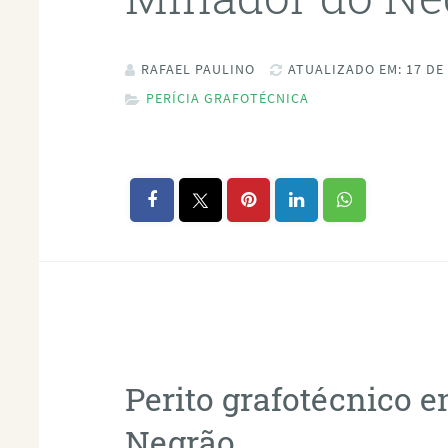
RAFAEL PAULINO
ATUALIZADO EM: 17 DE
PERÍCIA GRAFOTÉCNICA
Perito grafotécnico 
Negrão