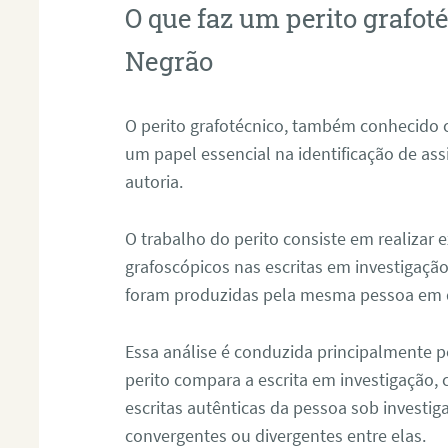
O que faz um perito grafo
Negrão
O perito grafotécnico, também conhecido
um papel essencial na identificação de as
autoria.
O trabalho do perito consiste em realizar
grafoscópicos nas escritas em investigação
foram produzidas pela mesma pessoa em 
Essa análise é conduzida principalmente p
perito compara a escrita em investigação
escritas autênticas da pessoa sob investig
convergentes ou divergentes entre elas.