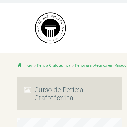
Início
Perícia Grafotécnica
Perito grafotécnico em Minado
Curso de Perícia
Grafotécnica