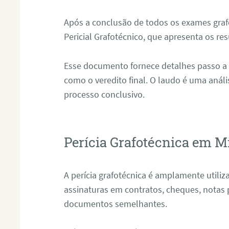
Após a conclusão de todos os exames grafo
Pericial Grafotécnico, que apresenta os res
Esse documento fornece detalhes passo a
como o veredito final. O laudo é uma anál
processo conclusivo.
Perícia Grafotécnica em M
A perícia grafotécnica é amplamente utiliza
assinaturas em contratos, cheques, notas 
documentos semelhantes.