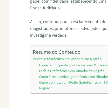
papel com fidelidade, estabelecendo uma 
Poder Judiciário.
Assim, contribui para o esclarecimento do
magistrados, promotores e advogados que 
investigar a verdade.
Resumo do Conteúdo
Perito grafotécnico em Minador do Negrão
O que faz um perito grafotécnico em Minador
Perícia Grafotécnica em Minador do Negrão
Como fazer a perícia grafotécnica em Minado
Como contratar um Perito Grafotécnico em M
Negrão?