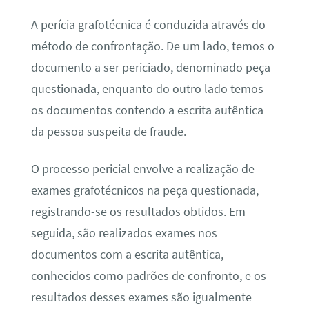
A perícia grafotécnica é conduzida através do
método de confrontação. De um lado, temos o
documento a ser periciado, denominado peça
questionada, enquanto do outro lado temos
os documentos contendo a escrita autêntica
da pessoa suspeita de fraude.
O processo pericial envolve a realização de
exames grafotécnicos na peça questionada,
registrando-se os resultados obtidos. Em
seguida, são realizados exames nos
documentos com a escrita autêntica,
conhecidos como padrões de confronto, e os
resultados desses exames são igualmente