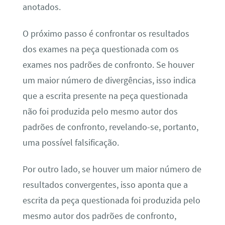
anotados.
O próximo passo é confrontar os resultados
dos exames na peça questionada com os
exames nos padrões de confronto. Se houver
um maior número de divergências, isso indica
que a escrita presente na peça questionada
não foi produzida pelo mesmo autor dos
padrões de confronto, revelando-se, portanto,
uma possível falsificação.
Por outro lado, se houver um maior número de
resultados convergentes, isso aponta que a
escrita da peça questionada foi produzida pelo
mesmo autor dos padrões de confronto,