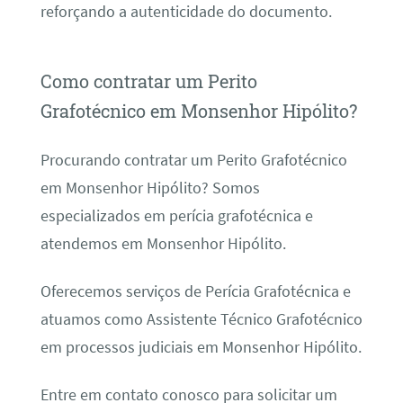
reforçando a autenticidade do documento.
Como contratar um Perito
Grafotécnico em Monsenhor Hipólito?
Procurando contratar um Perito Grafotécnico
em Monsenhor Hipólito? Somos
especializados em perícia grafotécnica e
atendemos em Monsenhor Hipólito.
Oferecemos serviços de Perícia Grafotécnica e
atuamos como Assistente Técnico Grafotécnico
em processos judiciais em Monsenhor Hipólito.
Entre em contato conosco para solicitar um