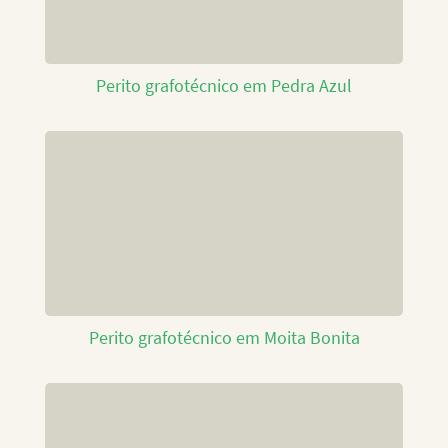
Perito grafotécnico em Pedra Azul
Perito grafotécnico em Moita Bonita