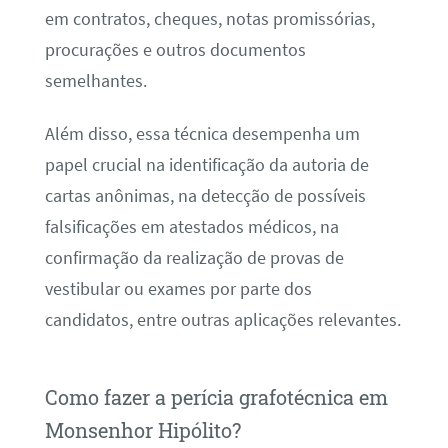
em contratos, cheques, notas promissórias,
procurações e outros documentos
semelhantes.
Além disso, essa técnica desempenha um
papel crucial na identificação da autoria de
cartas anônimas, na detecção de possíveis
falsificações em atestados médicos, na
confirmação da realização de provas de
vestibular ou exames por parte dos
candidatos, entre outras aplicações relevantes.
Como fazer a perícia grafotécnica em
Monsenhor Hipólito?