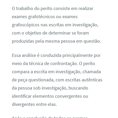
O trabalho do perito consiste em realizar
exames grafotécnicos ou exames
grafoscópicos nas escritas em investigação,
com o objetivo de determinar se foram
produzidas pela mesma pessoa em questão.
Essa análise é conduzida principalmente por
meio da técnica de confrontação. O perito
compara a escrita em investigação, chamada
de peça questionada, com escritas autênticas
da pessoa sob investigação, buscando
identificar elementos convergentes ou
divergentes entre elas.