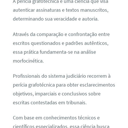
A perícia grafotécnica é uma ciência que visa
autenticar assinaturas e textos manuscritos,
determinando sua veracidade e autoria.
Através da comparação e confrontação entre
escritos questionados e padrões autênticos,
essa prática fundamenta-se na análise
morfocinética.
Profissionais do sistema judiciário recorrem à
perícia grafotécnica para obter esclarecimentos
objetivos, imparciais e conclusivos sobre
escritas contestadas em tribunais.
Com base em conhecimentos técnicos e
científicos especializados, essa ciência busca