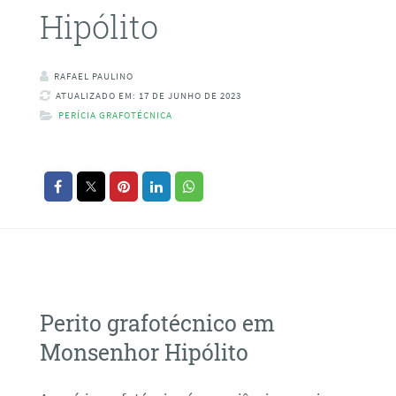
Hipólito
RAFAEL PAULINO
ATUALIZADO EM: 17 DE JUNHO DE 2023
PERÍCIA GRAFOTÉCNICA
Perito grafotécnico em
Monsenhor Hipólito