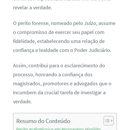
revelar a verdade.
O perito forense, nomeado pelo Juízo, assume
o compromisso de exercer seu papel com
fidelidade, estabelecendo uma relação de
confiança e lealdade com o Poder Judiciário.
Assim, contribui para o esclarecimento do
processo, honrando a confiança dos
magistrados, promotores e advogados que o
incumbem da crucial tarefa de investigar a
verdade.
Resumo do Conteúdo
Perito grafotécnico em Monsenhor Hipólito