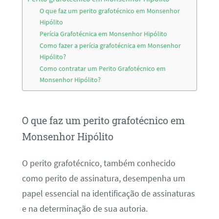
O que faz um perito grafotécnico em Monsenhor
Hipólito
Perícia Grafotécnica em Monsenhor Hipólito
Como fazer a perícia grafotécnica em Monsenhor
Hipólito?
Como contratar um Perito Grafotécnico em
Monsenhor Hipólito?
O que faz um perito grafotécnico em
Monsenhor Hipólito
O perito grafotécnico, também conhecido
como perito de assinatura, desempenha um
papel essencial na identificação de assinaturas
e na determinação de sua autoria.