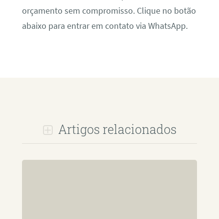
orçamento sem compromisso. Clique no botão
abaixo para entrar em contato via WhatsApp.
Artigos relacionados