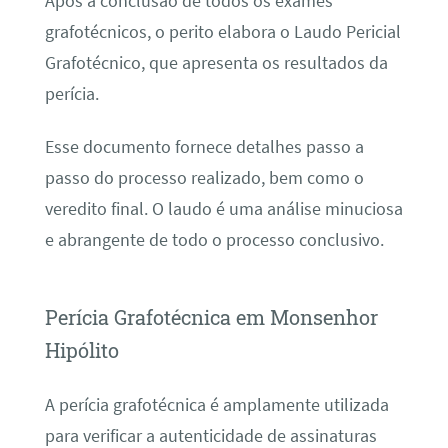
Após a conclusão de todos os exames
grafotécnicos, o perito elabora o Laudo Pericial
Grafotécnico, que apresenta os resultados da
perícia.
Esse documento fornece detalhes passo a
passo do processo realizado, bem como o
veredito final. O laudo é uma análise minuciosa
e abrangente de todo o processo conclusivo.
Perícia Grafotécnica em Monsenhor
Hipólito
A perícia grafotécnica é amplamente utilizada
para verificar a autenticidade de assinaturas