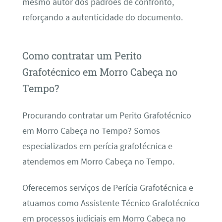
mesmo autor dos padrões de confronto,
reforçando a autenticidade do documento.
Como contratar um Perito
Grafotécnico em Morro Cabeça no
Tempo?
Procurando contratar um Perito Grafotécnico
em Morro Cabeça no Tempo? Somos
especializados em perícia grafotécnica e
atendemos em Morro Cabeça no Tempo.
Oferecemos serviços de Perícia Grafotécnica e
atuamos como Assistente Técnico Grafotécnico
em processos judiciais em Morro Cabeça no