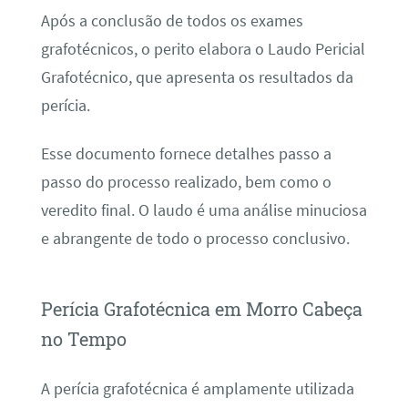
Após a conclusão de todos os exames
grafotécnicos, o perito elabora o Laudo Pericial
Grafotécnico, que apresenta os resultados da
perícia.
Esse documento fornece detalhes passo a
passo do processo realizado, bem como o
veredito final. O laudo é uma análise minuciosa
e abrangente de todo o processo conclusivo.
Perícia Grafotécnica em Morro Cabeça
no Tempo
A perícia grafotécnica é amplamente utilizada