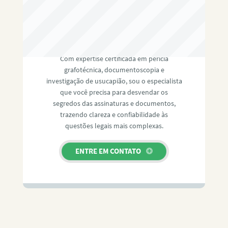
RAFAEL PAULINO
Com expertise certificada em perícia
grafotécnica, documentoscopia e
investigação de usucapião, sou o especialista
que você precisa para desvendar os
segredos das assinaturas e documentos,
trazendo clareza e confiabilidade às
questões legais mais complexas.
ENTRE EM CONTATO