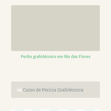
Perito grafotécnico em Rio das Flores
Curso de Perícia Grafotécnica