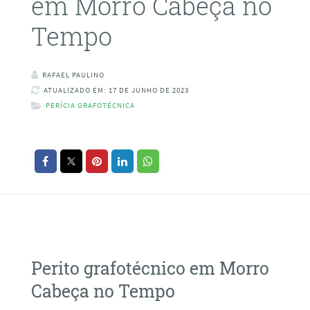
em Morro Cabeça no
Tempo
RAFAEL PAULINO
ATUALIZADO EM: 17 DE JUNHO DE 2023
PERÍCIA GRAFOTÉCNICA
Perito grafotécnico em Morro
Cabeça no Tempo