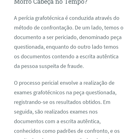
Morro Cabeça no Tempo?
A perícia grafotécnica é conduzida através do
método de confrontação. De um lado, temos o
documento a ser periciado, denominado peça
questionada, enquanto do outro lado temos
os documentos contendo a escrita autêntica
da pessoa suspeita de fraude.
O processo pericial envolve a realização de
exames grafotécnicos na peça questionada,
registrando-se os resultados obtidos. Em
seguida, são realizados exames nos
documentos com a escrita autêntica,
conhecidos como padrões de confronto, e os