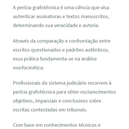
A perícia grafotécnica é uma ciência que visa
autenticar assinaturas e textos manuscritos,
determinando sua veracidade e autoria.
Através da comparação e confrontação entre
escritos questionados e padrões autênticos,
essa prática fundamenta-se na análise
morfocinética.
Profissionais do sistema judiciário recorrem à
perícia grafotécnica para obter esclarecimentos
objetivos, imparciais e conclusivos sobre
escritas contestadas em tribunais.
Com base em conhecimentos técnicos e