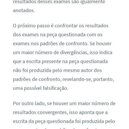
resultados desses exames são igualmente
anotados.
O próximo passo é confrontar os resultados
dos exames na peça questionada com os
exames nos padrões de confronto. Se houver
um maior número de divergências, isso indica
que a escrita presente na peça questionada
não foi produzida pelo mesmo autor dos
padrões de confronto, revelando-se, portanto,
uma possível falsificação.
Por outro lado, se houver um maior número de
resultados convergentes, isso aponta que a
escrita da peça questionada foi produzida pelo