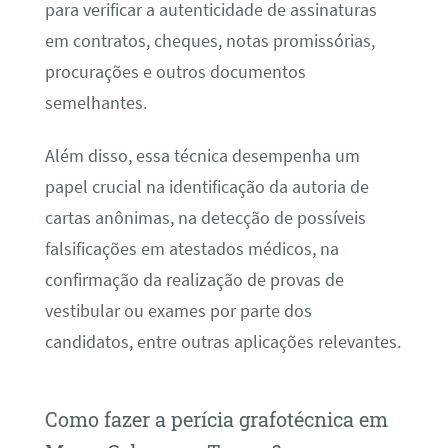
para verificar a autenticidade de assinaturas
em contratos, cheques, notas promissórias,
procurações e outros documentos
semelhantes.
Além disso, essa técnica desempenha um
papel crucial na identificação da autoria de
cartas anônimas, na detecção de possíveis
falsificações em atestados médicos, na
confirmação da realização de provas de
vestibular ou exames por parte dos
candidatos, entre outras aplicações relevantes.
Como fazer a perícia grafotécnica em