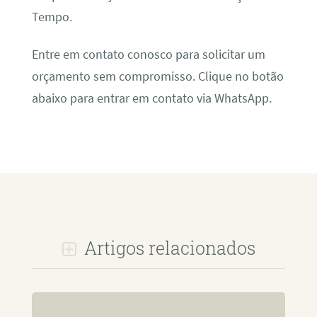
Tempo.
Entre em contato conosco para solicitar um
orçamento sem compromisso. Clique no botão
abaixo para entrar em contato via WhatsApp.
Artigos relacionados