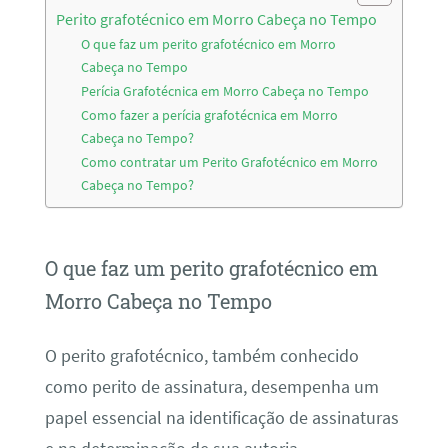
Perito grafotécnico em Morro Cabeça no Tempo
O que faz um perito grafotécnico em Morro
Cabeça no Tempo
Perícia Grafotécnica em Morro Cabeça no Tempo
Como fazer a perícia grafotécnica em Morro
Cabeça no Tempo?
Como contratar um Perito Grafotécnico em Morro
Cabeça no Tempo?
O que faz um perito grafotécnico em
Morro Cabeça no Tempo
O perito grafotécnico, também conhecido
como perito de assinatura, desempenha um
papel essencial na identificação de assinaturas