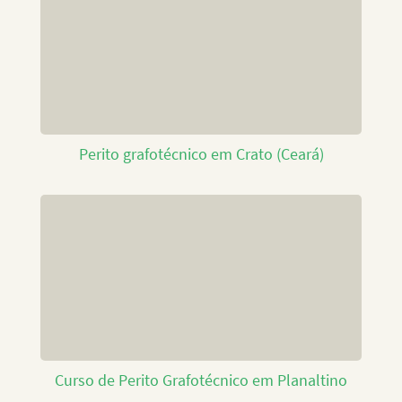
Perito grafotécnico em Crato (Ceará)
Curso de Perito Grafotécnico em Planaltino