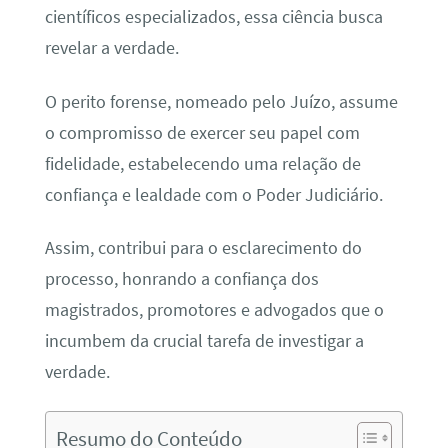
científicos especializados, essa ciência busca
revelar a verdade.
O perito forense, nomeado pelo Juízo, assume
o compromisso de exercer seu papel com
fidelidade, estabelecendo uma relação de
confiança e lealdade com o Poder Judiciário.
Assim, contribui para o esclarecimento do
processo, honrando a confiança dos
magistrados, promotores e advogados que o
incumbem da crucial tarefa de investigar a
verdade.
Resumo do Conteúdo