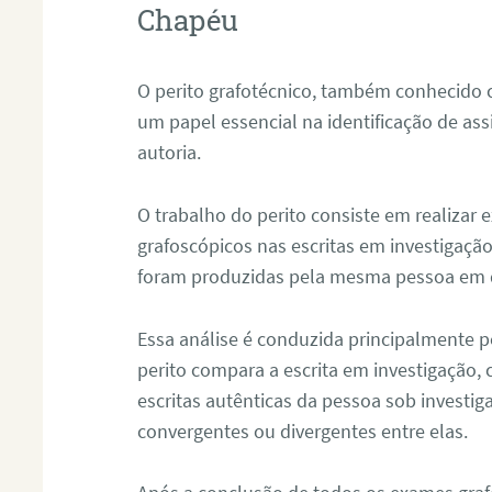
Chapéu
O perito grafotécnico, também conhecido
um papel essencial na identificação de as
autoria.
O trabalho do perito consiste em realizar
grafoscópicos nas escritas em investigação
foram produzidas pela mesma pessoa em 
Essa análise é conduzida principalmente p
perito compara a escrita em investigação
escritas autênticas da pessoa sob investig
convergentes ou divergentes entre elas.