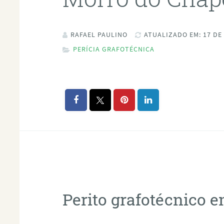
RAFAEL PAULINO
ATUALIZADO EM: 17 DE
PERÍCIA GRAFOTÉCNICA
Perito grafotécnico 