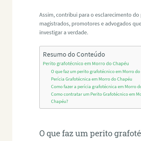
Assim, contribui para o esclarecimento do
magistrados, promotores e advogados que 
investigar a verdade.
Resumo do Conteúdo
Perito grafotécnico em Morro do Chapéu
O que faz um perito grafotécnico em Morro d
Perícia Grafotécnica em Morro do Chapéu
Como fazer a perícia grafotécnica em Morro 
Como contratar um Perito Grafotécnico em M
Chapéu?
O que faz um perito grafo