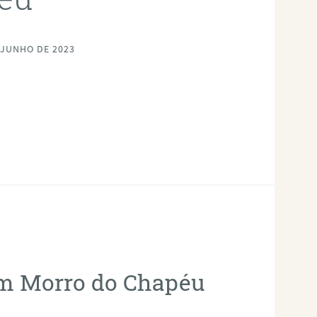
 JUNHO DE 2023
em Morro do Chapéu