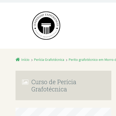
Início
Perícia Grafotécnica
Perito grafotécnico em Morro
Curso de Perícia
Grafotécnica