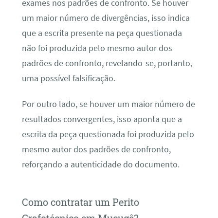
exames nos padrões de confronto. Se houver
um maior número de divergências, isso indica
que a escrita presente na peça questionada
não foi produzida pelo mesmo autor dos
padrões de confronto, revelando-se, portanto,
uma possível falsificação.
Por outro lado, se houver um maior número de
resultados convergentes, isso aponta que a
escrita da peça questionada foi produzida pelo
mesmo autor dos padrões de confronto,
reforçando a autenticidade do documento.
Como contratar um Perito