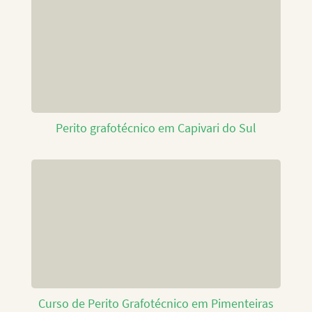
Perito grafotécnico em Capivari do Sul
Curso de Perito Grafotécnico em Pimenteiras