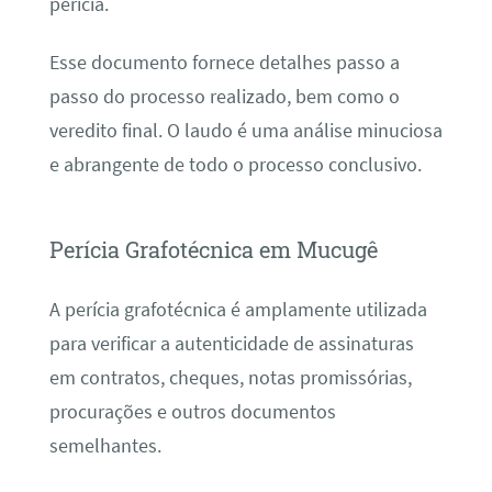
perícia.
Esse documento fornece detalhes passo a
passo do processo realizado, bem como o
veredito final. O laudo é uma análise minuciosa
e abrangente de todo o processo conclusivo.
Perícia Grafotécnica em Mucugê
A perícia grafotécnica é amplamente utilizada
para verificar a autenticidade de assinaturas
em contratos, cheques, notas promissórias,
procurações e outros documentos
semelhantes.