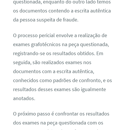
questionada, enquanto do outro lado temos
os documentos contendo a escrita autêntica
da pessoa suspeita de fraude.
O processo pericial envolve a realização de
exames grafotécnicos na peça questionada,
registrando-se os resultados obtidos. Em
seguida, são realizados exames nos
documentos com a escrita autêntica,
conhecidos como padrões de confronto, e os
resultados desses exames são igualmente
anotados.
O próximo passo é confrontar os resultados
dos exames na peça questionada com os