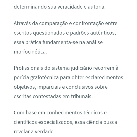
determinando sua veracidade e autoria.
Através da comparação e confrontação entre
escritos questionados e padrões autênticos,
essa prática fundamenta-se na análise
morfocinética.
Profissionais do sistema judiciário recorrem à
perícia grafotécnica para obter esclarecimentos
objetivos, imparciais e conclusivos sobre
escritas contestadas em tribunais.
Com base em conhecimentos técnicos e
científicos especializados, essa ciência busca
revelar a verdade.