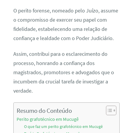
O perito forense, nomeado pelo Juízo, assume
o compromisso de exercer seu papel com
fidelidade, estabelecendo uma relação de
confiança e lealdade com o Poder Judiciário.
Assim, contribui para o esclarecimento do
processo, honrando a confiança dos
magistrados, promotores e advogados que o
incumbem da crucial tarefa de investigar a
verdade.
Resumo do Conteúdo
Perito grafotécnico em Mucugê
O que faz um perito grafotécnico em Mucugê