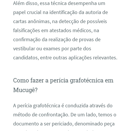
Além disso, essa técnica desempenha um
papel crucial na identificação da autoria de
cartas anônimas, na detecção de possíveis
falsificações em atestados médicos, na
confirmação da realização de provas de
vestibular ou exames por parte dos
candidatos, entre outras aplicações relevantes.
Como fazer a perícia grafotécnica em
Mucugê?
A perícia grafotécnica é conduzida através do
método de confrontação. De um lado, temos o
documento a ser periciado, denominado peça