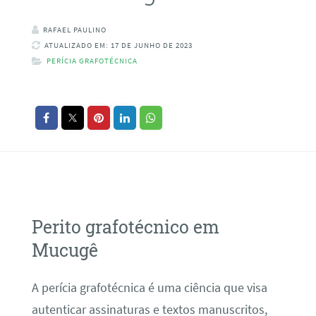
RAFAEL PAULINO
ATUALIZADO EM: 17 DE JUNHO DE 2023
PERÍCIA GRAFOTÉCNICA
Perito grafotécnico em
Mucugê
A perícia grafotécnica é uma ciência que visa
autenticar assinaturas e textos manuscritos,