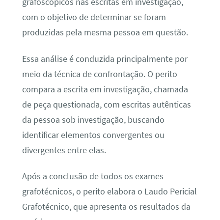
grafoscópicos nas escritas em investigação,
com o objetivo de determinar se foram
produzidas pela mesma pessoa em questão.
Essa análise é conduzida principalmente por
meio da técnica de confrontação. O perito
compara a escrita em investigação, chamada
de peça questionada, com escritas autênticas
da pessoa sob investigação, buscando
identificar elementos convergentes ou
divergentes entre elas.
Após a conclusão de todos os exames
grafotécnicos, o perito elabora o Laudo Pericial
Grafotécnico, que apresenta os resultados da