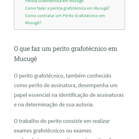
Perícia Grafotécnica em Mucugê
Como fazer a perícia grafotécnica em Mucugê?
Como contratar um Perito Grafotécnico em
Mucugê?
O que faz um perito grafotécnico em
Mucugê
O perito grafotécnico, também conhecido
como perito de assinatura, desempenha um
papel essencial na identificação de assinaturas
e na determinação de sua autoria.
O trabalho do perito consiste em realizar
exames grafotécnicos ou exames