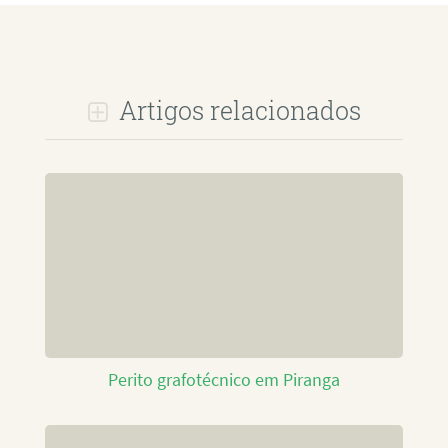
Artigos relacionados
Perito grafotécnico em Piranga