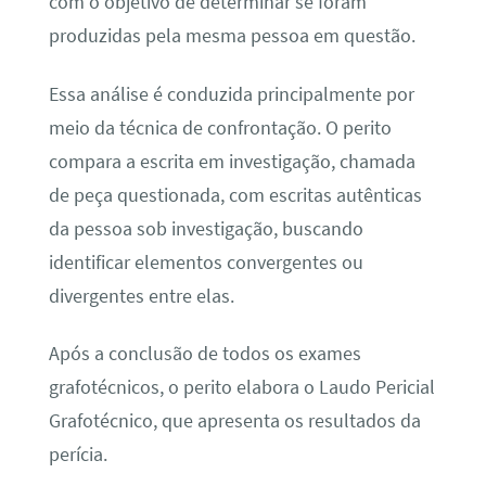
com o objetivo de determinar se foram
produzidas pela mesma pessoa em questão.
Essa análise é conduzida principalmente por
meio da técnica de confrontação. O perito
compara a escrita em investigação, chamada
de peça questionada, com escritas autênticas
da pessoa sob investigação, buscando
identificar elementos convergentes ou
divergentes entre elas.
Após a conclusão de todos os exames
grafotécnicos, o perito elabora o Laudo Pericial
Grafotécnico, que apresenta os resultados da
perícia.