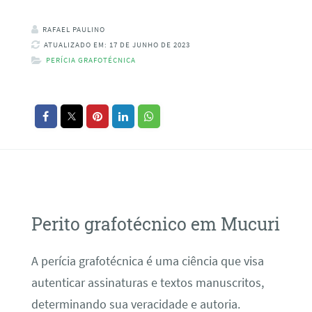
RAFAEL PAULINO
ATUALIZADO EM: 17 DE JUNHO DE 2023
PERÍCIA GRAFOTÉCNICA
Perito grafotécnico em Mucuri
A perícia grafotécnica é uma ciência que visa
autenticar assinaturas e textos manuscritos,
determinando sua veracidade e autoria.