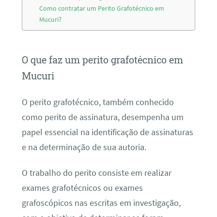
Como contratar um Perito Grafotécnico em
Mucuri?
O que faz um perito grafotécnico em
Mucuri
O perito grafotécnico, também conhecido
como perito de assinatura, desempenha um
papel essencial na identificação de assinaturas
e na determinação de sua autoria.
O trabalho do perito consiste em realizar
exames grafotécnicos ou exames
grafoscópicos nas escritas em investigação,