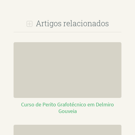
Artigos relacionados
Curso de Perito Grafotécnico em Delmiro
Gouveia