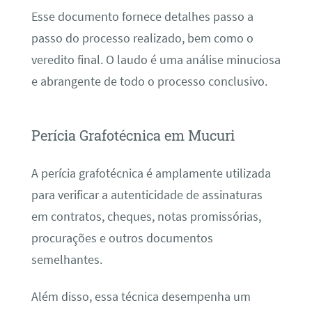
Esse documento fornece detalhes passo a
passo do processo realizado, bem como o
veredito final. O laudo é uma análise minuciosa
e abrangente de todo o processo conclusivo.
Perícia Grafotécnica em Mucuri
A perícia grafotécnica é amplamente utilizada
para verificar a autenticidade de assinaturas
em contratos, cheques, notas promissórias,
procurações e outros documentos
semelhantes.
Além disso, essa técnica desempenha um