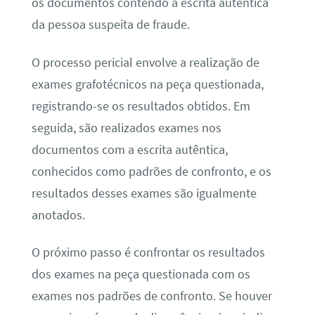
os documentos contendo a escrita autêntica
da pessoa suspeita de fraude.
O processo pericial envolve a realização de
exames grafotécnicos na peça questionada,
registrando-se os resultados obtidos. Em
seguida, são realizados exames nos
documentos com a escrita autêntica,
conhecidos como padrões de confronto, e os
resultados desses exames são igualmente
anotados.
O próximo passo é confrontar os resultados
dos exames na peça questionada com os
exames nos padrões de confronto. Se houver