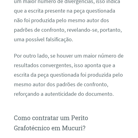
um maior número de divergências, isso indica
que a escrita presente na peça questionada
não foi produzida pelo mesmo autor dos
padrões de confronto, revelando-se, portanto,
uma possível falsificação.
Por outro lado, se houver um maior número de
resultados convergentes, isso aponta que a
escrita da peça questionada foi produzida pelo
mesmo autor dos padrões de confronto,
reforçando a autenticidade do documento.
Como contratar um Perito
Grafotécnico em Mucuri?