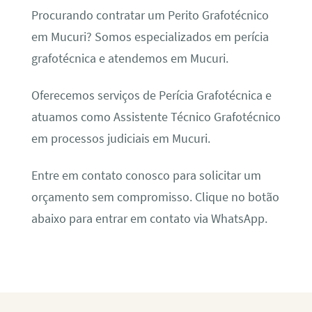
Procurando contratar um Perito Grafotécnico
em Mucuri? Somos especializados em perícia
grafotécnica e atendemos em Mucuri.
Oferecemos serviços de Perícia Grafotécnica e
atuamos como Assistente Técnico Grafotécnico
em processos judiciais em Mucuri.
Entre em contato conosco para solicitar um
orçamento sem compromisso. Clique no botão
abaixo para entrar em contato via WhatsApp.