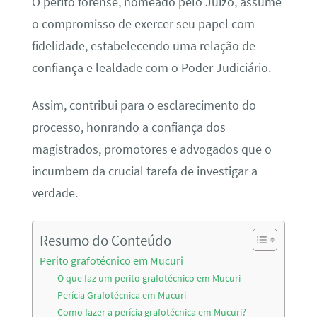
O perito forense, nomeado pelo Juízo, assume
o compromisso de exercer seu papel com
fidelidade, estabelecendo uma relação de
confiança e lealdade com o Poder Judiciário.
Assim, contribui para o esclarecimento do
processo, honrando a confiança dos
magistrados, promotores e advogados que o
incumbem da crucial tarefa de investigar a
verdade.
Resumo do Conteúdo
Perito grafotécnico em Mucuri
O que faz um perito grafotécnico em Mucuri
Perícia Grafotécnica em Mucuri
Como fazer a perícia grafotécnica em Mucuri?