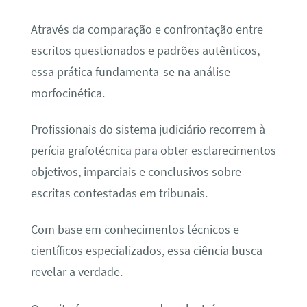
Através da comparação e confrontação entre
escritos questionados e padrões autênticos,
essa prática fundamenta-se na análise
morfocinética.
Profissionais do sistema judiciário recorrem à
perícia grafotécnica para obter esclarecimentos
objetivos, imparciais e conclusivos sobre
escritas contestadas em tribunais.
Com base em conhecimentos técnicos e
científicos especializados, essa ciência busca
revelar a verdade.