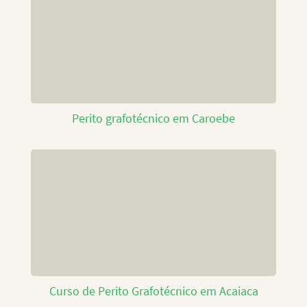
Perito grafotécnico em Caroebe
Curso de Perito Grafotécnico em Acaiaca