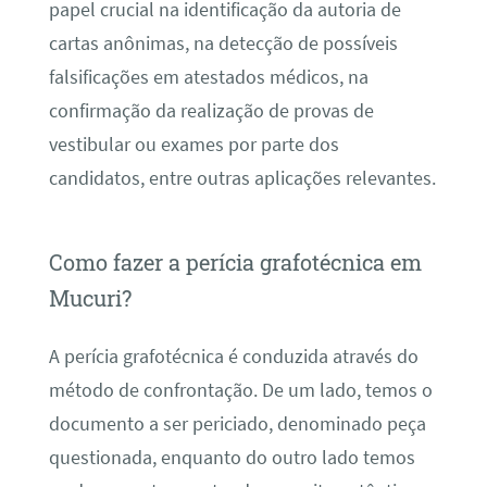
papel crucial na identificação da autoria de
cartas anônimas, na detecção de possíveis
falsificações em atestados médicos, na
confirmação da realização de provas de
vestibular ou exames por parte dos
candidatos, entre outras aplicações relevantes.
Como fazer a perícia grafotécnica em
Mucuri?
A perícia grafotécnica é conduzida através do
método de confrontação. De um lado, temos o
documento a ser periciado, denominado peça
questionada, enquanto do outro lado temos