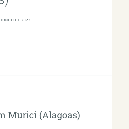
 JUNHO DE 2023
em Murici (Alagoas)