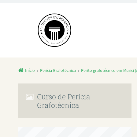
Início
Perícia Grafotécnica
Perito grafotécnico em Murici 
Curso de Perícia
Grafotécnica