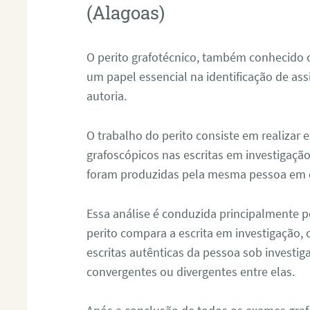
(Alagoas)
O perito grafotécnico, também conhecido
um papel essencial na identificação de as
autoria.
O trabalho do perito consiste em realizar
grafoscópicos nas escritas em investigação
foram produzidas pela mesma pessoa em 
Essa análise é conduzida principalmente p
perito compara a escrita em investigação
escritas autênticas da pessoa sob investig
convergentes ou divergentes entre elas.