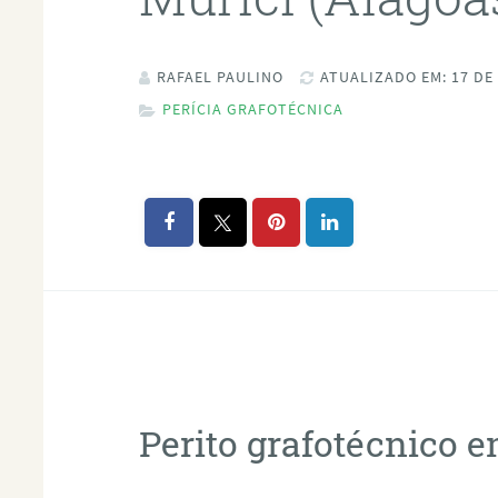
RAFAEL PAULINO
ATUALIZADO EM: 17 DE
PERÍCIA GRAFOTÉCNICA
Perito grafotécnico 