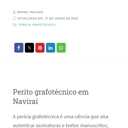
RAFAEL PAULINO
ATUALIZADO EM: 17 DE JUNHO DE 2023
PERÍCIA GRAFOTÉCNICA
Perito grafotécnico em
Naviraí
A perícia grafotécnica é uma ciência que visa
autenticar assinaturas e textos manuscritos,