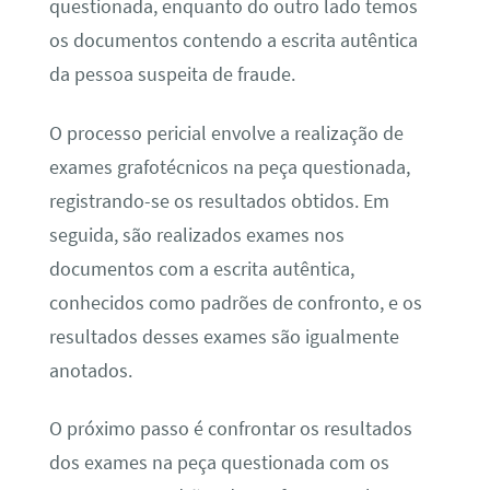
questionada, enquanto do outro lado temos
os documentos contendo a escrita autêntica
da pessoa suspeita de fraude.
O processo pericial envolve a realização de
exames grafotécnicos na peça questionada,
registrando-se os resultados obtidos. Em
seguida, são realizados exames nos
documentos com a escrita autêntica,
conhecidos como padrões de confronto, e os
resultados desses exames são igualmente
anotados.
O próximo passo é confrontar os resultados
dos exames na peça questionada com os