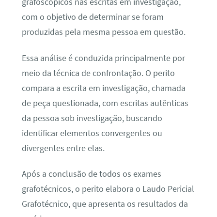
grafoscópicos nas escritas em investigação,
com o objetivo de determinar se foram
produzidas pela mesma pessoa em questão.
Essa análise é conduzida principalmente por
meio da técnica de confrontação. O perito
compara a escrita em investigação, chamada
de peça questionada, com escritas autênticas
da pessoa sob investigação, buscando
identificar elementos convergentes ou
divergentes entre elas.
Após a conclusão de todos os exames
grafotécnicos, o perito elabora o Laudo Pericial
Grafotécnico, que apresenta os resultados da