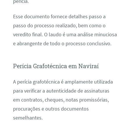
perícia.
Esse documento fornece detalhes passo a
passo do processo realizado, bem como o
veredito final. O laudo é uma análise minuciosa
e abrangente de todo o processo conclusivo.
Perícia Grafotécnica em Naviraí
A perícia grafotécnica é amplamente utilizada
para verificar a autenticidade de assinaturas
em contratos, cheques, notas promissórias,
procurações e outros documentos
semelhantes.