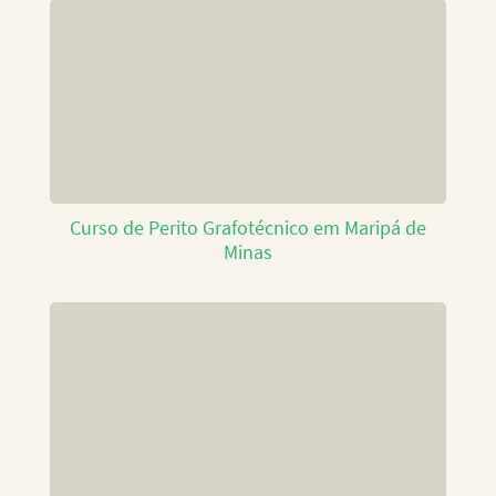
Curso de Perito Grafotécnico em Maripá de
Minas