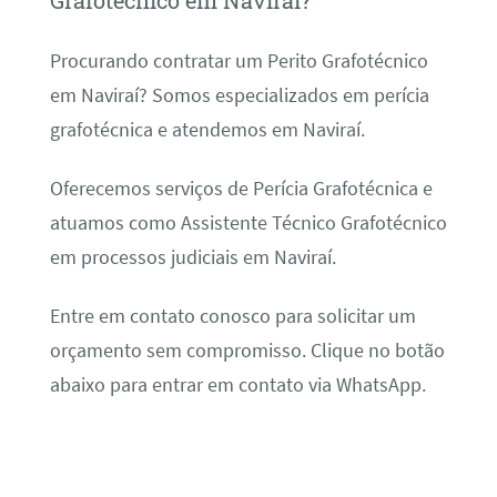
Grafotécnico em Naviraí?
Procurando contratar um Perito Grafotécnico
em Naviraí? Somos especializados em perícia
grafotécnica e atendemos em Naviraí.
Oferecemos serviços de Perícia Grafotécnica e
atuamos como Assistente Técnico Grafotécnico
em processos judiciais em Naviraí.
Entre em contato conosco para solicitar um
orçamento sem compromisso. Clique no botão
abaixo para entrar em contato via WhatsApp.