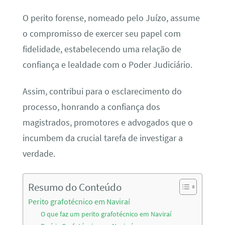
O perito forense, nomeado pelo Juízo, assume
o compromisso de exercer seu papel com
fidelidade, estabelecendo uma relação de
confiança e lealdade com o Poder Judiciário.
Assim, contribui para o esclarecimento do
processo, honrando a confiança dos
magistrados, promotores e advogados que o
incumbem da crucial tarefa de investigar a
verdade.
Resumo do Conteúdo
Perito grafotécnico em Naviraí
O que faz um perito grafotécnico em Naviraí