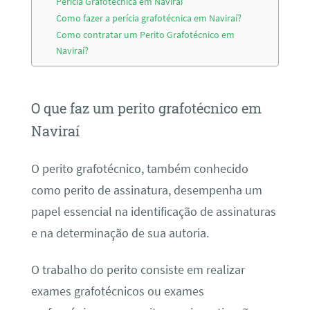
Perícia Grafotécnica em Naviraí
Como fazer a perícia grafotécnica em Naviraí?
Como contratar um Perito Grafotécnico em
Naviraí?
O que faz um perito grafotécnico em
Naviraí
O perito grafotécnico, também conhecido
como perito de assinatura, desempenha um
papel essencial na identificação de assinaturas
e na determinação de sua autoria.
O trabalho do perito consiste em realizar
exames grafotécnicos ou exames