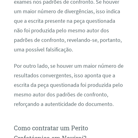
exames nos padrões de confronto. Se houver
um maior número de divergências, isso indica
que a escrita presente na peça questionada
não foi produzida pelo mesmo autor dos
padrões de confronto, revelando-se, portanto,
uma possível falsificação.
Por outro lado, se houver um maior número de
resultados convergentes, isso aponta que a
escrita da peça questionada foi produzida pelo
mesmo autor dos padrões de confronto,
reforçando a autenticidade do documento.
Como contratar um Perito