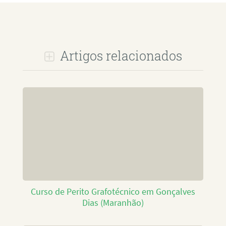
Artigos relacionados
Curso de Perito Grafotécnico em Gonçalves
Dias (Maranhão)