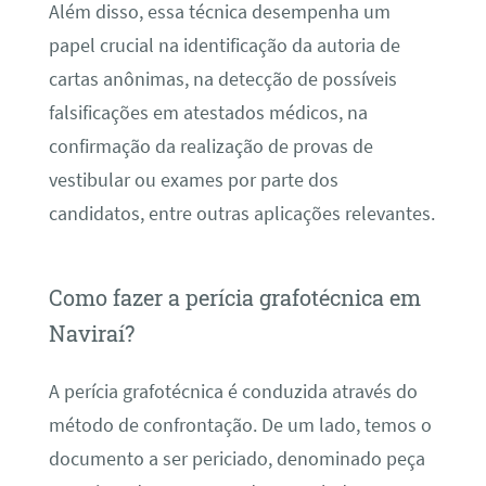
Além disso, essa técnica desempenha um
papel crucial na identificação da autoria de
cartas anônimas, na detecção de possíveis
falsificações em atestados médicos, na
confirmação da realização de provas de
vestibular ou exames por parte dos
candidatos, entre outras aplicações relevantes.
Como fazer a perícia grafotécnica em
Naviraí?
A perícia grafotécnica é conduzida através do
método de confrontação. De um lado, temos o
documento a ser periciado, denominado peça