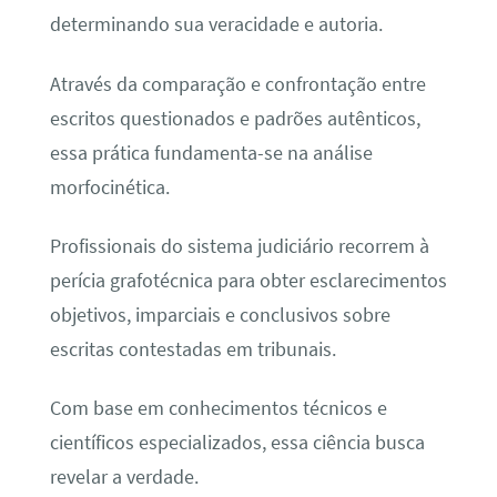
determinando sua veracidade e autoria.
Através da comparação e confrontação entre
escritos questionados e padrões autênticos,
essa prática fundamenta-se na análise
morfocinética.
Profissionais do sistema judiciário recorrem à
perícia grafotécnica para obter esclarecimentos
objetivos, imparciais e conclusivos sobre
escritas contestadas em tribunais.
Com base em conhecimentos técnicos e
científicos especializados, essa ciência busca
revelar a verdade.