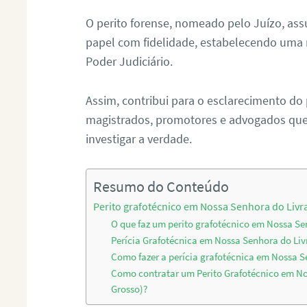
O perito forense, nomeado pelo Juízo, as
papel com fidelidade, estabelecendo uma 
Poder Judiciário.
Assim, contribui para o esclarecimento do
magistrados, promotores e advogados que 
investigar a verdade.
Resumo do Conteúdo
Perito grafotécnico em Nossa Senhora do Liv
O que faz um perito grafotécnico em Nossa S
Perícia Grafotécnica em Nossa Senhora do Li
Como fazer a perícia grafotécnica em Nossa 
Como contratar um Perito Grafotécnico em N
Grosso)?