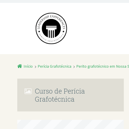
Início
Perícia Grafotécnica
Perito grafotécnico em Nossa
Curso de Perícia
Grafotécnica