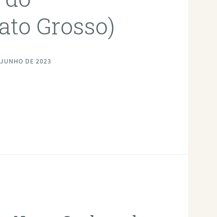
ato Grosso)
 JUNHO DE 2023