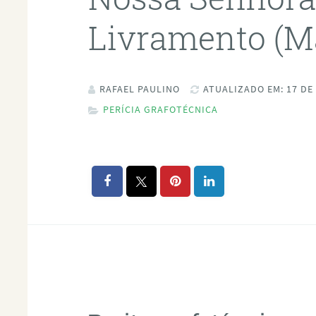
Livramento (M
RAFAEL PAULINO
ATUALIZADO EM: 17 DE
PERÍCIA GRAFOTÉCNICA