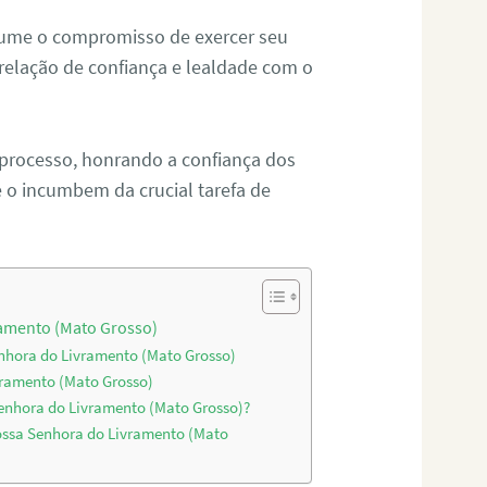
sume o compromisso de exercer seu
relação de confiança e lealdade com o
 processo, honrando a confiança dos
o incumbem da crucial tarefa de
ramento (Mato Grosso)
enhora do Livramento (Mato Grosso)
vramento (Mato Grosso)
Senhora do Livramento (Mato Grosso)?
ossa Senhora do Livramento (Mato