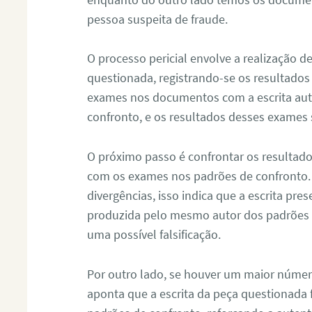
pessoa suspeita de fraude.
O processo pericial envolve a realização 
questionada, registrando-se os resultados
exames nos documentos com a escrita aut
confronto, e os resultados desses exames
O próximo passo é confrontar os resultad
com os exames nos padrões de confronto
divergências, isso indica que a escrita pre
produzida pelo mesmo autor dos padrões d
uma possível falsificação.
Por outro lado, se houver um maior númer
aponta que a escrita da peça questionada