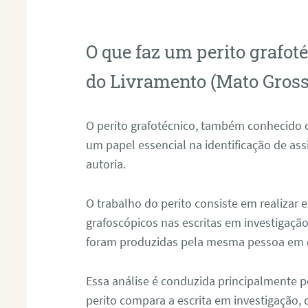
O que faz um perito grafo
do Livramento (Mato Gross
O perito grafotécnico, também conhecido
um papel essencial na identificação de as
autoria.
O trabalho do perito consiste em realizar
grafoscópicos nas escritas em investigação
foram produzidas pela mesma pessoa em 
Essa análise é conduzida principalmente p
perito compara a escrita em investigação