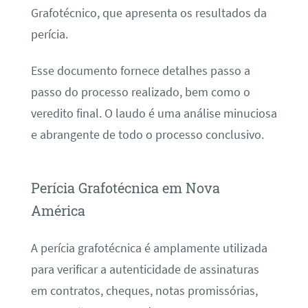
Grafotécnico, que apresenta os resultados da
perícia.
Esse documento fornece detalhes passo a
passo do processo realizado, bem como o
veredito final. O laudo é uma análise minuciosa
e abrangente de todo o processo conclusivo.
Perícia Grafotécnica em Nova
América
A perícia grafotécnica é amplamente utilizada
para verificar a autenticidade de assinaturas
em contratos, cheques, notas promissórias,