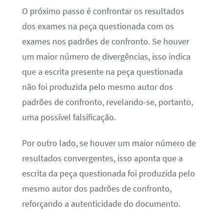
O próximo passo é confrontar os resultados
dos exames na peça questionada com os
exames nos padrões de confronto. Se houver
um maior número de divergências, isso indica
que a escrita presente na peça questionada
não foi produzida pelo mesmo autor dos
padrões de confronto, revelando-se, portanto,
uma possível falsificação.
Por outro lado, se houver um maior número de
resultados convergentes, isso aponta que a
escrita da peça questionada foi produzida pelo
mesmo autor dos padrões de confronto,
reforçando a autenticidade do documento.