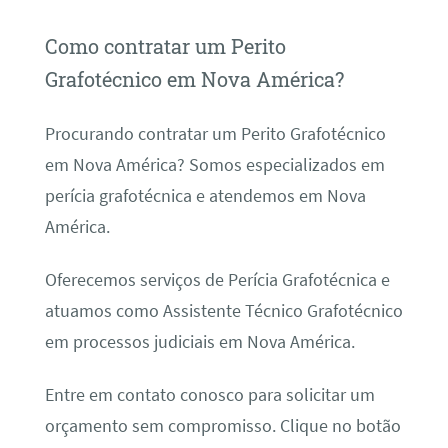
Como contratar um Perito
Grafotécnico em Nova América?
Procurando contratar um Perito Grafotécnico
em Nova América? Somos especializados em
perícia grafotécnica e atendemos em Nova
América.
Oferecemos serviços de Perícia Grafotécnica e
atuamos como Assistente Técnico Grafotécnico
em processos judiciais em Nova América.
Entre em contato conosco para solicitar um
orçamento sem compromisso. Clique no botão