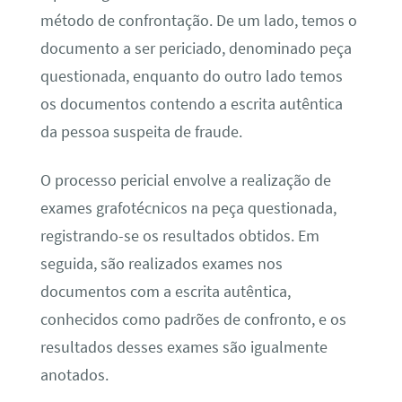
método de confrontação. De um lado, temos o
documento a ser periciado, denominado peça
questionada, enquanto do outro lado temos
os documentos contendo a escrita autêntica
da pessoa suspeita de fraude.
O processo pericial envolve a realização de
exames grafotécnicos na peça questionada,
registrando-se os resultados obtidos. Em
seguida, são realizados exames nos
documentos com a escrita autêntica,
conhecidos como padrões de confronto, e os
resultados desses exames são igualmente
anotados.