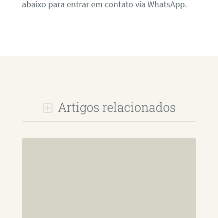
abaixo para entrar em contato via WhatsApp.
Artigos relacionados