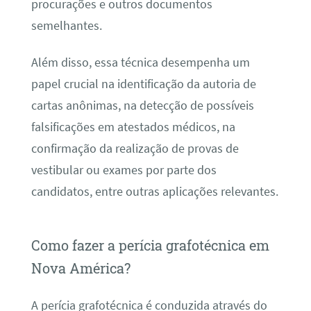
procurações e outros documentos
semelhantes.
Além disso, essa técnica desempenha um
papel crucial na identificação da autoria de
cartas anônimas, na detecção de possíveis
falsificações em atestados médicos, na
confirmação da realização de provas de
vestibular ou exames por parte dos
candidatos, entre outras aplicações relevantes.
Como fazer a perícia grafotécnica em
Nova América?
A perícia grafotécnica é conduzida através do