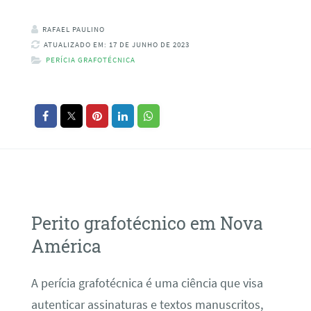
RAFAEL PAULINO
ATUALIZADO EM: 17 DE JUNHO DE 2023
PERÍCIA GRAFOTÉCNICA
Perito grafotécnico em Nova
América
A perícia grafotécnica é uma ciência que visa
autenticar assinaturas e textos manuscritos,