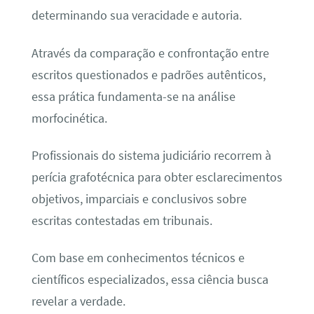
determinando sua veracidade e autoria.
Através da comparação e confrontação entre
escritos questionados e padrões autênticos,
essa prática fundamenta-se na análise
morfocinética.
Profissionais do sistema judiciário recorrem à
perícia grafotécnica para obter esclarecimentos
objetivos, imparciais e conclusivos sobre
escritas contestadas em tribunais.
Com base em conhecimentos técnicos e
científicos especializados, essa ciência busca
revelar a verdade.