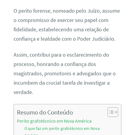
O perito forense, nomeado pelo Juízo, assume
o compromisso de exercer seu papel com
fidelidade, estabelecendo uma relação de
confiança e lealdade com o Poder Judiciário.
Assim, contribui para o esclarecimento do
processo, honrando a confiança dos
magistrados, promotores e advogados que o
incumbem da crucial tarefa de investigar a
verdade.
Resumo do Conteúdo
Perito grafotécnico em Nova América
O que faz um perito grafotécnico em Nova