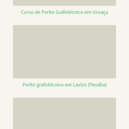
Curso de Perito Grafotécnico em Uruaçu
Perito grafotécnico em Lastro (Paraíba)