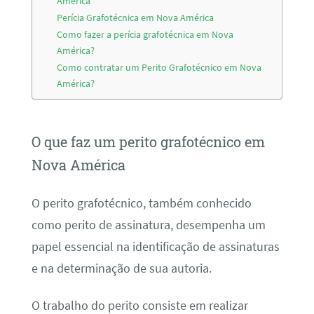
América
Perícia Grafotécnica em Nova América
Como fazer a perícia grafotécnica em Nova
América?
Como contratar um Perito Grafotécnico em Nova
América?
O que faz um perito grafotécnico em
Nova América
O perito grafotécnico, também conhecido
como perito de assinatura, desempenha um
papel essencial na identificação de assinaturas
e na determinação de sua autoria.
O trabalho do perito consiste em realizar