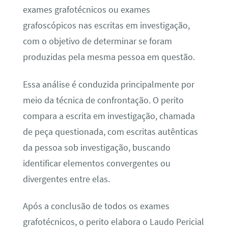
exames grafotécnicos ou exames
grafoscópicos nas escritas em investigação,
com o objetivo de determinar se foram
produzidas pela mesma pessoa em questão.
Essa análise é conduzida principalmente por
meio da técnica de confrontação. O perito
compara a escrita em investigação, chamada
de peça questionada, com escritas autênticas
da pessoa sob investigação, buscando
identificar elementos convergentes ou
divergentes entre elas.
Após a conclusão de todos os exames
grafotécnicos, o perito elabora o Laudo Pericial