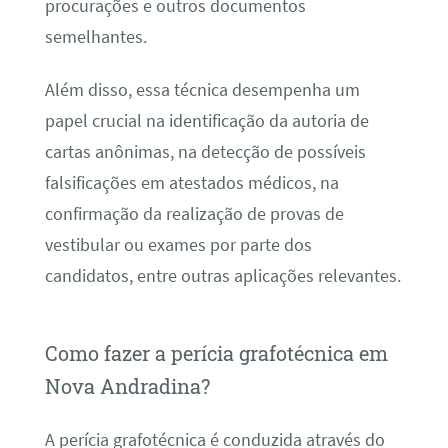
procurações e outros documentos
semelhantes.
Além disso, essa técnica desempenha um
papel crucial na identificação da autoria de
cartas anônimas, na detecção de possíveis
falsificações em atestados médicos, na
confirmação da realização de provas de
vestibular ou exames por parte dos
candidatos, entre outras aplicações relevantes.
Como fazer a perícia grafotécnica em
Nova Andradina?
A perícia grafotécnica é conduzida através do