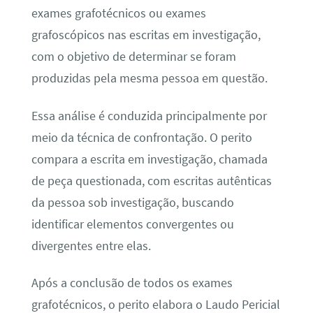
exames grafotécnicos ou exames
grafoscópicos nas escritas em investigação,
com o objetivo de determinar se foram
produzidas pela mesma pessoa em questão.
Essa análise é conduzida principalmente por
meio da técnica de confrontação. O perito
compara a escrita em investigação, chamada
de peça questionada, com escritas autênticas
da pessoa sob investigação, buscando
identificar elementos convergentes ou
divergentes entre elas.
Após a conclusão de todos os exames
grafotécnicos, o perito elabora o Laudo Pericial