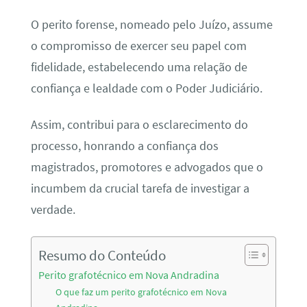
O perito forense, nomeado pelo Juízo, assume
o compromisso de exercer seu papel com
fidelidade, estabelecendo uma relação de
confiança e lealdade com o Poder Judiciário.
Assim, contribui para o esclarecimento do
processo, honrando a confiança dos
magistrados, promotores e advogados que o
incumbem da crucial tarefa de investigar a
verdade.
Resumo do Conteúdo
Perito grafotécnico em Nova Andradina
O que faz um perito grafotécnico em Nova