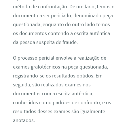
método de confrontação. De um lado, temos o
documento a ser periciado, denominado peça
questionada, enquanto do outro lado temos
os documentos contendo a escrita autêntica
da pessoa suspeita de fraude.
O processo pericial envolve a realização de
exames grafotécnicos na peça questionada,
registrando-se os resultados obtidos. Em
seguida, são realizados exames nos
documentos com a escrita autêntica,
conhecidos como padrões de confronto, e os
resultados desses exames são igualmente
anotados.