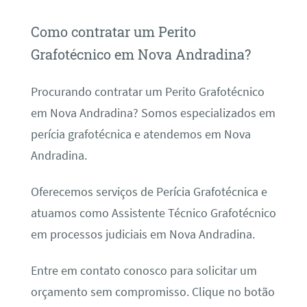
Como contratar um Perito
Grafotécnico em Nova Andradina?
Procurando contratar um Perito Grafotécnico
em Nova Andradina? Somos especializados em
perícia grafotécnica e atendemos em Nova
Andradina.
Oferecemos serviços de Perícia Grafotécnica e
atuamos como Assistente Técnico Grafotécnico
em processos judiciais em Nova Andradina.
Entre em contato conosco para solicitar um
orçamento sem compromisso. Clique no botão