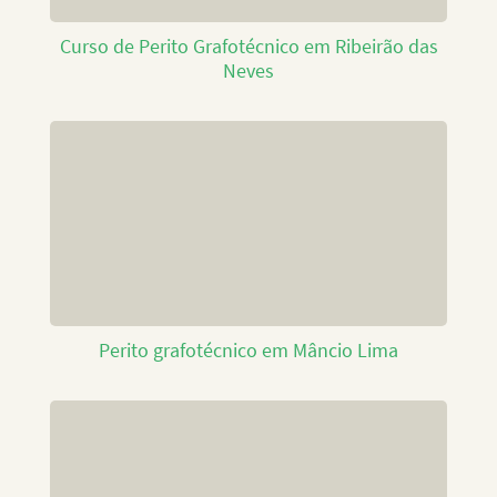
Curso de Perito Grafotécnico em Ribeirão das
Neves
Perito grafotécnico em Mâncio Lima