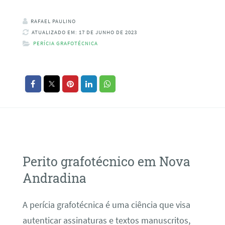
RAFAEL PAULINO
ATUALIZADO EM: 17 DE JUNHO DE 2023
PERÍCIA GRAFOTÉCNICA
Perito grafotécnico em Nova
Andradina
A perícia grafotécnica é uma ciência que visa
autenticar assinaturas e textos manuscritos,