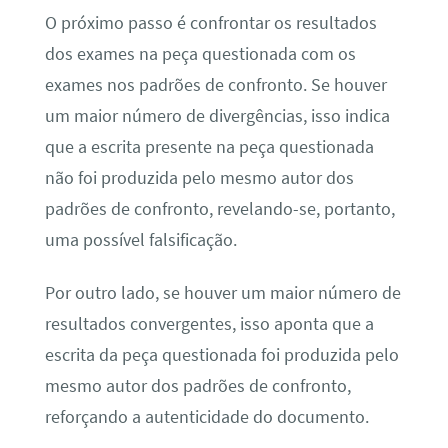
O próximo passo é confrontar os resultados
dos exames na peça questionada com os
exames nos padrões de confronto. Se houver
um maior número de divergências, isso indica
que a escrita presente na peça questionada
não foi produzida pelo mesmo autor dos
padrões de confronto, revelando-se, portanto,
uma possível falsificação.
Por outro lado, se houver um maior número de
resultados convergentes, isso aponta que a
escrita da peça questionada foi produzida pelo
mesmo autor dos padrões de confronto,
reforçando a autenticidade do documento.