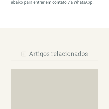
abaixo para entrar em contato via WhatsApp.
Artigos relacionados