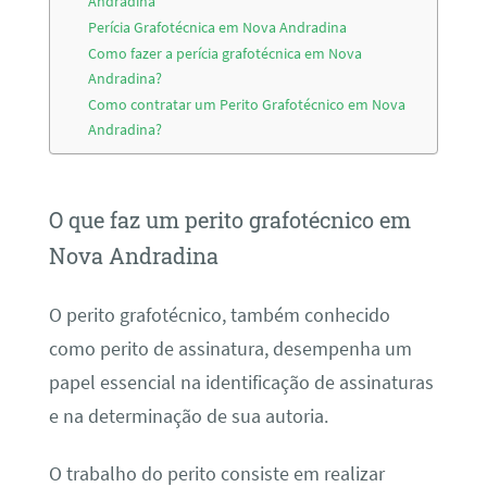
Andradina
Perícia Grafotécnica em Nova Andradina
Como fazer a perícia grafotécnica em Nova
Andradina?
Como contratar um Perito Grafotécnico em Nova
Andradina?
O que faz um perito grafotécnico em
Nova Andradina
O perito grafotécnico, também conhecido
como perito de assinatura, desempenha um
papel essencial na identificação de assinaturas
e na determinação de sua autoria.
O trabalho do perito consiste em realizar