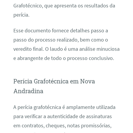
Grafotécnico, que apresenta os resultados da
perícia.
Esse documento fornece detalhes passo a
passo do processo realizado, bem como o
veredito final. O laudo é uma análise minuciosa
e abrangente de todo o processo conclusivo.
Perícia Grafotécnica em Nova
Andradina
A perícia grafotécnica é amplamente utilizada
para verificar a autenticidade de assinaturas
em contratos, cheques, notas promissórias,