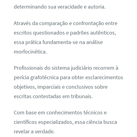
determinando sua veracidade e autoria.
Através da comparação e confrontação entre
escritos questionados e padrões autênticos,
essa prática fundamenta-se na análise
morfocinética.
Profissionais do sistema judiciário recorrem à
perícia grafotécnica para obter esclarecimentos
objetivos, imparciais e conclusivos sobre
escritas contestadas em tribunais.
Com base em conhecimentos técnicos e
científicos especializados, essa ciência busca
revelar a verdade.