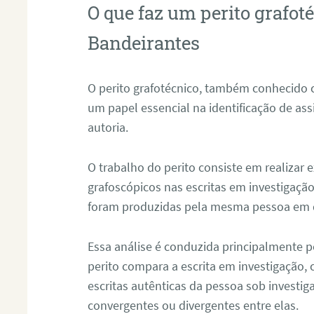
O que faz um perito grafo
Bandeirantes
O perito grafotécnico, também conhecido
um papel essencial na identificação de as
autoria.
O trabalho do perito consiste em realizar
grafoscópicos nas escritas em investigação
foram produzidas pela mesma pessoa em 
Essa análise é conduzida principalmente p
perito compara a escrita em investigação
escritas autênticas da pessoa sob investig
convergentes ou divergentes entre elas.