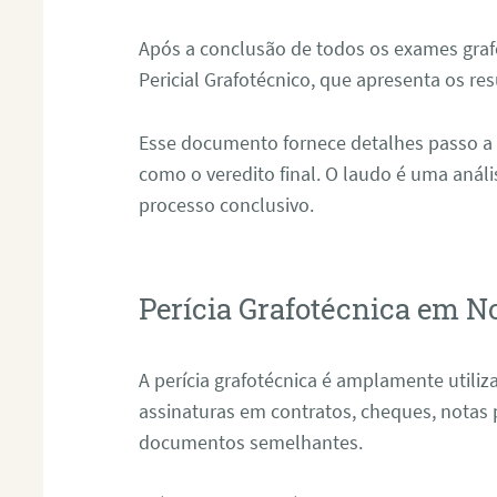
Após a conclusão de todos os exames grafo
Pericial Grafotécnico, que apresenta os res
Esse documento fornece detalhes passo a
como o veredito final. O laudo é uma anál
processo conclusivo.
Perícia Grafotécnica em N
A perícia grafotécnica é amplamente utiliza
assinaturas em contratos, cheques, notas 
documentos semelhantes.