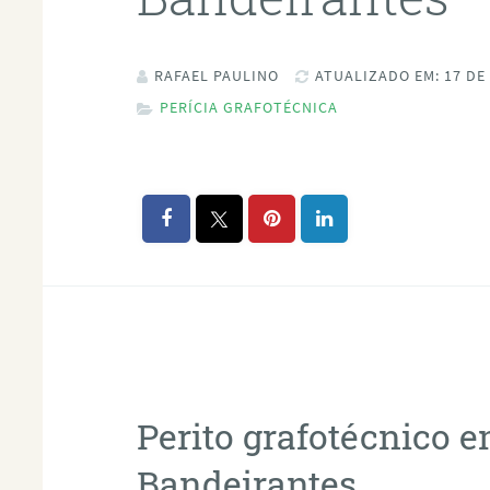
RAFAEL PAULINO
ATUALIZADO EM: 17 DE
PERÍCIA GRAFOTÉCNICA
Perito grafotécnico 
Bandeirantes