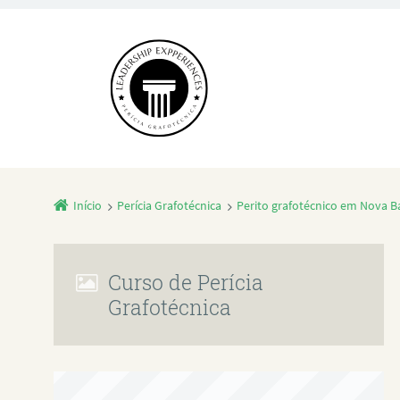
Início
Perícia Grafotécnica
Perito grafotécnico em Nova B
Curso de Perícia
Grafotécnica