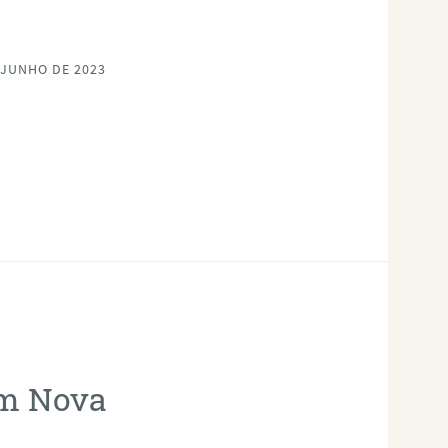
 JUNHO DE 2023
em Nova