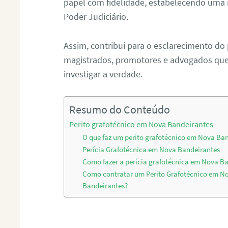
papel com fidelidade, estabelecendo uma 
Poder Judiciário.
Assim, contribui para o esclarecimento do
magistrados, promotores e advogados que 
investigar a verdade.
Resumo do Conteúdo
Perito grafotécnico em Nova Bandeirantes
O que faz um perito grafotécnico em Nova Ba
Perícia Grafotécnica em Nova Bandeirantes
Como fazer a perícia grafotécnica em Nova B
Como contratar um Perito Grafotécnico em N
Bandeirantes?