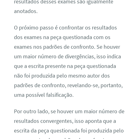
resultados desses exames são igualmente
anotados.
O próximo passo é confrontar os resultados
dos exames na peça questionada com os
exames nos padrões de confronto. Se houver
um maior número de divergências, isso indica
que a escrita presente na peça questionada
não foi produzida pelo mesmo autor dos
padrões de confronto, revelando-se, portanto,
uma possível falsificação.
Por outro lado, se houver um maior número de
resultados convergentes, isso aponta que a
escrita da peça questionada foi produzida pelo