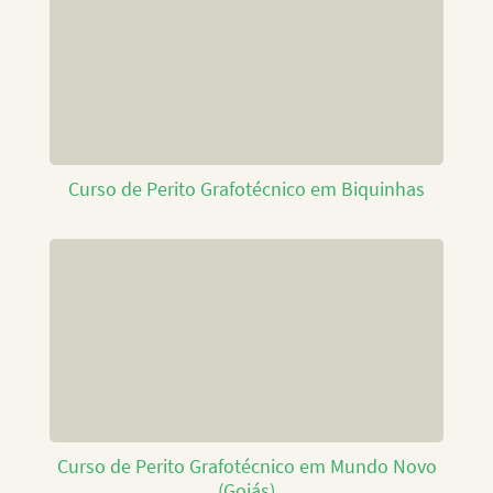
Curso de Perito Grafotécnico em Biquinhas
Curso de Perito Grafotécnico em Mundo Novo
(Goiás)