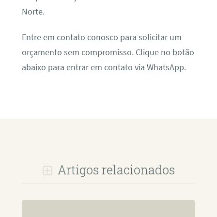
Norte.
Entre em contato conosco para solicitar um
orçamento sem compromisso. Clique no botão
abaixo para entrar em contato via WhatsApp.
Artigos relacionados