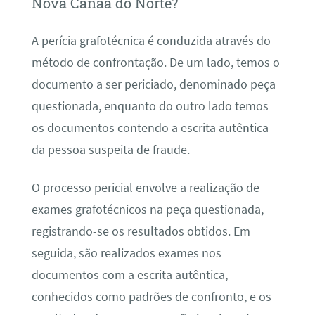
Nova Canaã do Norte?
A perícia grafotécnica é conduzida através do
método de confrontação. De um lado, temos o
documento a ser periciado, denominado peça
questionada, enquanto do outro lado temos
os documentos contendo a escrita autêntica
da pessoa suspeita de fraude.
O processo pericial envolve a realização de
exames grafotécnicos na peça questionada,
registrando-se os resultados obtidos. Em
seguida, são realizados exames nos
documentos com a escrita autêntica,
conhecidos como padrões de confronto, e os