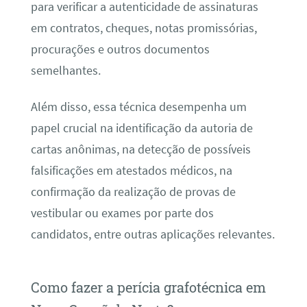
para verificar a autenticidade de assinaturas
em contratos, cheques, notas promissórias,
procurações e outros documentos
semelhantes.
Além disso, essa técnica desempenha um
papel crucial na identificação da autoria de
cartas anônimas, na detecção de possíveis
falsificações em atestados médicos, na
confirmação da realização de provas de
vestibular ou exames por parte dos
candidatos, entre outras aplicações relevantes.
Como fazer a perícia grafotécnica em