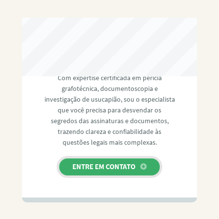
RAFAEL PAULINO
Com expertise certificada em perícia
grafotécnica, documentoscopia e
investigação de usucapião, sou o especialista
que você precisa para desvendar os
segredos das assinaturas e documentos,
trazendo clareza e confiabilidade às
questões legais mais complexas.
ENTRE EM CONTATO