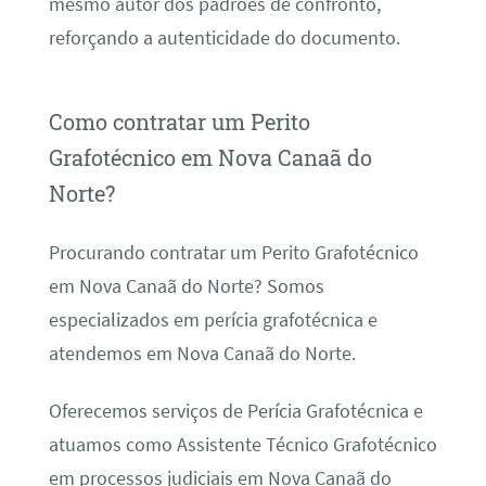
mesmo autor dos padrões de confronto,
reforçando a autenticidade do documento.
Como contratar um Perito
Grafotécnico em Nova Canaã do
Norte?
Procurando contratar um Perito Grafotécnico
em Nova Canaã do Norte? Somos
especializados em perícia grafotécnica e
atendemos em Nova Canaã do Norte.
Oferecemos serviços de Perícia Grafotécnica e
atuamos como Assistente Técnico Grafotécnico
em processos judiciais em Nova Canaã do