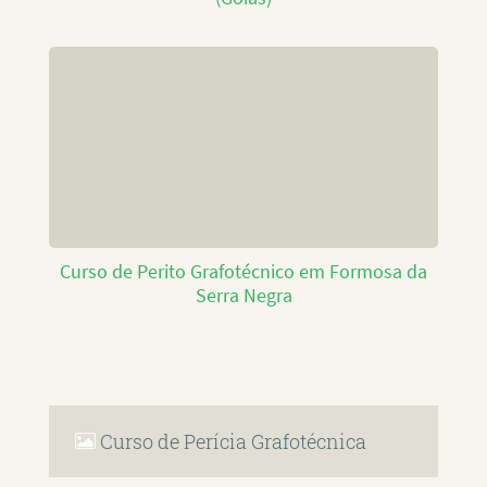
Curso de Perito Grafotécnico em Formosa da
Serra Negra
Curso de Perícia Grafotécnica