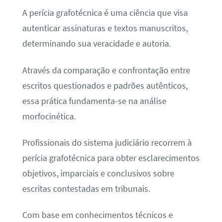
A perícia grafotécnica é uma ciência que visa
autenticar assinaturas e textos manuscritos,
determinando sua veracidade e autoria.
Através da comparação e confrontação entre
escritos questionados e padrões autênticos,
essa prática fundamenta-se na análise
morfocinética.
Profissionais do sistema judiciário recorrem à
perícia grafotécnica para obter esclarecimentos
objetivos, imparciais e conclusivos sobre
escritas contestadas em tribunais.
Com base em conhecimentos técnicos e