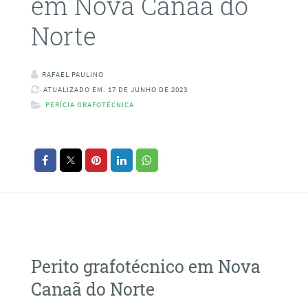
em Nova Canaã do
Norte
RAFAEL PAULINO
ATUALIZADO EM: 17 DE JUNHO DE 2023
PERÍCIA GRAFOTÉCNICA
Perito grafotécnico em Nova
Canaã do Norte