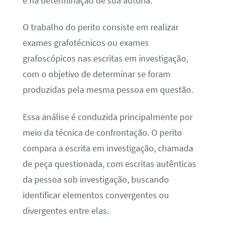
e na determinação de sua autoria.
O trabalho do perito consiste em realizar
exames grafotécnicos ou exames
grafoscópicos nas escritas em investigação,
com o objetivo de determinar se foram
produzidas pela mesma pessoa em questão.
Essa análise é conduzida principalmente por
meio da técnica de confrontação. O perito
compara a escrita em investigação, chamada
de peça questionada, com escritas autênticas
da pessoa sob investigação, buscando
identificar elementos convergentes ou
divergentes entre elas.