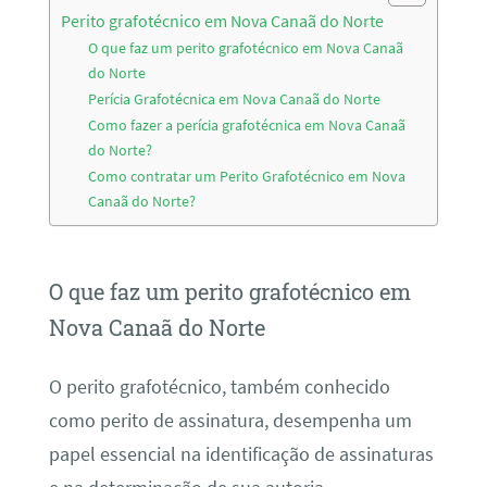
Perito grafotécnico em Nova Canaã do Norte
O que faz um perito grafotécnico em Nova Canaã
do Norte
Perícia Grafotécnica em Nova Canaã do Norte
Como fazer a perícia grafotécnica em Nova Canaã
do Norte?
Como contratar um Perito Grafotécnico em Nova
Canaã do Norte?
O que faz um perito grafotécnico em
Nova Canaã do Norte
O perito grafotécnico, também conhecido
como perito de assinatura, desempenha um
papel essencial na identificação de assinaturas