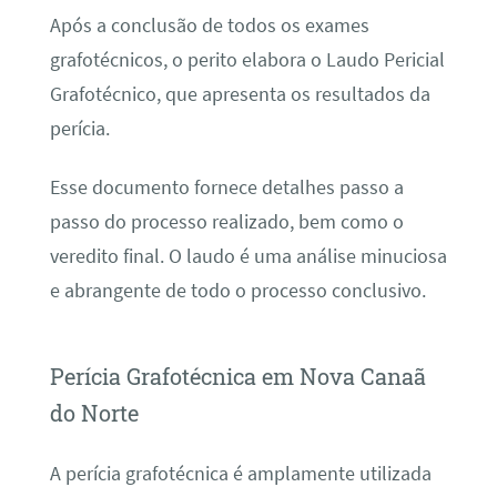
Após a conclusão de todos os exames
grafotécnicos, o perito elabora o Laudo Pericial
Grafotécnico, que apresenta os resultados da
perícia.
Esse documento fornece detalhes passo a
passo do processo realizado, bem como o
veredito final. O laudo é uma análise minuciosa
e abrangente de todo o processo conclusivo.
Perícia Grafotécnica em Nova Canaã
do Norte
A perícia grafotécnica é amplamente utilizada