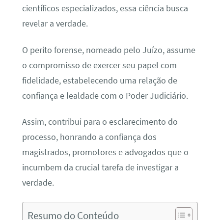
científicos especializados, essa ciência busca
revelar a verdade.
O perito forense, nomeado pelo Juízo, assume
o compromisso de exercer seu papel com
fidelidade, estabelecendo uma relação de
confiança e lealdade com o Poder Judiciário.
Assim, contribui para o esclarecimento do
processo, honrando a confiança dos
magistrados, promotores e advogados que o
incumbem da crucial tarefa de investigar a
verdade.
Resumo do Conteúdo