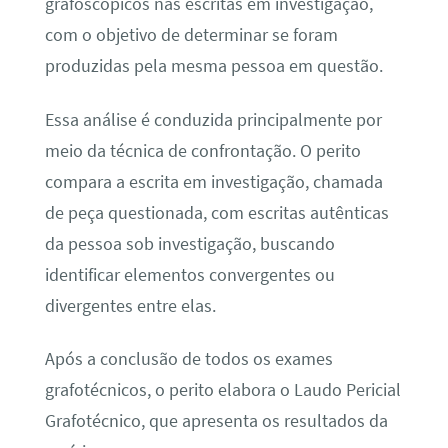
grafoscópicos nas escritas em investigação,
com o objetivo de determinar se foram
produzidas pela mesma pessoa em questão.
Essa análise é conduzida principalmente por
meio da técnica de confrontação. O perito
compara a escrita em investigação, chamada
de peça questionada, com escritas autênticas
da pessoa sob investigação, buscando
identificar elementos convergentes ou
divergentes entre elas.
Após a conclusão de todos os exames
grafotécnicos, o perito elabora o Laudo Pericial
Grafotécnico, que apresenta os resultados da