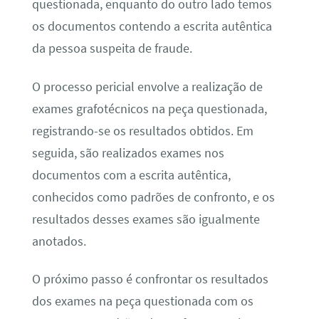
questionada, enquanto do outro lado temos
os documentos contendo a escrita autêntica
da pessoa suspeita de fraude.
O processo pericial envolve a realização de
exames grafotécnicos na peça questionada,
registrando-se os resultados obtidos. Em
seguida, são realizados exames nos
documentos com a escrita autêntica,
conhecidos como padrões de confronto, e os
resultados desses exames são igualmente
anotados.
O próximo passo é confrontar os resultados
dos exames na peça questionada com os