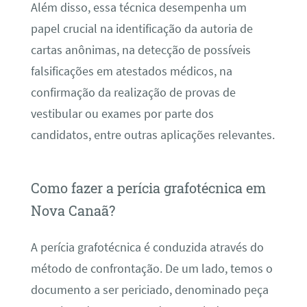
Além disso, essa técnica desempenha um
papel crucial na identificação da autoria de
cartas anônimas, na detecção de possíveis
falsificações em atestados médicos, na
confirmação da realização de provas de
vestibular ou exames por parte dos
candidatos, entre outras aplicações relevantes.
Como fazer a perícia grafotécnica em
Nova Canaã?
A perícia grafotécnica é conduzida através do
método de confrontação. De um lado, temos o
documento a ser periciado, denominado peça