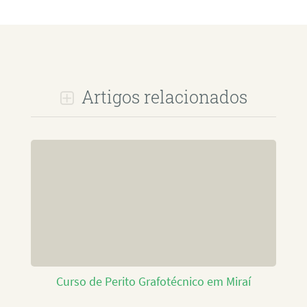
Artigos relacionados
Curso de Perito Grafotécnico em Miraí