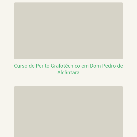
Curso de Perito Grafotécnico em Dom Pedro de
Alcântara