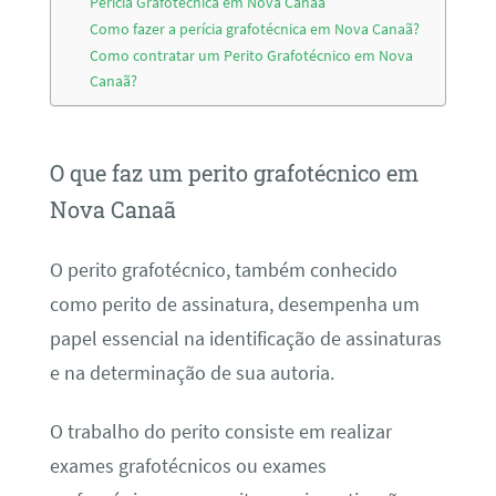
Perícia Grafotécnica em Nova Canaã
Como fazer a perícia grafotécnica em Nova Canaã?
Como contratar um Perito Grafotécnico em Nova
Canaã?
O que faz um perito grafotécnico em
Nova Canaã
O perito grafotécnico, também conhecido
como perito de assinatura, desempenha um
papel essencial na identificação de assinaturas
e na determinação de sua autoria.
O trabalho do perito consiste em realizar
exames grafotécnicos ou exames