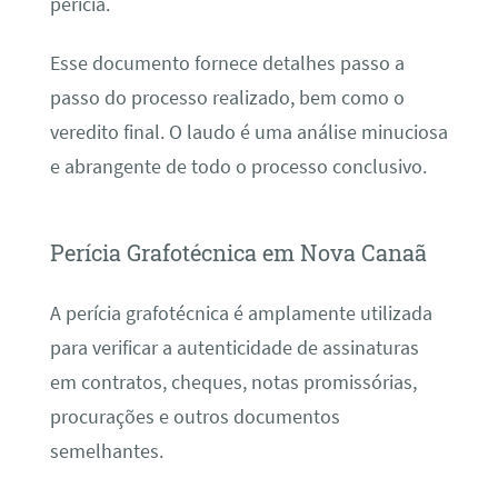
perícia.
Esse documento fornece detalhes passo a
passo do processo realizado, bem como o
veredito final. O laudo é uma análise minuciosa
e abrangente de todo o processo conclusivo.
Perícia Grafotécnica em Nova Canaã
A perícia grafotécnica é amplamente utilizada
para verificar a autenticidade de assinaturas
em contratos, cheques, notas promissórias,
procurações e outros documentos
semelhantes.