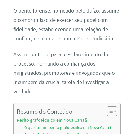
O perito forense, nomeado pelo Juízo, assume
o compromisso de exercer seu papel com
fidelidade, estabelecendo uma relação de
confiança e lealdade com o Poder Judiciário.
Assim, contribui para o esclarecimento do
processo, honrando a confiança dos
magistrados, promotores e advogados que o
incumbem da crucial tarefa de investigar a
verdade.
Resumo do Conteúdo
Perito grafotécnico em Nova Canaã
O que faz um perito grafotécnico em Nova Canaã