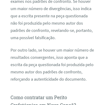
exames nos padrões de confronto. Se houver
um maior número de divergências, isso indica
que a escrita presente na peça questionada
não foi produzida pelo mesmo autor dos
padrões de confronto, revelando-se, portanto,
uma possível falsificação.
Por outro lado, se houver um maior número de
resultados convergentes, isso aponta que a
escrita da peça questionada foi produzida pelo
mesmo autor dos padrões de confronto,
reforçando a autenticidade do documento.
Como contratar um Perito