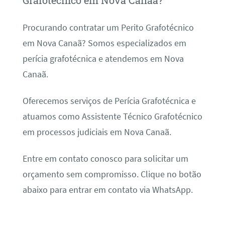
Grafotécnico em Nova Canaã?
Procurando contratar um Perito Grafotécnico
em Nova Canaã? Somos especializados em
perícia grafotécnica e atendemos em Nova
Canaã.
Oferecemos serviços de Perícia Grafotécnica e
atuamos como Assistente Técnico Grafotécnico
em processos judiciais em Nova Canaã.
Entre em contato conosco para solicitar um
orçamento sem compromisso. Clique no botão
abaixo para entrar em contato via WhatsApp.