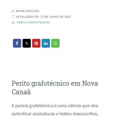
RAFAEL PAULINO
ATUALIZADO EM: 17 DE JUNHO DE 2023
PERÍCIA GRAFOTÉCNICA
Perito grafotécnico em Nova
Canaã
A perícia grafotécnica é uma ciência que visa
autenticar assinaturas e textos manuscritos,