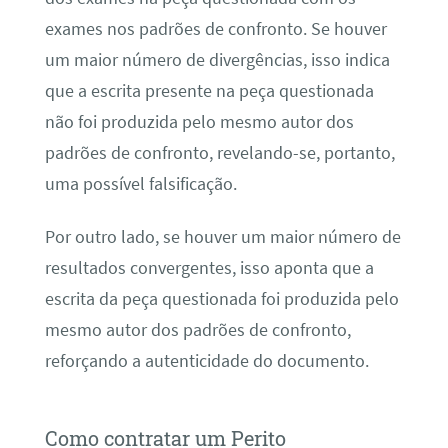
exames nos padrões de confronto. Se houver
um maior número de divergências, isso indica
que a escrita presente na peça questionada
não foi produzida pelo mesmo autor dos
padrões de confronto, revelando-se, portanto,
uma possível falsificação.
Por outro lado, se houver um maior número de
resultados convergentes, isso aponta que a
escrita da peça questionada foi produzida pelo
mesmo autor dos padrões de confronto,
reforçando a autenticidade do documento.
Como contratar um Perito