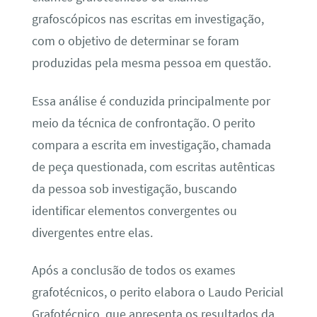
grafoscópicos nas escritas em investigação,
com o objetivo de determinar se foram
produzidas pela mesma pessoa em questão.
Essa análise é conduzida principalmente por
meio da técnica de confrontação. O perito
compara a escrita em investigação, chamada
de peça questionada, com escritas autênticas
da pessoa sob investigação, buscando
identificar elementos convergentes ou
divergentes entre elas.
Após a conclusão de todos os exames
grafotécnicos, o perito elabora o Laudo Pericial
Grafotécnico, que apresenta os resultados da