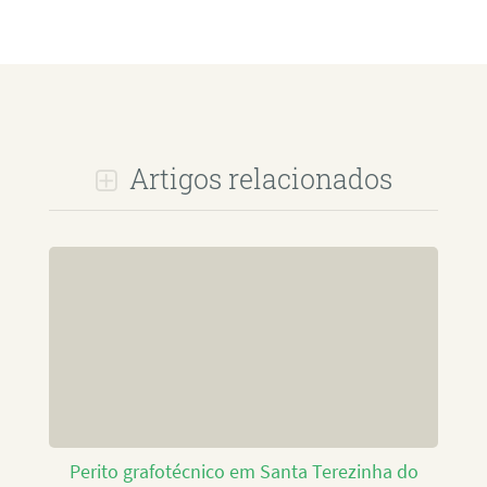
Artigos relacionados
Perito grafotécnico em Santa Terezinha do