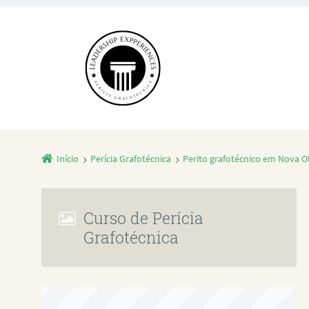
Início
Perícia Grafotécnica
Perito grafotécnico em Nova O
Curso de Perícia
Grafotécnica