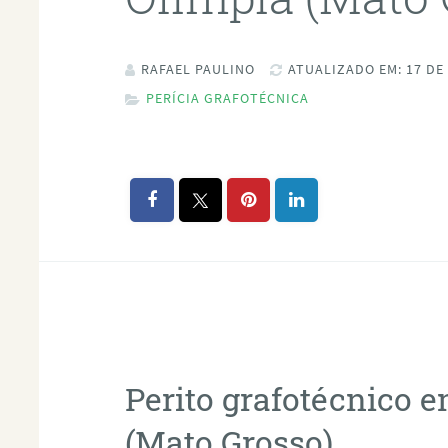
RAFAEL PAULINO
ATUALIZADO EM: 17 DE
PERÍCIA GRAFOTÉCNICA
Perito grafotécnico 
(Mato Grosso)