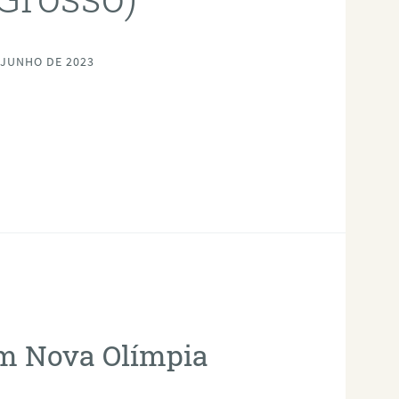
 JUNHO DE 2023
em Nova Olímpia