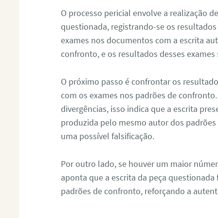
O processo pericial envolve a realização 
questionada, registrando-se os resultados
exames nos documentos com a escrita aut
confronto, e os resultados desses exames
O próximo passo é confrontar os resultad
com os exames nos padrões de confronto
divergências, isso indica que a escrita pre
produzida pelo mesmo autor dos padrões d
uma possível falsificação.
Por outro lado, se houver um maior númer
aponta que a escrita da peça questionada
padrões de confronto, reforçando a auten