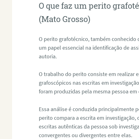
O que faz um perito grafo
(Mato Grosso)
O perito grafotécnico, também conhecido
um papel essencial na identificação de as
autoria.
O trabalho do perito consiste em realizar
grafoscópicos nas escritas em investigação
foram produzidas pela mesma pessoa em 
Essa análise é conduzida principalmente p
perito compara a escrita em investigação
escritas autênticas da pessoa sob investig
convergentes ou divergentes entre elas.