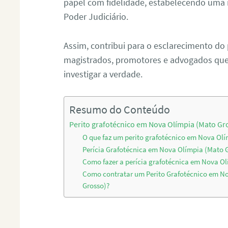
papel com fidelidade, estabelecendo uma 
Poder Judiciário.
Assim, contribui para o esclarecimento do
magistrados, promotores e advogados que 
investigar a verdade.
Resumo do Conteúdo
Perito grafotécnico em Nova Olímpia (Mato Gr
O que faz um perito grafotécnico em Nova Ol
Perícia Grafotécnica em Nova Olímpia (Mato 
Como fazer a perícia grafotécnica em Nova O
Como contratar um Perito Grafotécnico em N
Grosso)?