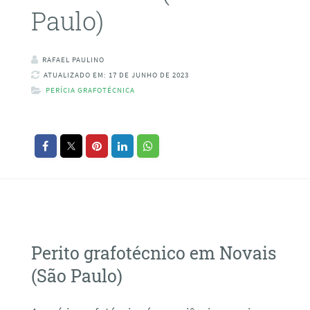
Paulo)
RAFAEL PAULINO
ATUALIZADO EM: 17 DE JUNHO DE 2023
PERÍCIA GRAFOTÉCNICA
Perito grafotécnico em Novais
(São Paulo)