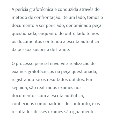
A perícia grafotécnica é conduzida através do
método de confrontação. De um lado, temos o
documento a ser periciado, denominado peça
questionada, enquanto do outro lado temos
os documentos contendo a escrita autêntica
da pessoa suspeita de fraude.
O processo pericial envolve a realização de
exames grafotécnicos na peça questionada,
registrando-se os resultados obtidos. Em
seguida, são realizados exames nos
documentos com a escrita autêntica,
conhecidos como padrões de confronto, e os
resultados desses exames são igualmente