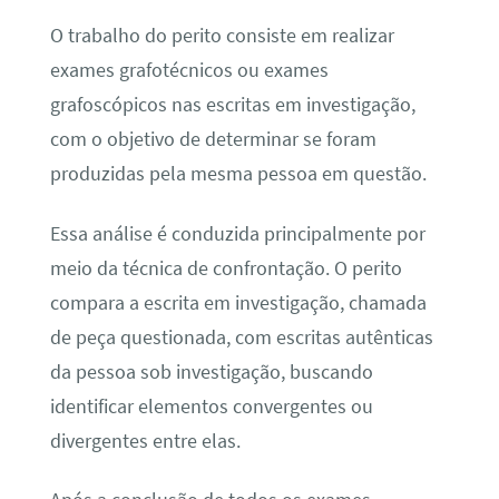
O trabalho do perito consiste em realizar
exames grafotécnicos ou exames
grafoscópicos nas escritas em investigação,
com o objetivo de determinar se foram
produzidas pela mesma pessoa em questão.
Essa análise é conduzida principalmente por
meio da técnica de confrontação. O perito
compara a escrita em investigação, chamada
de peça questionada, com escritas autênticas
da pessoa sob investigação, buscando
identificar elementos convergentes ou
divergentes entre elas.