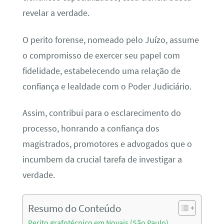
revelar a verdade.
O perito forense, nomeado pelo Juízo, assume
o compromisso de exercer seu papel com
fidelidade, estabelecendo uma relação de
confiança e lealdade com o Poder Judiciário.
Assim, contribui para o esclarecimento do
processo, honrando a confiança dos
magistrados, promotores e advogados que o
incumbem da crucial tarefa de investigar a
verdade.
Resumo do Conteúdo
Perito grafotécnico em Novais (São Paulo)