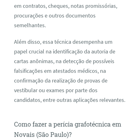
em contratos, cheques, notas promissórias,
procurações e outros documentos
semelhantes.
Além disso, essa técnica desempenha um
papel crucial na identificação da autoria de
cartas anônimas, na detecção de possíveis
falsificações em atestados médicos, na
confirmação da realização de provas de
vestibular ou exames por parte dos
candidatos, entre outras aplicações relevantes.
Como fazer a perícia grafotécnica em
Novais (São Paulo)?