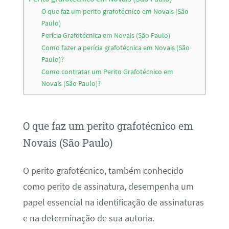
O que faz um perito grafotécnico em Novais (São
Paulo)
Perícia Grafotécnica em Novais (São Paulo)
Como fazer a perícia grafotécnica em Novais (São
Paulo)?
Como contratar um Perito Grafotécnico em
Novais (São Paulo)?
O que faz um perito grafotécnico em
Novais (São Paulo)
O perito grafotécnico, também conhecido
como perito de assinatura, desempenha um
papel essencial na identificação de assinaturas
e na determinação de sua autoria.