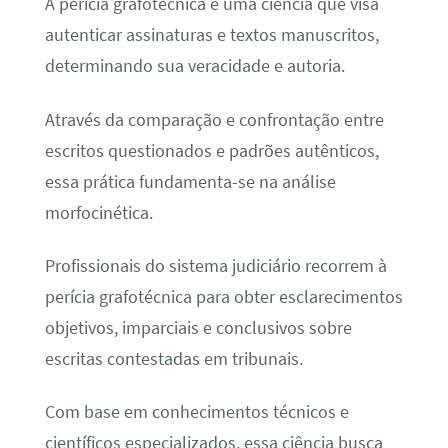
A perícia grafotécnica é uma ciência que visa
autenticar assinaturas e textos manuscritos,
determinando sua veracidade e autoria.
Através da comparação e confrontação entre
escritos questionados e padrões autênticos,
essa prática fundamenta-se na análise
morfocinética.
Profissionais do sistema judiciário recorrem à
perícia grafotécnica para obter esclarecimentos
objetivos, imparciais e conclusivos sobre
escritas contestadas em tribunais.
Com base em conhecimentos técnicos e
científicos especializados, essa ciência busca