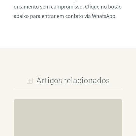
orçamento sem compromisso. Clique no botão
abaixo para entrar em contato via WhatsApp.
Artigos relacionados