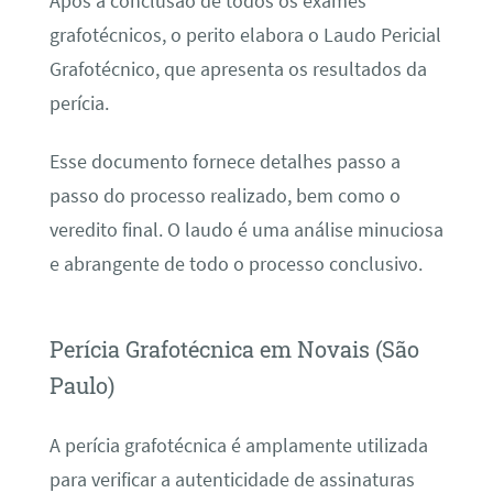
Após a conclusão de todos os exames
grafotécnicos, o perito elabora o Laudo Pericial
Grafotécnico, que apresenta os resultados da
perícia.
Esse documento fornece detalhes passo a
passo do processo realizado, bem como o
veredito final. O laudo é uma análise minuciosa
e abrangente de todo o processo conclusivo.
Perícia Grafotécnica em Novais (São
Paulo)
A perícia grafotécnica é amplamente utilizada
para verificar a autenticidade de assinaturas