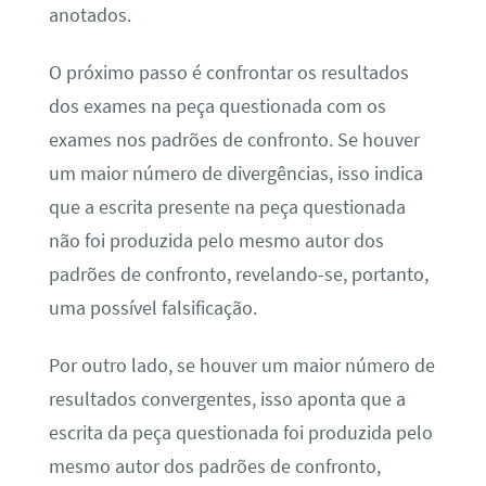
anotados.
O próximo passo é confrontar os resultados
dos exames na peça questionada com os
exames nos padrões de confronto. Se houver
um maior número de divergências, isso indica
que a escrita presente na peça questionada
não foi produzida pelo mesmo autor dos
padrões de confronto, revelando-se, portanto,
uma possível falsificação.
Por outro lado, se houver um maior número de
resultados convergentes, isso aponta que a
escrita da peça questionada foi produzida pelo
mesmo autor dos padrões de confronto,