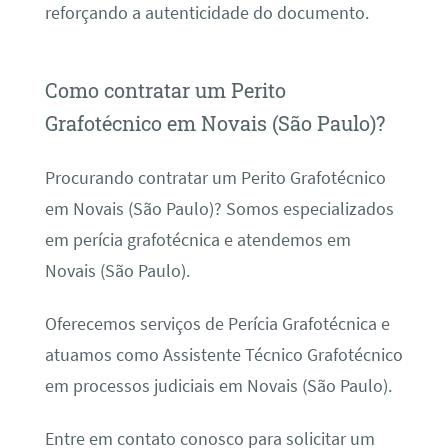
reforçando a autenticidade do documento.
Como contratar um Perito
Grafotécnico em Novais (São Paulo)?
Procurando contratar um Perito Grafotécnico
em Novais (São Paulo)? Somos especializados
em perícia grafotécnica e atendemos em
Novais (São Paulo).
Oferecemos serviços de Perícia Grafotécnica e
atuamos como Assistente Técnico Grafotécnico
em processos judiciais em Novais (São Paulo).
Entre em contato conosco para solicitar um