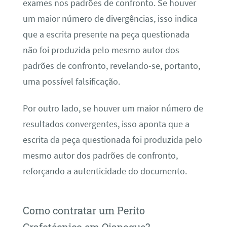
exames nos padrões de confronto. Se houver
um maior número de divergências, isso indica
que a escrita presente na peça questionada
não foi produzida pelo mesmo autor dos
padrões de confronto, revelando-se, portanto,
uma possível falsificação.
Por outro lado, se houver um maior número de
resultados convergentes, isso aponta que a
escrita da peça questionada foi produzida pelo
mesmo autor dos padrões de confronto,
reforçando a autenticidade do documento.
Como contratar um Perito