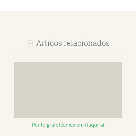
Artigos relacionados
Perito grafotécnico em Itaquiraí