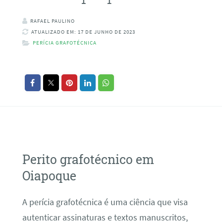
RAFAEL PAULINO
ATUALIZADO EM: 17 DE JUNHO DE 2023
PERÍCIA GRAFOTÉCNICA
Perito grafotécnico em
Oiapoque
A perícia grafotécnica é uma ciência que visa
autenticar assinaturas e textos manuscritos,