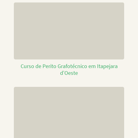
Curso de Perito Grafotécnico em Itapejara
d’Oeste