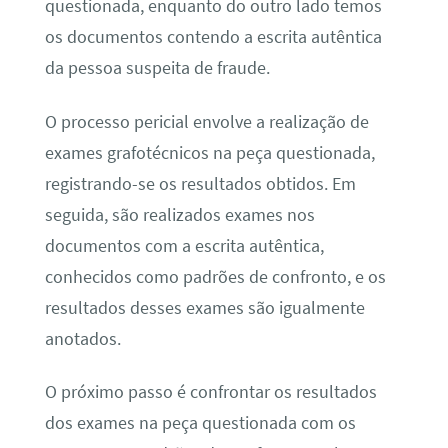
questionada, enquanto do outro lado temos
os documentos contendo a escrita autêntica
da pessoa suspeita de fraude.
O processo pericial envolve a realização de
exames grafotécnicos na peça questionada,
registrando-se os resultados obtidos. Em
seguida, são realizados exames nos
documentos com a escrita autêntica,
conhecidos como padrões de confronto, e os
resultados desses exames são igualmente
anotados.
O próximo passo é confrontar os resultados
dos exames na peça questionada com os