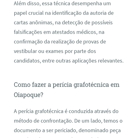
Além disso, essa técnica desempenha um
papel crucial na identificação da autoria de
cartas anônimas, na detecção de possíveis
falsificações em atestados médicos, na
confirmação da realização de provas de
vestibular ou exames por parte dos
candidatos, entre outras aplicações relevantes.
Como fazer a perícia grafotécnica em
Oiapoque?
A perícia grafotécnica é conduzida através do
método de confrontação. De um lado, temos o
documento a ser periciado, denominado peça