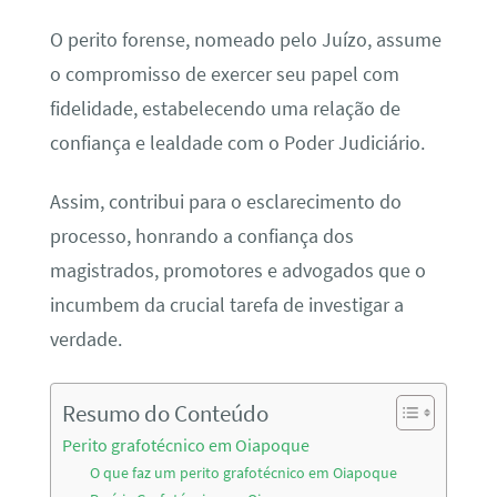
O perito forense, nomeado pelo Juízo, assume
o compromisso de exercer seu papel com
fidelidade, estabelecendo uma relação de
confiança e lealdade com o Poder Judiciário.
Assim, contribui para o esclarecimento do
processo, honrando a confiança dos
magistrados, promotores e advogados que o
incumbem da crucial tarefa de investigar a
verdade.
Resumo do Conteúdo
Perito grafotécnico em Oiapoque
O que faz um perito grafotécnico em Oiapoque