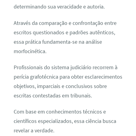
determinando sua veracidade e autoria.
Através da comparação e confrontação entre
escritos questionados e padrões autênticos,
essa prática fundamenta-se na análise
morfocinética.
Profissionais do sistema judiciário recorrem à
perícia grafotécnica para obter esclarecimentos
objetivos, imparciais e conclusivos sobre
escritas contestadas em tribunais.
Com base em conhecimentos técnicos e
científicos especializados, essa ciência busca
revelar a verdade.