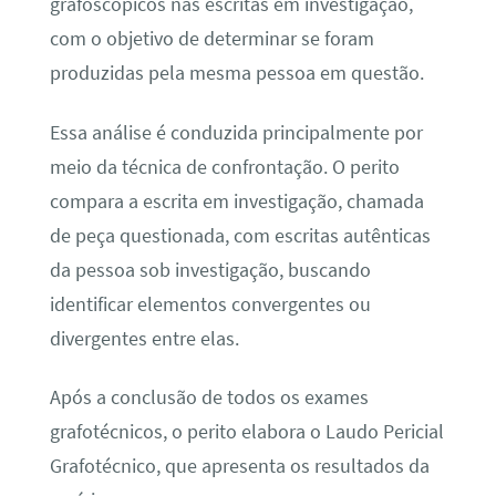
grafoscópicos nas escritas em investigação,
com o objetivo de determinar se foram
produzidas pela mesma pessoa em questão.
Essa análise é conduzida principalmente por
meio da técnica de confrontação. O perito
compara a escrita em investigação, chamada
de peça questionada, com escritas autênticas
da pessoa sob investigação, buscando
identificar elementos convergentes ou
divergentes entre elas.
Após a conclusão de todos os exames
grafotécnicos, o perito elabora o Laudo Pericial
Grafotécnico, que apresenta os resultados da