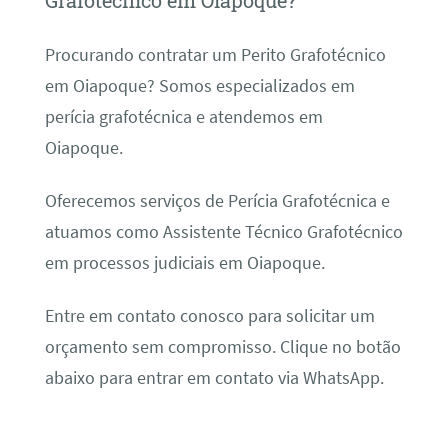
Grafotécnico em Oiapoque?
Procurando contratar um Perito Grafotécnico
em Oiapoque? Somos especializados em
perícia grafotécnica e atendemos em
Oiapoque.
Oferecemos serviços de Perícia Grafotécnica e
atuamos como Assistente Técnico Grafotécnico
em processos judiciais em Oiapoque.
Entre em contato conosco para solicitar um
orçamento sem compromisso. Clique no botão
abaixo para entrar em contato via WhatsApp.