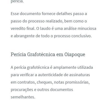
perícia.
Esse documento fornece detalhes passo a
passo do processo realizado, bem como o
veredito final. O laudo é uma análise minuciosa
e abrangente de todo o processo conclusivo.
Perícia Grafotécnica em Oiapoque
A perícia grafotécnica é amplamente utilizada
para verificar a autenticidade de assinaturas
em contratos, cheques, notas promissórias,
procurações e outros documentos
semelhantes.