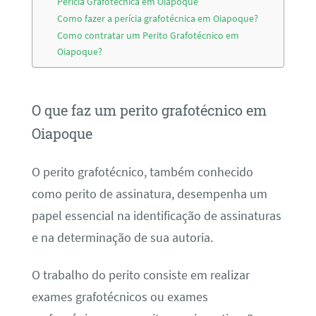
Perícia Grafotécnica em Oiapoque
Como fazer a perícia grafotécnica em Oiapoque?
Como contratar um Perito Grafotécnico em
Oiapoque?
O que faz um perito grafotécnico em
Oiapoque
O perito grafotécnico, também conhecido
como perito de assinatura, desempenha um
papel essencial na identificação de assinaturas
e na determinação de sua autoria.
O trabalho do perito consiste em realizar
exames grafotécnicos ou exames