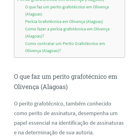
O que faz um perito grafotécnico em Olivença
(Alagoas)
Perícia Grafotécnica em Olivença (Alagoas)
Como fazer a perícia grafotécnica em Olivença
(Alagoas)?
Como contratar um Perito Grafotécnico em
Olivença (Alagoas)?
O que faz um perito grafotécnico em
Olivença (Alagoas)
O perito grafotécnico, também conhecido
como perito de assinatura, desempenha um
papel essencial na identificação de assinaturas
e na determinação de sua autoria.