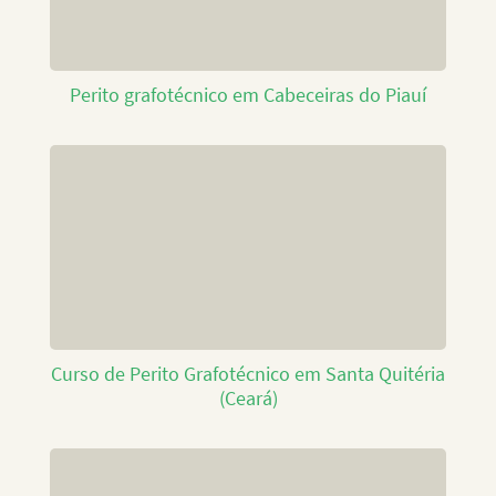
Perito grafotécnico em Cabeceiras do Piauí
Curso de Perito Grafotécnico em Santa Quitéria
(Ceará)