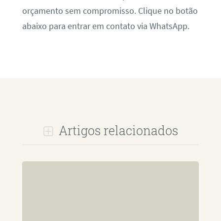
orçamento sem compromisso. Clique no botão
abaixo para entrar em contato via WhatsApp.
Artigos relacionados