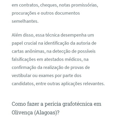
em contratos, cheques, notas promissórias,
procurações e outros documentos
semelhantes.
Além disso, essa técnica desempenha um
papel crucial na identificação da autoria de
cartas anônimas, na detecção de possíveis
falsificações em atestados médicos, na
confirmação da realização de provas de
vestibular ou exames por parte dos
candidatos, entre outras aplicações relevantes.
Como fazer a perícia grafotécnica em
Olivença (Alagoas)?