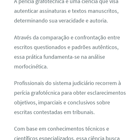
A perícia grafotécnica é uma ciência que visa
autenticar assinaturas e textos manuscritos,
determinando sua veracidade e autoria.
Através da comparação e confrontação entre
escritos questionados e padrões autênticos,
essa prática fundamenta-se na análise
morfocinética.
Profissionais do sistema judiciário recorrem à
perícia grafotécnica para obter esclarecimentos
objetivos, imparciais e conclusivos sobre
escritas contestadas em tribunais.
Com base em conhecimentos técnicos e
científicos especializados, essa ciência busca