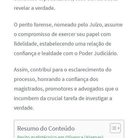
revelar a verdade.
O perito forense, nomeado pelo Juízo, assume
o compromisso de exercer seu papel com
fidelidade, estabelecendo uma relação de
confiança e lealdade com o Poder Judiciário.
Assim, contribui para o esclarecimento do
processo, honrando a confiança dos
magistrados, promotores e advogados que o
incumbem da crucial tarefa de investigar a
verdade.
Resumo do Conteúdo
Perito grafotécnico em Olivença (Alagoas)