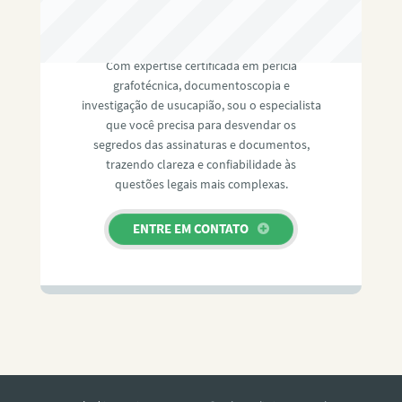
RAFAEL PAULINO
Com expertise certificada em perícia
grafotécnica, documentoscopia e
investigação de usucapião, sou o especialista
que você precisa para desvendar os
segredos das assinaturas e documentos,
trazendo clareza e confiabilidade às
questões legais mais complexas.
ENTRE EM CONTATO