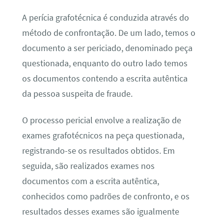
A perícia grafotécnica é conduzida através do
método de confrontação. De um lado, temos o
documento a ser periciado, denominado peça
questionada, enquanto do outro lado temos
os documentos contendo a escrita autêntica
da pessoa suspeita de fraude.
O processo pericial envolve a realização de
exames grafotécnicos na peça questionada,
registrando-se os resultados obtidos. Em
seguida, são realizados exames nos
documentos com a escrita autêntica,
conhecidos como padrões de confronto, e os
resultados desses exames são igualmente