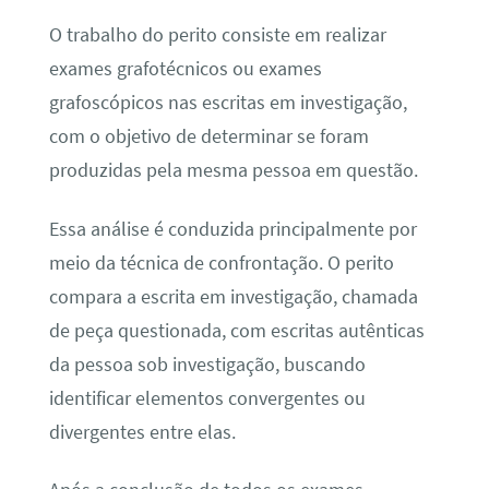
O trabalho do perito consiste em realizar
exames grafotécnicos ou exames
grafoscópicos nas escritas em investigação,
com o objetivo de determinar se foram
produzidas pela mesma pessoa em questão.
Essa análise é conduzida principalmente por
meio da técnica de confrontação. O perito
compara a escrita em investigação, chamada
de peça questionada, com escritas autênticas
da pessoa sob investigação, buscando
identificar elementos convergentes ou
divergentes entre elas.