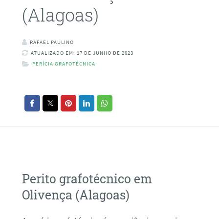
(Alagoas)
RAFAEL PAULINO
ATUALIZADO EM: 17 DE JUNHO DE 2023
PERÍCIA GRAFOTÉCNICA
Perito grafotécnico em
Olivença (Alagoas)