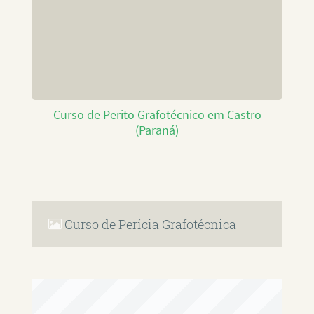
Curso de Perito Grafotécnico em Castro
(Paraná)
Curso de Perícia Grafotécnica