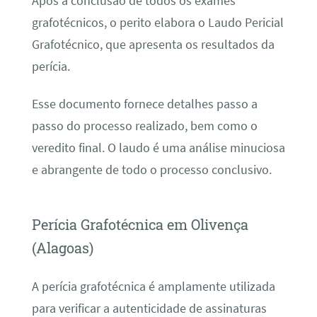
Após a conclusão de todos os exames
grafotécnicos, o perito elabora o Laudo Pericial
Grafotécnico, que apresenta os resultados da
perícia.
Esse documento fornece detalhes passo a
passo do processo realizado, bem como o
veredito final. O laudo é uma análise minuciosa
e abrangente de todo o processo conclusivo.
Perícia Grafotécnica em Olivença
(Alagoas)
A perícia grafotécnica é amplamente utilizada
para verificar a autenticidade de assinaturas