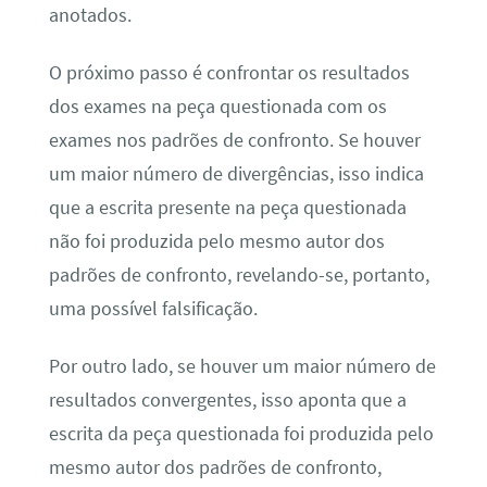
anotados.
O próximo passo é confrontar os resultados
dos exames na peça questionada com os
exames nos padrões de confronto. Se houver
um maior número de divergências, isso indica
que a escrita presente na peça questionada
não foi produzida pelo mesmo autor dos
padrões de confronto, revelando-se, portanto,
uma possível falsificação.
Por outro lado, se houver um maior número de
resultados convergentes, isso aponta que a
escrita da peça questionada foi produzida pelo
mesmo autor dos padrões de confronto,