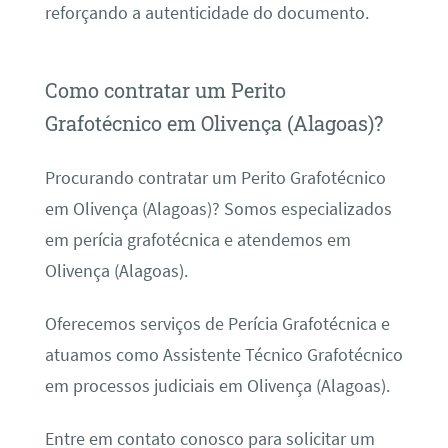
reforçando a autenticidade do documento.
Como contratar um Perito
Grafotécnico em Olivença (Alagoas)?
Procurando contratar um Perito Grafotécnico
em Olivença (Alagoas)? Somos especializados
em perícia grafotécnica e atendemos em
Olivença (Alagoas).
Oferecemos serviços de Perícia Grafotécnica e
atuamos como Assistente Técnico Grafotécnico
em processos judiciais em Olivença (Alagoas).
Entre em contato conosco para solicitar um