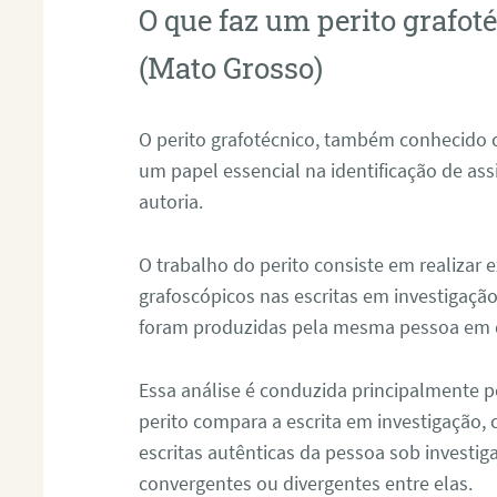
O que faz um perito grafot
(Mato Grosso)
O perito grafotécnico, também conhecido
um papel essencial na identificação de as
autoria.
O trabalho do perito consiste em realizar
grafoscópicos nas escritas em investigação
foram produzidas pela mesma pessoa em 
Essa análise é conduzida principalmente p
perito compara a escrita em investigação
escritas autênticas da pessoa sob investig
convergentes ou divergentes entre elas.