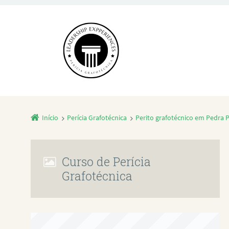
Início
Perícia Grafotécnica
Perito grafotécnico em Pedra 
Curso de Perícia
Grafotécnica