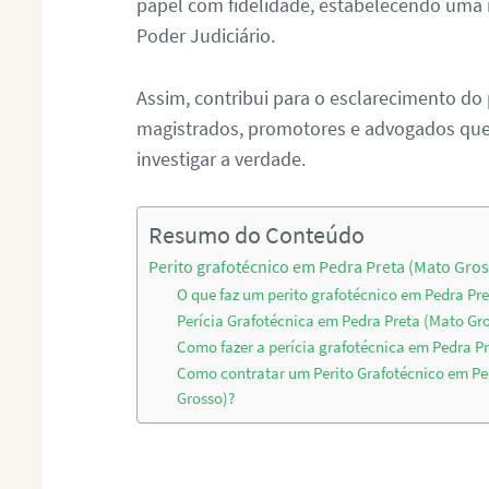
papel com fidelidade, estabelecendo uma 
Poder Judiciário.
Assim, contribui para o esclarecimento do
magistrados, promotores e advogados que 
investigar a verdade.
Resumo do Conteúdo
Perito grafotécnico em Pedra Preta (Mato Gro
O que faz um perito grafotécnico em Pedra Pr
Perícia Grafotécnica em Pedra Preta (Mato Gr
Como fazer a perícia grafotécnica em Pedra P
Como contratar um Perito Grafotécnico em Pe
Grosso)?