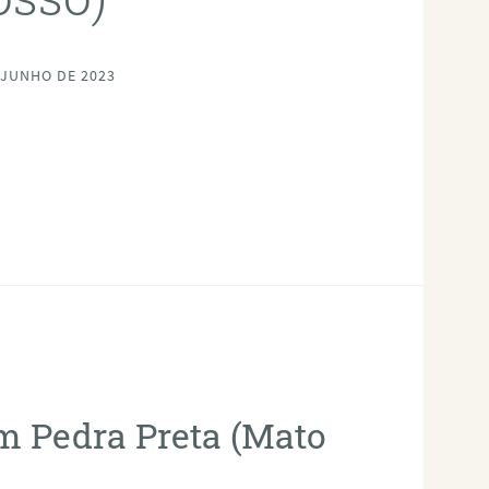
 JUNHO DE 2023
em Pedra Preta (Mato