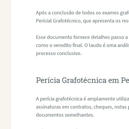
Após a conclusão de todos os exames grafo
Pericial Grafotécnico, que apresenta os res
Esse documento fornece detalhes passo a
como o veredito final. O laudo é uma anál
processo conclusivo.
Perícia Grafotécnica em Pe
A perícia grafotécnica é amplamente utiliza
assinaturas em contratos, cheques, notas 
documentos semelhantes.