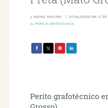
RAFAEL PAULINO
ATUALIZADO EM: 17 DE
PERÍCIA GRAFOTÉCNICA
Perito grafotécnico 
Grosso)