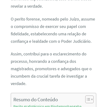
revelar a verdade.
O perito forense, nomeado pelo Juízo, assume
o compromisso de exercer seu papel com
fidelidade, estabelecendo uma relação de
confiança e lealdade com o Poder Judiciário.
Assim, contribui para o esclarecimento do
processo, honrando a confiança dos
magistrados, promotores e advogados que o
incumbem da crucial tarefa de investigar a
verdade.
Resumo do Conteúdo
Perito grafotécnico em Pindamonhangaba