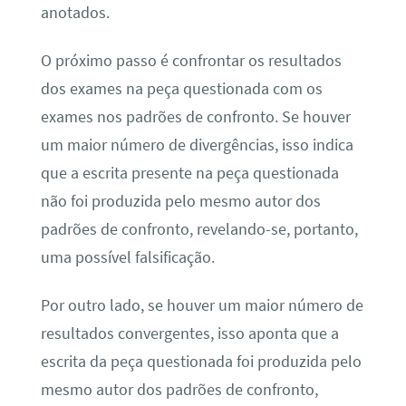
anotados.
O próximo passo é confrontar os resultados
dos exames na peça questionada com os
exames nos padrões de confronto. Se houver
um maior número de divergências, isso indica
que a escrita presente na peça questionada
não foi produzida pelo mesmo autor dos
padrões de confronto, revelando-se, portanto,
uma possível falsificação.
Por outro lado, se houver um maior número de
resultados convergentes, isso aponta que a
escrita da peça questionada foi produzida pelo
mesmo autor dos padrões de confronto,