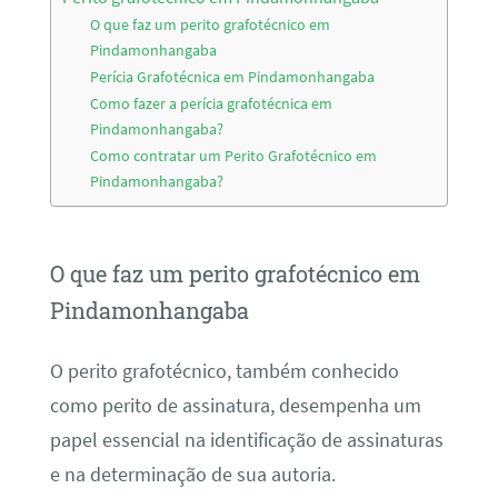
O que faz um perito grafotécnico em
Pindamonhangaba
Perícia Grafotécnica em Pindamonhangaba
Como fazer a perícia grafotécnica em
Pindamonhangaba?
Como contratar um Perito Grafotécnico em
Pindamonhangaba?
O que faz um perito grafotécnico em
Pindamonhangaba
O perito grafotécnico, também conhecido
como perito de assinatura, desempenha um
papel essencial na identificação de assinaturas
e na determinação de sua autoria.