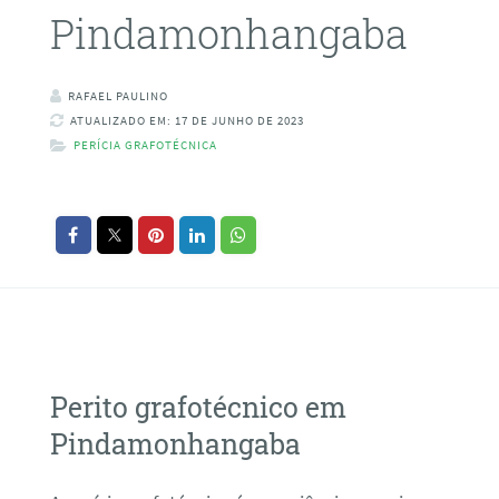
Pindamonhangaba
RAFAEL PAULINO
ATUALIZADO EM: 17 DE JUNHO DE 2023
PERÍCIA GRAFOTÉCNICA
Perito grafotécnico em
Pindamonhangaba