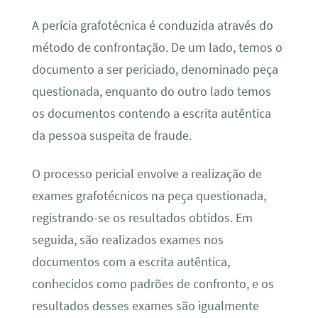
A perícia grafotécnica é conduzida através do
método de confrontação. De um lado, temos o
documento a ser periciado, denominado peça
questionada, enquanto do outro lado temos
os documentos contendo a escrita autêntica
da pessoa suspeita de fraude.
O processo pericial envolve a realização de
exames grafotécnicos na peça questionada,
registrando-se os resultados obtidos. Em
seguida, são realizados exames nos
documentos com a escrita autêntica,
conhecidos como padrões de confronto, e os
resultados desses exames são igualmente