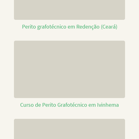
Perito grafotécnico em Redenção (Ceará)
Curso de Perito Grafotécnico em Ivinhema