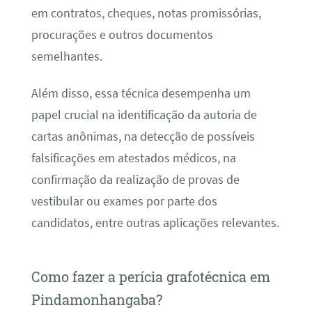
em contratos, cheques, notas promissórias,
procurações e outros documentos
semelhantes.
Além disso, essa técnica desempenha um
papel crucial na identificação da autoria de
cartas anônimas, na detecção de possíveis
falsificações em atestados médicos, na
confirmação da realização de provas de
vestibular ou exames por parte dos
candidatos, entre outras aplicações relevantes.
Como fazer a perícia grafotécnica em
Pindamonhangaba?