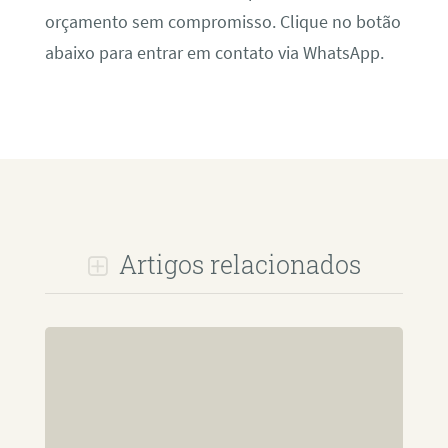
orçamento sem compromisso. Clique no botão
abaixo para entrar em contato via WhatsApp.
Artigos relacionados