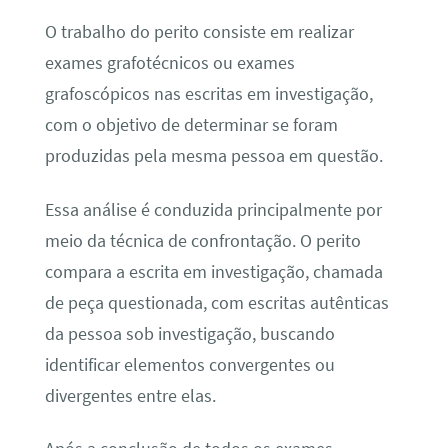
O trabalho do perito consiste em realizar
exames grafotécnicos ou exames
grafoscópicos nas escritas em investigação,
com o objetivo de determinar se foram
produzidas pela mesma pessoa em questão.
Essa análise é conduzida principalmente por
meio da técnica de confrontação. O perito
compara a escrita em investigação, chamada
de peça questionada, com escritas autênticas
da pessoa sob investigação, buscando
identificar elementos convergentes ou
divergentes entre elas.