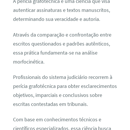
A perícia grafotécnica é uma ciência que visa
autenticar assinaturas e textos manuscritos,
determinando sua veracidade e autoria.
Através da comparação e confrontação entre
escritos questionados e padrões autênticos,
essa prática fundamenta-se na análise
morfocinética.
Profissionais do sistema judiciário recorrem à
perícia grafotécnica para obter esclarecimentos
objetivos, imparciais e conclusivos sobre
escritas contestadas em tribunais.
Com base em conhecimentos técnicos e
científicos especializados, essa ciência busca