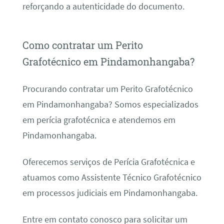
reforçando a autenticidade do documento.
Como contratar um Perito
Grafotécnico em Pindamonhangaba?
Procurando contratar um Perito Grafotécnico
em Pindamonhangaba? Somos especializados
em perícia grafotécnica e atendemos em
Pindamonhangaba.
Oferecemos serviços de Perícia Grafotécnica e
atuamos como Assistente Técnico Grafotécnico
em processos judiciais em Pindamonhangaba.
Entre em contato conosco para solicitar um