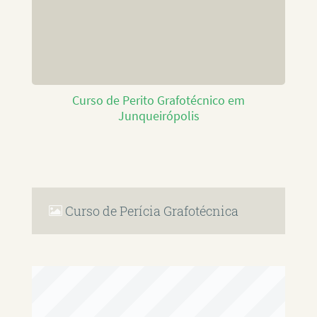
Curso de Perito Grafotécnico em
Junqueirópolis
Curso de Perícia Grafotécnica