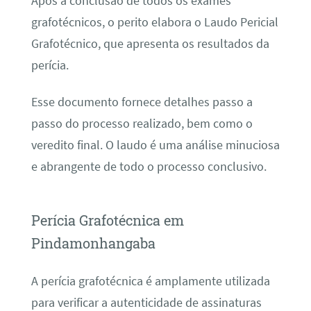
Após a conclusão de todos os exames
grafotécnicos, o perito elabora o Laudo Pericial
Grafotécnico, que apresenta os resultados da
perícia.
Esse documento fornece detalhes passo a
passo do processo realizado, bem como o
veredito final. O laudo é uma análise minuciosa
e abrangente de todo o processo conclusivo.
Perícia Grafotécnica em
Pindamonhangaba
A perícia grafotécnica é amplamente utilizada
para verificar a autenticidade de assinaturas