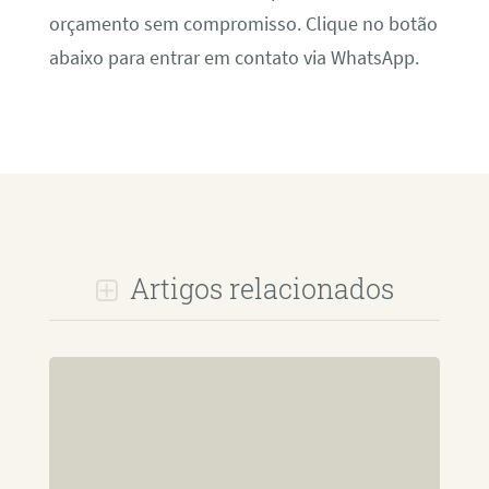
orçamento sem compromisso. Clique no botão
abaixo para entrar em contato via WhatsApp.
Artigos relacionados