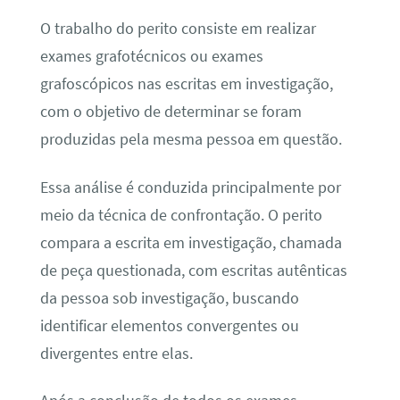
O trabalho do perito consiste em realizar
exames grafotécnicos ou exames
grafoscópicos nas escritas em investigação,
com o objetivo de determinar se foram
produzidas pela mesma pessoa em questão.
Essa análise é conduzida principalmente por
meio da técnica de confrontação. O perito
compara a escrita em investigação, chamada
de peça questionada, com escritas autênticas
da pessoa sob investigação, buscando
identificar elementos convergentes ou
divergentes entre elas.