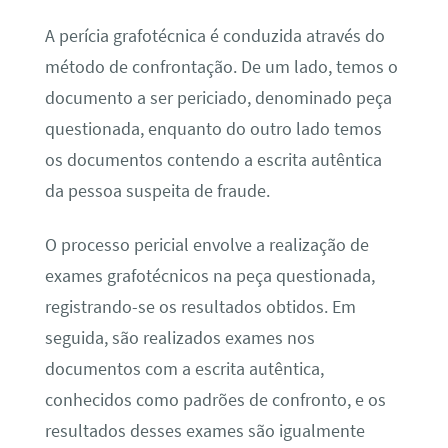
A perícia grafotécnica é conduzida através do
método de confrontação. De um lado, temos o
documento a ser periciado, denominado peça
questionada, enquanto do outro lado temos
os documentos contendo a escrita autêntica
da pessoa suspeita de fraude.
O processo pericial envolve a realização de
exames grafotécnicos na peça questionada,
registrando-se os resultados obtidos. Em
seguida, são realizados exames nos
documentos com a escrita autêntica,
conhecidos como padrões de confronto, e os
resultados desses exames são igualmente