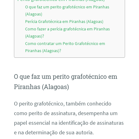
O que faz um perito grafotécnico em Piranhas
(Alagoas)
Perícia Grafotécnica em Piranhas (Alagoas)
Como fazer a perícia grafotécnica em Piranhas
(Alagoas)?
Como contratar um Perito Grafotécnico em
Piranhas (Alagoas)?
O que faz um perito grafotécnico em
Piranhas (Alagoas)
O perito grafotécnico, também conhecido
como perito de assinatura, desempenha um
papel essencial na identificação de assinaturas
e na determinação de sua autoria.