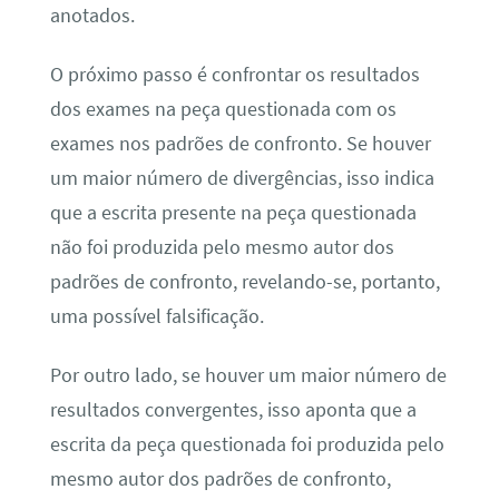
anotados.
O próximo passo é confrontar os resultados
dos exames na peça questionada com os
exames nos padrões de confronto. Se houver
um maior número de divergências, isso indica
que a escrita presente na peça questionada
não foi produzida pelo mesmo autor dos
padrões de confronto, revelando-se, portanto,
uma possível falsificação.
Por outro lado, se houver um maior número de
resultados convergentes, isso aponta que a
escrita da peça questionada foi produzida pelo
mesmo autor dos padrões de confronto,