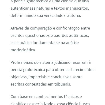
A perícia grafotécnica é uma ciência que visa
autenticar assinaturas e textos manuscritos,
determinando sua veracidade e autoria.
Através da comparação e confrontação entre
escritos questionados e padrões autênticos,
essa prática fundamenta-se na análise
morfocinética.
Profissionais do sistema judiciário recorrem à
perícia grafotécnica para obter esclarecimentos
objetivos, imparciais e conclusivos sobre
escritas contestadas em tribunais.
Com base em conhecimentos técnicos e
científicos especializados, essa ciência busca