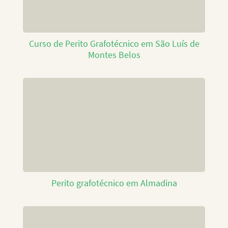
Curso de Perito Grafotécnico em São Luís de
Montes Belos
Perito grafotécnico em Almadina