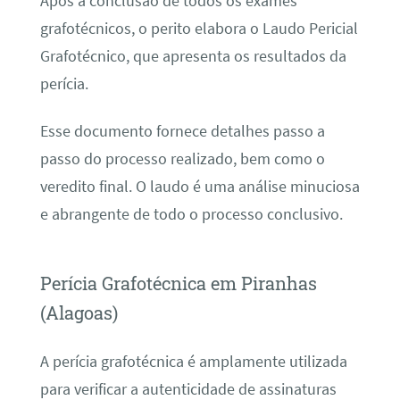
Após a conclusão de todos os exames
grafotécnicos, o perito elabora o Laudo Pericial
Grafotécnico, que apresenta os resultados da
perícia.
Esse documento fornece detalhes passo a
passo do processo realizado, bem como o
veredito final. O laudo é uma análise minuciosa
e abrangente de todo o processo conclusivo.
Perícia Grafotécnica em Piranhas
(Alagoas)
A perícia grafotécnica é amplamente utilizada
para verificar a autenticidade de assinaturas