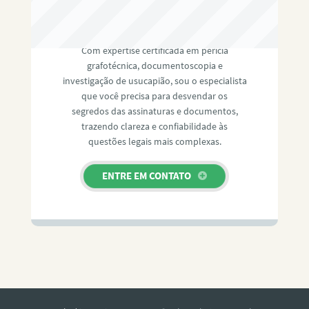
RAFAEL PAULINO
Com expertise certificada em perícia
grafotécnica, documentoscopia e
investigação de usucapião, sou o especialista
que você precisa para desvendar os
segredos das assinaturas e documentos,
trazendo clareza e confiabilidade às
questões legais mais complexas.
ENTRE EM CONTATO