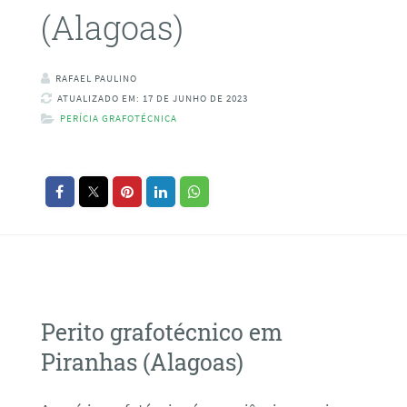
(Alagoas)
RAFAEL PAULINO
ATUALIZADO EM: 17 DE JUNHO DE 2023
PERÍCIA GRAFOTÉCNICA
Perito grafotécnico em
Piranhas (Alagoas)