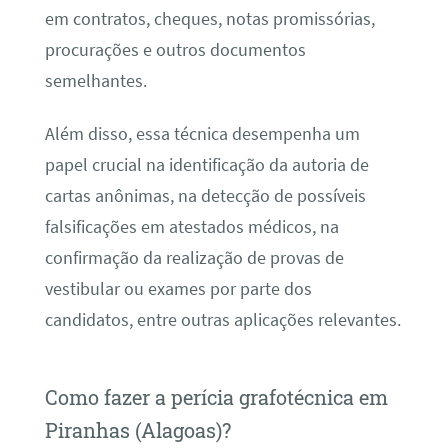
em contratos, cheques, notas promissórias,
procurações e outros documentos
semelhantes.
Além disso, essa técnica desempenha um
papel crucial na identificação da autoria de
cartas anônimas, na detecção de possíveis
falsificações em atestados médicos, na
confirmação da realização de provas de
vestibular ou exames por parte dos
candidatos, entre outras aplicações relevantes.
Como fazer a perícia grafotécnica em
Piranhas (Alagoas)?