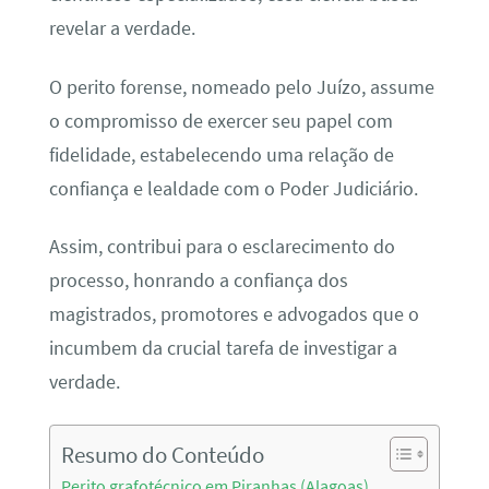
revelar a verdade.
O perito forense, nomeado pelo Juízo, assume
o compromisso de exercer seu papel com
fidelidade, estabelecendo uma relação de
confiança e lealdade com o Poder Judiciário.
Assim, contribui para o esclarecimento do
processo, honrando a confiança dos
magistrados, promotores e advogados que o
incumbem da crucial tarefa de investigar a
verdade.
Resumo do Conteúdo
Perito grafotécnico em Piranhas (Alagoas)