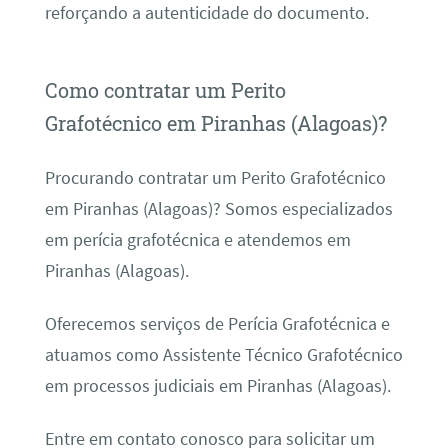
reforçando a autenticidade do documento.
Como contratar um Perito
Grafotécnico em Piranhas (Alagoas)?
Procurando contratar um Perito Grafotécnico
em Piranhas (Alagoas)? Somos especializados
em perícia grafotécnica e atendemos em
Piranhas (Alagoas).
Oferecemos serviços de Perícia Grafotécnica e
atuamos como Assistente Técnico Grafotécnico
em processos judiciais em Piranhas (Alagoas).
Entre em contato conosco para solicitar um