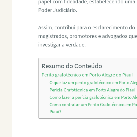
papel com fidelidade, estabelecendo uma 
Poder Judiciário.
Assim, contribui para o esclarecimento do
magistrados, promotores e advogados que 
investigar a verdade.
Resumo do Conteúdo
Perito grafotécnico em Porto Alegre do Piauí
O que faz um perito grafotécnico em Porto Ale
Perícia Grafotécnica em Porto Alegre do Piauí
Como fazer a perícia grafotécnica em Porto Al
Como contratar um Perito Grafotécnico em Po
Piauí?