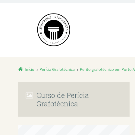
Início
Perícia Grafotécnica
Perito grafotécnico em Porto A
Curso de Perícia
Grafotécnica