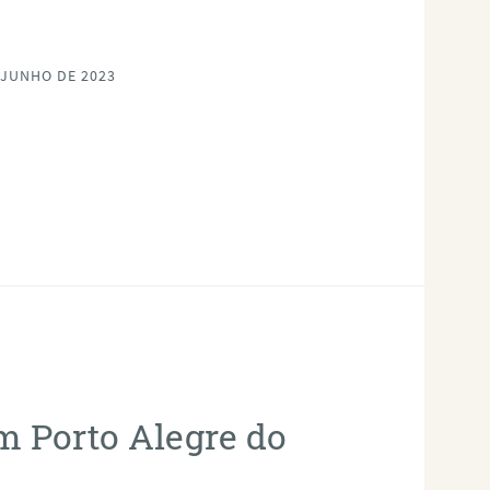
 JUNHO DE 2023
em Porto Alegre do