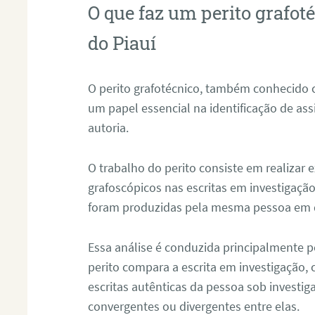
O que faz um perito grafot
do Piauí
O perito grafotécnico, também conhecido
um papel essencial na identificação de as
autoria.
O trabalho do perito consiste em realizar
grafoscópicos nas escritas em investigação
foram produzidas pela mesma pessoa em 
Essa análise é conduzida principalmente p
perito compara a escrita em investigação
escritas autênticas da pessoa sob investig
convergentes ou divergentes entre elas.