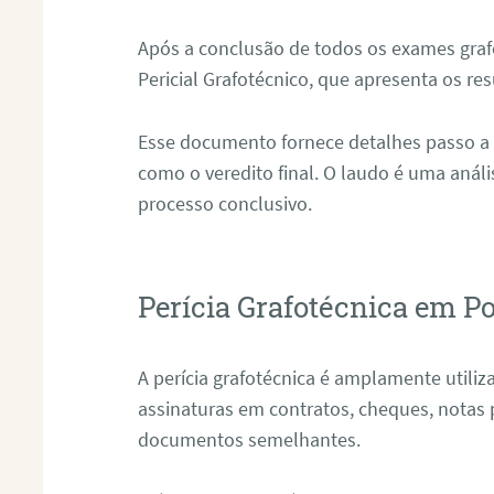
Após a conclusão de todos os exames grafo
Pericial Grafotécnico, que apresenta os res
Esse documento fornece detalhes passo a
como o veredito final. O laudo é uma anál
processo conclusivo.
Perícia Grafotécnica em Po
A perícia grafotécnica é amplamente utiliza
assinaturas em contratos, cheques, notas 
documentos semelhantes.