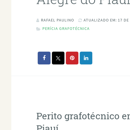
RAFAEL PAULINO
ATUALIZADO EM: 17 DE
PERÍCIA GRAFOTÉCNICA
Perito grafotécnico 
Piauí