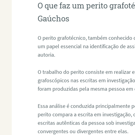
O que faz um perito grafot
Gaúchos
O perito grafotécnico, também conhecido
um papel essencial na identificação de as
autoria.
O trabalho do perito consiste em realizar
grafoscópicos nas escritas em investigação
foram produzidas pela mesma pessoa em 
Essa análise é conduzida principalmente p
perito compara a escrita em investigação
escritas autênticas da pessoa sob investig
convergentes ou divergentes entre elas.