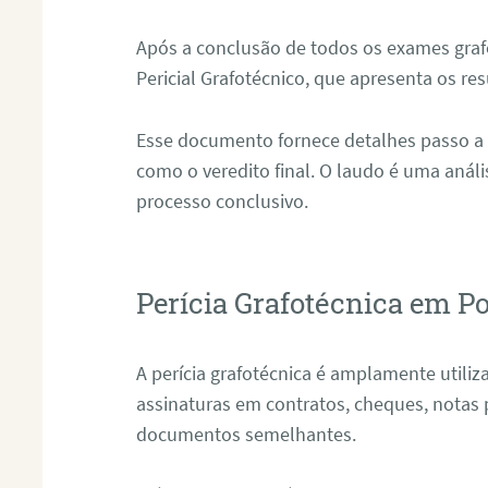
Após a conclusão de todos os exames grafo
Pericial Grafotécnico, que apresenta os res
Esse documento fornece detalhes passo a
como o veredito final. O laudo é uma anál
processo conclusivo.
Perícia Grafotécnica em P
A perícia grafotécnica é amplamente utiliza
assinaturas em contratos, cheques, notas 
documentos semelhantes.