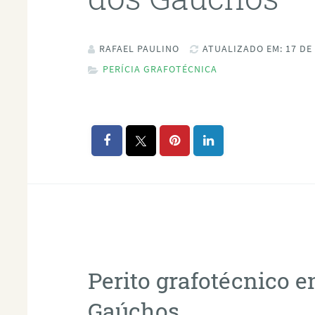
RAFAEL PAULINO
ATUALIZADO EM: 17 DE
PERÍCIA GRAFOTÉCNICA
Perito grafotécnico 
Gaúchos