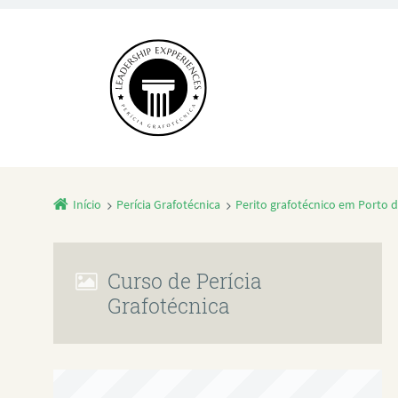
Início
Perícia Grafotécnica
Perito grafotécnico em Porto 
Curso de Perícia
Grafotécnica