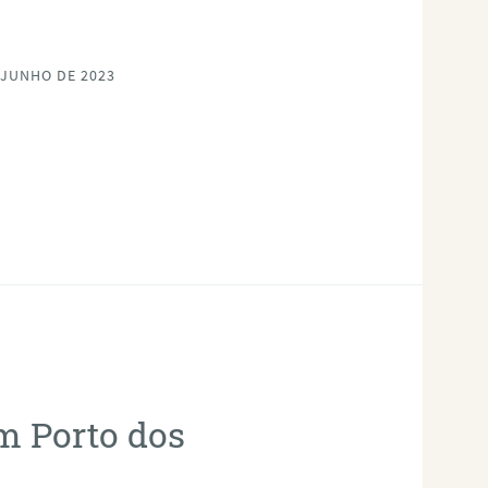
 JUNHO DE 2023
em Porto dos