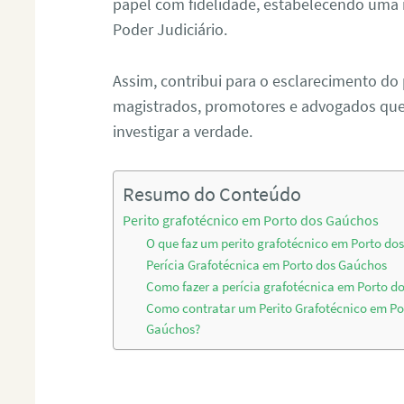
papel com fidelidade, estabelecendo uma 
Poder Judiciário.
Assim, contribui para o esclarecimento do
magistrados, promotores e advogados que 
investigar a verdade.
Resumo do Conteúdo
Perito grafotécnico em Porto dos Gaúchos
O que faz um perito grafotécnico em Porto do
Perícia Grafotécnica em Porto dos Gaúchos
Como fazer a perícia grafotécnica em Porto d
Como contratar um Perito Grafotécnico em Po
Gaúchos?