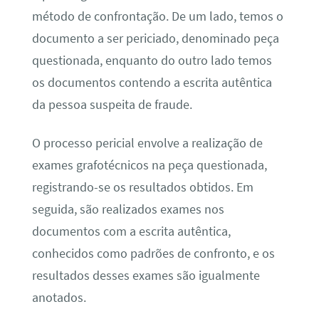
método de confrontação. De um lado, temos o
documento a ser periciado, denominado peça
questionada, enquanto do outro lado temos
os documentos contendo a escrita autêntica
da pessoa suspeita de fraude.
O processo pericial envolve a realização de
exames grafotécnicos na peça questionada,
registrando-se os resultados obtidos. Em
seguida, são realizados exames nos
documentos com a escrita autêntica,
conhecidos como padrões de confronto, e os
resultados desses exames são igualmente
anotados.