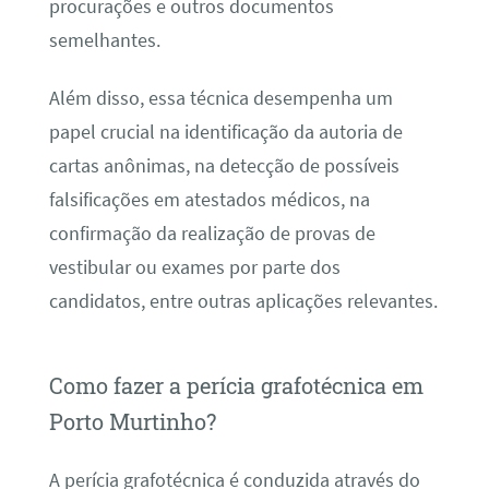
procurações e outros documentos
semelhantes.
Além disso, essa técnica desempenha um
papel crucial na identificação da autoria de
cartas anônimas, na detecção de possíveis
falsificações em atestados médicos, na
confirmação da realização de provas de
vestibular ou exames por parte dos
candidatos, entre outras aplicações relevantes.
Como fazer a perícia grafotécnica em
Porto Murtinho?
A perícia grafotécnica é conduzida através do