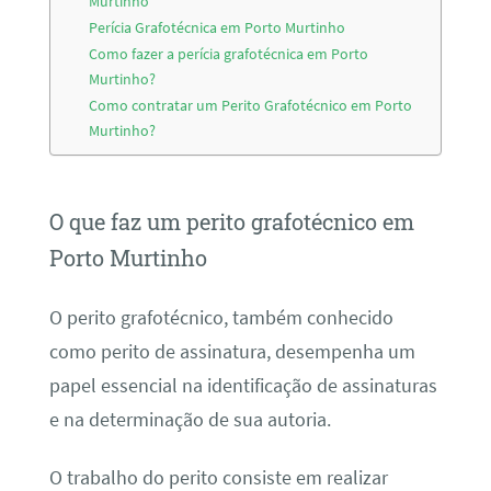
Murtinho
Perícia Grafotécnica em Porto Murtinho
Como fazer a perícia grafotécnica em Porto
Murtinho?
Como contratar um Perito Grafotécnico em Porto
Murtinho?
O que faz um perito grafotécnico em
Porto Murtinho
O perito grafotécnico, também conhecido
como perito de assinatura, desempenha um
papel essencial na identificação de assinaturas
e na determinação de sua autoria.
O trabalho do perito consiste em realizar