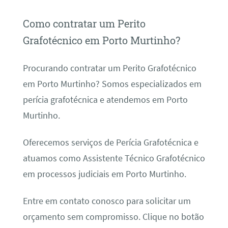
Como contratar um Perito
Grafotécnico em Porto Murtinho?
Procurando contratar um Perito Grafotécnico
em Porto Murtinho? Somos especializados em
perícia grafotécnica e atendemos em Porto
Murtinho.
Oferecemos serviços de Perícia Grafotécnica e
atuamos como Assistente Técnico Grafotécnico
em processos judiciais em Porto Murtinho.
Entre em contato conosco para solicitar um
orçamento sem compromisso. Clique no botão