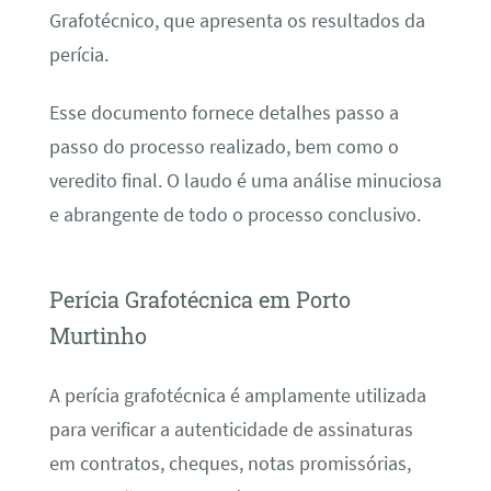
Grafotécnico, que apresenta os resultados da
perícia.
Esse documento fornece detalhes passo a
passo do processo realizado, bem como o
veredito final. O laudo é uma análise minuciosa
e abrangente de todo o processo conclusivo.
Perícia Grafotécnica em Porto
Murtinho
A perícia grafotécnica é amplamente utilizada
para verificar a autenticidade de assinaturas
em contratos, cheques, notas promissórias,