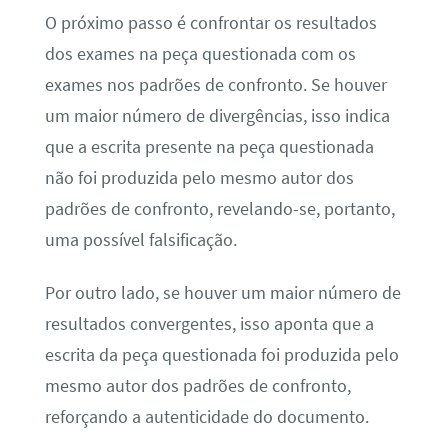
O próximo passo é confrontar os resultados
dos exames na peça questionada com os
exames nos padrões de confronto. Se houver
um maior número de divergências, isso indica
que a escrita presente na peça questionada
não foi produzida pelo mesmo autor dos
padrões de confronto, revelando-se, portanto,
uma possível falsificação.
Por outro lado, se houver um maior número de
resultados convergentes, isso aponta que a
escrita da peça questionada foi produzida pelo
mesmo autor dos padrões de confronto,
reforçando a autenticidade do documento.