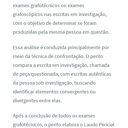
exames grafotécnicos ou exames
grafoscópicos nas escritas em investigação,
com o objetivo de determinar se foram
produzidas pela mesma pessoa em questão.
Essa análise é conduzida principalmente por
meio da técnica de confrontação. O perito
compara a escrita em investigação, chamada
de peça questionada, com escritas autênticas
da pessoa sob investigação, buscando
identificar elementos convergentes ou
divergentes entre elas.
Após a conclusão de todos os exames
grafotécnicos, o perito elabora o Laudo Pericial