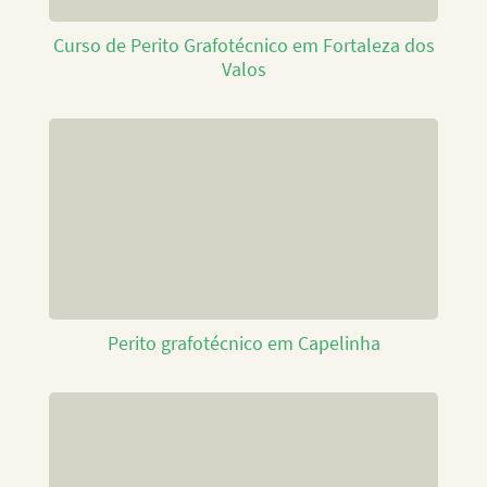
Curso de Perito Grafotécnico em Fortaleza dos
Valos
Perito grafotécnico em Capelinha