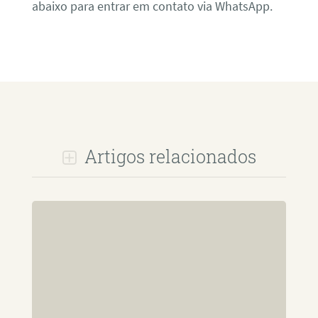
abaixo para entrar em contato via WhatsApp.
Artigos relacionados