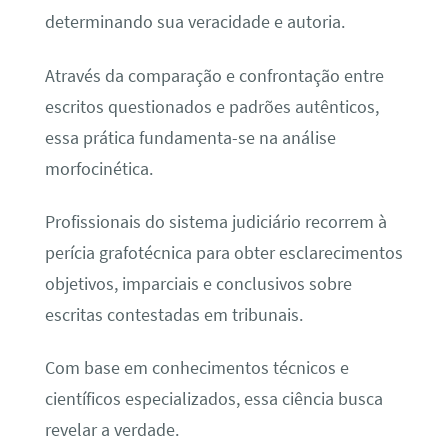
determinando sua veracidade e autoria.
Através da comparação e confrontação entre
escritos questionados e padrões autênticos,
essa prática fundamenta-se na análise
morfocinética.
Profissionais do sistema judiciário recorrem à
perícia grafotécnica para obter esclarecimentos
objetivos, imparciais e conclusivos sobre
escritas contestadas em tribunais.
Com base em conhecimentos técnicos e
científicos especializados, essa ciência busca
revelar a verdade.