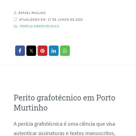
RAFAEL PAULINO
ATUALIZADO EM: 17 DE JUNHO DE 2023
PERÍCIA GRAFOTÉCNICA
Perito grafotécnico em Porto
Murtinho
A perícia grafotécnica é uma ciência que visa
autenticar assinaturas e textos manuscritos,