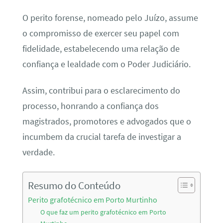
O perito forense, nomeado pelo Juízo, assume
o compromisso de exercer seu papel com
fidelidade, estabelecendo uma relação de
confiança e lealdade com o Poder Judiciário.
Assim, contribui para o esclarecimento do
processo, honrando a confiança dos
magistrados, promotores e advogados que o
incumbem da crucial tarefa de investigar a
verdade.
Resumo do Conteúdo
Perito grafotécnico em Porto Murtinho
O que faz um perito grafotécnico em Porto