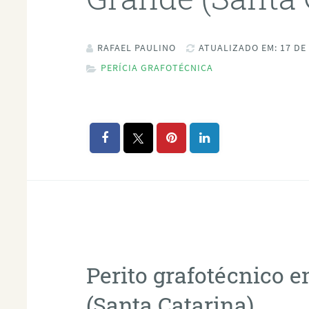
RAFAEL PAULINO
ATUALIZADO EM: 17 DE
PERÍCIA GRAFOTÉCNICA
Perito grafotécnico 
(Santa Catarina)