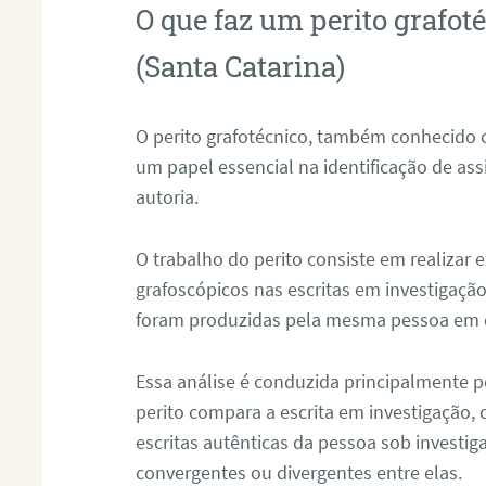
O que faz um perito grafo
(Santa Catarina)
O perito grafotécnico, também conhecido
um papel essencial na identificação de as
autoria.
O trabalho do perito consiste em realizar
grafoscópicos nas escritas em investigação
foram produzidas pela mesma pessoa em 
Essa análise é conduzida principalmente p
perito compara a escrita em investigação
escritas autênticas da pessoa sob investig
convergentes ou divergentes entre elas.