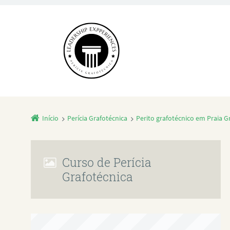
Início
Perícia Grafotécnica
Perito grafotécnico em Praia G
Curso de Perícia
Grafotécnica