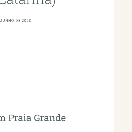
 JUNHO DE 2023
em Praia Grande