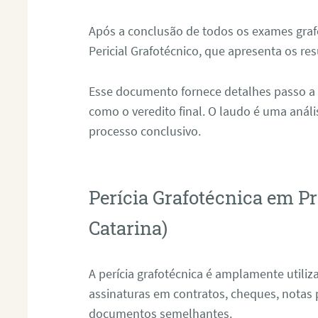
Após a conclusão de todos os exames grafo
Pericial Grafotécnico, que apresenta os res
Esse documento fornece detalhes passo a
como o veredito final. O laudo é uma anál
processo conclusivo.
Perícia Grafotécnica em Pr
Catarina)
A perícia grafotécnica é amplamente utiliza
assinaturas em contratos, cheques, notas 
documentos semelhantes.