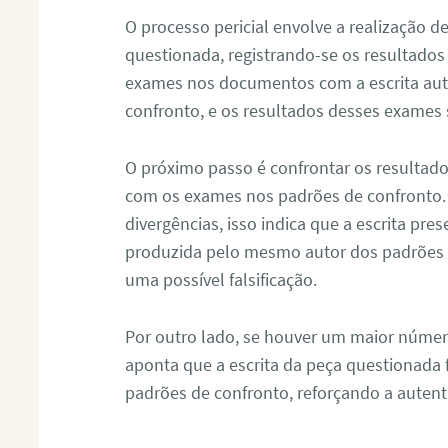
O processo pericial envolve a realização 
questionada, registrando-se os resultados
exames nos documentos com a escrita aut
confronto, e os resultados desses exames
O próximo passo é confrontar os resultad
com os exames nos padrões de confronto
divergências, isso indica que a escrita pre
produzida pelo mesmo autor dos padrões d
uma possível falsificação.
Por outro lado, se houver um maior númer
aponta que a escrita da peça questionada
padrões de confronto, reforçando a auten