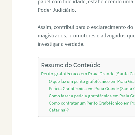
papel com fidelidade, estabelecendo uma 
Poder Judiciário.
Assim, contribui para o esclarecimento do
magistrados, promotores e advogados que 
investigar a verdade.
Resumo do Conteúdo
Perito grafotécnico em Praia Grande (Santa Ca
O que faz um perito grafotécnico em Praia Gr
Perícia Grafotécnica em Praia Grande (Santa 
Como fazer a perícia grafotécnica em Praia G
Como contratar um Perito Grafotécnico em Pr
Catarina)?