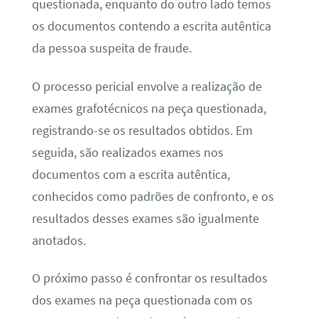
questionada, enquanto do outro lado temos
os documentos contendo a escrita autêntica
da pessoa suspeita de fraude.
O processo pericial envolve a realização de
exames grafotécnicos na peça questionada,
registrando-se os resultados obtidos. Em
seguida, são realizados exames nos
documentos com a escrita autêntica,
conhecidos como padrões de confronto, e os
resultados desses exames são igualmente
anotados.
O próximo passo é confrontar os resultados
dos exames na peça questionada com os