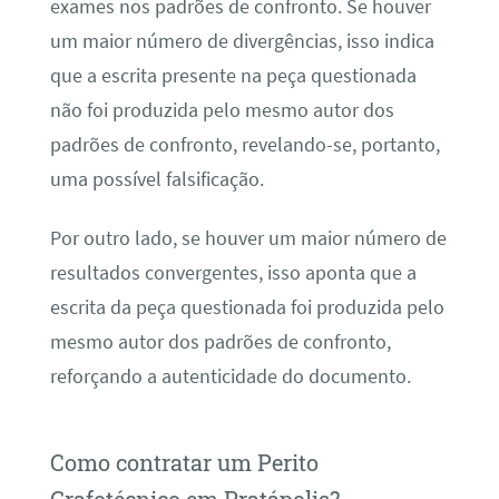
exames nos padrões de confronto. Se houver
um maior número de divergências, isso indica
que a escrita presente na peça questionada
não foi produzida pelo mesmo autor dos
padrões de confronto, revelando-se, portanto,
uma possível falsificação.
Por outro lado, se houver um maior número de
resultados convergentes, isso aponta que a
escrita da peça questionada foi produzida pelo
mesmo autor dos padrões de confronto,
reforçando a autenticidade do documento.
Como contratar um Perito