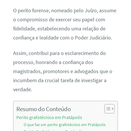
O perito forense, nomeado pelo Juízo, assume
o compromisso de exercer seu papel com
fidelidade, estabelecendo uma relação de
confiança e lealdade com o Poder Judiciário.
Assim, contribui para o esclarecimento do
processo, honrando a confiança dos
magistrados, promotores e advogados que o
incumbem da crucial tarefa de investigar a
verdade.
Resumo do Conteúdo
Perito grafotécnico em Pratápolis
O que faz um perito grafotécnico em Pratápolis