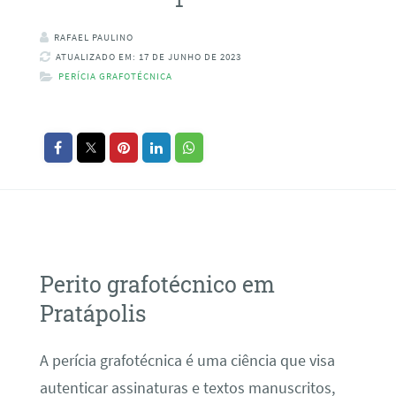
RAFAEL PAULINO
ATUALIZADO EM: 17 DE JUNHO DE 2023
PERÍCIA GRAFOTÉCNICA
Perito grafotécnico em
Pratápolis
A perícia grafotécnica é uma ciência que visa
autenticar assinaturas e textos manuscritos,