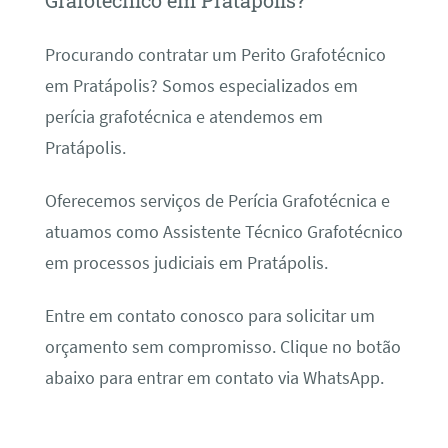
Grafotécnico em Pratápolis?
Procurando contratar um Perito Grafotécnico
em Pratápolis? Somos especializados em
perícia grafotécnica e atendemos em
Pratápolis.
Oferecemos serviços de Perícia Grafotécnica e
atuamos como Assistente Técnico Grafotécnico
em processos judiciais em Pratápolis.
Entre em contato conosco para solicitar um
orçamento sem compromisso. Clique no botão
abaixo para entrar em contato via WhatsApp.