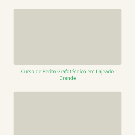
Curso de Perito Grafotécnico em Lajeado
Grande