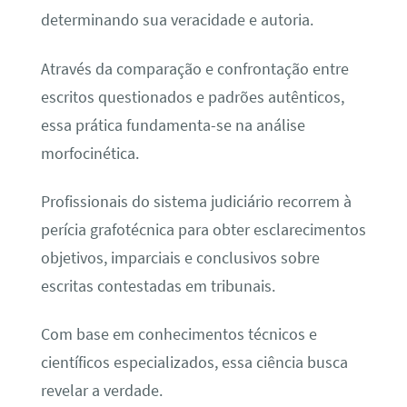
determinando sua veracidade e autoria.
Através da comparação e confrontação entre
escritos questionados e padrões autênticos,
essa prática fundamenta-se na análise
morfocinética.
Profissionais do sistema judiciário recorrem à
perícia grafotécnica para obter esclarecimentos
objetivos, imparciais e conclusivos sobre
escritas contestadas em tribunais.
Com base em conhecimentos técnicos e
científicos especializados, essa ciência busca
revelar a verdade.