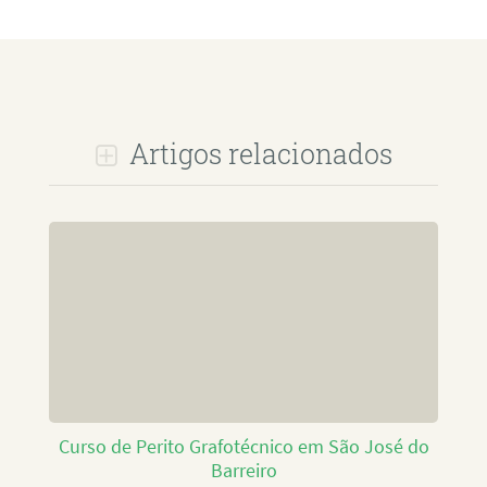
Artigos relacionados
Curso de Perito Grafotécnico em São José do
Barreiro