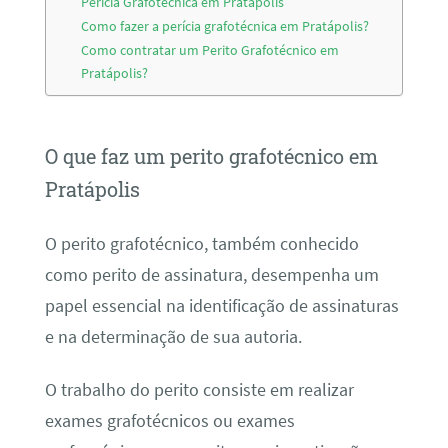
Perícia Grafotécnica em Pratápolis
Como fazer a perícia grafotécnica em Pratápolis?
Como contratar um Perito Grafotécnico em
Pratápolis?
O que faz um perito grafotécnico em
Pratápolis
O perito grafotécnico, também conhecido
como perito de assinatura, desempenha um
papel essencial na identificação de assinaturas
e na determinação de sua autoria.
O trabalho do perito consiste em realizar
exames grafotécnicos ou exames