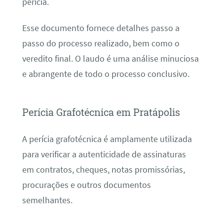
perícia.
Esse documento fornece detalhes passo a
passo do processo realizado, bem como o
veredito final. O laudo é uma análise minuciosa
e abrangente de todo o processo conclusivo.
Perícia Grafotécnica em Pratápolis
A perícia grafotécnica é amplamente utilizada
para verificar a autenticidade de assinaturas
em contratos, cheques, notas promissórias,
procurações e outros documentos
semelhantes.