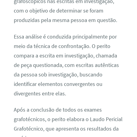
grafoscópicos nas escritas em investigação,
com o objetivo de determinar se foram
produzidas pela mesma pessoa em questão.
Essa análise é conduzida principalmente por
meio da técnica de confrontação. O perito
compara a escrita em investigação, chamada
de peça questionada, com escritas autênticas
da pessoa sob investigação, buscando
identificar elementos convergentes ou
divergentes entre elas.
Após a conclusão de todos os exames
grafotécnicos, o perito elabora o Laudo Pericial
Grafotécnico, que apresenta os resultados da