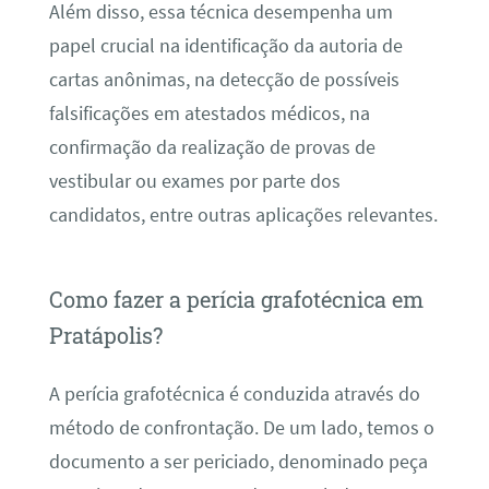
Além disso, essa técnica desempenha um
papel crucial na identificação da autoria de
cartas anônimas, na detecção de possíveis
falsificações em atestados médicos, na
confirmação da realização de provas de
vestibular ou exames por parte dos
candidatos, entre outras aplicações relevantes.
Como fazer a perícia grafotécnica em
Pratápolis?
A perícia grafotécnica é conduzida através do
método de confrontação. De um lado, temos o
documento a ser periciado, denominado peça