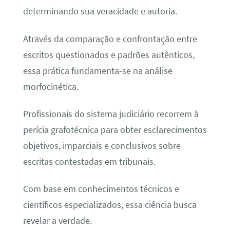
determinando sua veracidade e autoria.
Através da comparação e confrontação entre
escritos questionados e padrões autênticos,
essa prática fundamenta-se na análise
morfocinética.
Profissionais do sistema judiciário recorrem à
perícia grafotécnica para obter esclarecimentos
objetivos, imparciais e conclusivos sobre
escritas contestadas em tribunais.
Com base em conhecimentos técnicos e
científicos especializados, essa ciência busca
revelar a verdade.