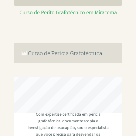
Curso de Perito Grafotécnico em Miracema
Curso de Perícia Grafotécnica
RAFAEL PAULINO
Com expertise certificada em perícia
grafotécnica, documentoscopia e
investigação de usucapião, sou o especialista
que você precisa para desvendar os