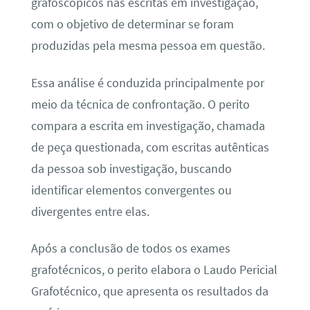
grafoscópicos nas escritas em investigação,
com o objetivo de determinar se foram
produzidas pela mesma pessoa em questão.
Essa análise é conduzida principalmente por
meio da técnica de confrontação. O perito
compara a escrita em investigação, chamada
de peça questionada, com escritas autênticas
da pessoa sob investigação, buscando
identificar elementos convergentes ou
divergentes entre elas.
Após a conclusão de todos os exames
grafotécnicos, o perito elabora o Laudo Pericial
Grafotécnico, que apresenta os resultados da