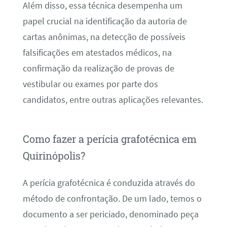
Além disso, essa técnica desempenha um
papel crucial na identificação da autoria de
cartas anônimas, na detecção de possíveis
falsificações em atestados médicos, na
confirmação da realização de provas de
vestibular ou exames por parte dos
candidatos, entre outras aplicações relevantes.
Como fazer a perícia grafotécnica em
Quirinópolis?
A perícia grafotécnica é conduzida através do
método de confrontação. De um lado, temos o
documento a ser periciado, denominado peça