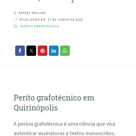
RAFAEL PAULINO
ATUALIZADO EM: 17 DE JUNHO DE 2023
PERÍCIA GRAFOTÉCNICA
Perito grafotécnico em
Quirinópolis
A perícia grafotécnica é uma ciência que visa
autenticar assinaturas e textos manuscritos,