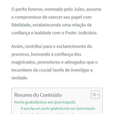
O perito forense, nomeado pelo Juízo, assume
o compromisso de exercer seu papel com
fidelidade, estabelecendo uma relação de
confiança e lealdade com o Poder Judiciário.
Assim, contribui para o esclarecimento do
processo, honrando a confiança dos
magistrados, promotores e advogados que o
incumbem da crucial tarefa de investigar a
verdade.
Resumo do Conteúdo
Perito grafotécnico em Quirinópolis
O que faz um perito grafotécnico em Quirinópolis