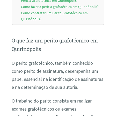
Perícia Grafotécnica em Quirinópolis
Como fazer a perícia grafotécnica em Quirinópolis?
Como contratar um Perito Grafotécnico em
Quirinópolis?
O que faz um perito grafotécnico em
Quirinópolis
O perito grafotécnico, também conhecido
como perito de assinatura, desempenha um
papel essencial na identificação de assinaturas
e na determinação de sua autoria.
O trabalho do perito consiste em realizar
exames grafotécnicos ou exames