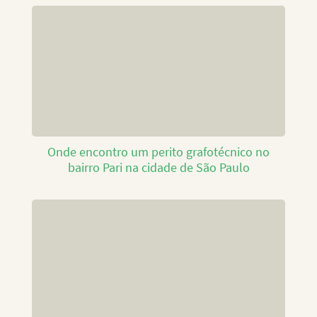
Onde encontro um perito grafotécnico no
bairro Pari na cidade de São Paulo