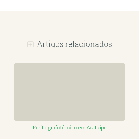
Artigos relacionados
Perito grafotécnico em Aratuípe