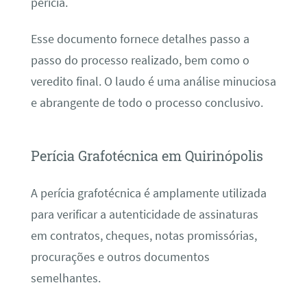
perícia.
Esse documento fornece detalhes passo a
passo do processo realizado, bem como o
veredito final. O laudo é uma análise minuciosa
e abrangente de todo o processo conclusivo.
Perícia Grafotécnica em Quirinópolis
A perícia grafotécnica é amplamente utilizada
para verificar a autenticidade de assinaturas
em contratos, cheques, notas promissórias,
procurações e outros documentos
semelhantes.