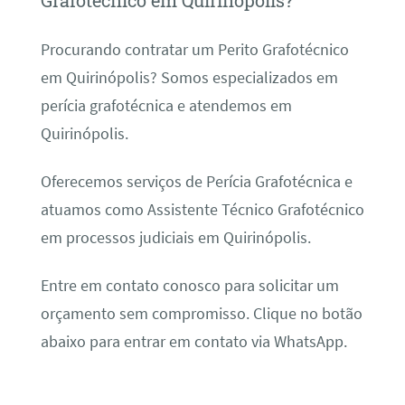
Grafotécnico em Quirinópolis?
Procurando contratar um Perito Grafotécnico
em Quirinópolis? Somos especializados em
perícia grafotécnica e atendemos em
Quirinópolis.
Oferecemos serviços de Perícia Grafotécnica e
atuamos como Assistente Técnico Grafotécnico
em processos judiciais em Quirinópolis.
Entre em contato conosco para solicitar um
orçamento sem compromisso. Clique no botão
abaixo para entrar em contato via WhatsApp.