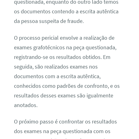
questionada, enquanto do outro lado temos
os documentos contendo a escrita autêntica
da pessoa suspeita de fraude.
O processo pericial envolve a realização de
exames grafotécnicos na peça questionada,
registrando-se os resultados obtidos. Em
seguida, são realizados exames nos
documentos com a escrita autêntica,
conhecidos como padrões de confronto, e os
resultados desses exames são igualmente
anotados.
O próximo passo é confrontar os resultados
dos exames na peça questionada com os