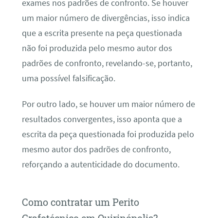
exames nos padrões de confronto. Se houver
um maior número de divergências, isso indica
que a escrita presente na peça questionada
não foi produzida pelo mesmo autor dos
padrões de confronto, revelando-se, portanto,
uma possível falsificação.
Por outro lado, se houver um maior número de
resultados convergentes, isso aponta que a
escrita da peça questionada foi produzida pelo
mesmo autor dos padrões de confronto,
reforçando a autenticidade do documento.
Como contratar um Perito