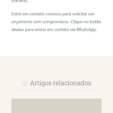
(Paraná).
Entre em contato conosco para solicitar um
orçamento sem compromisso. Clique no botão
abaixo para entrar em contato via WhatsApp.
Artigos relacionados