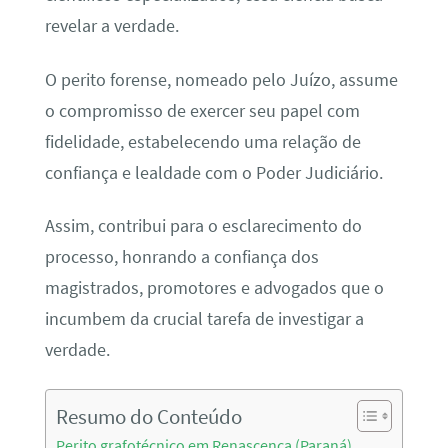
revelar a verdade.
O perito forense, nomeado pelo Juízo, assume
o compromisso de exercer seu papel com
fidelidade, estabelecendo uma relação de
confiança e lealdade com o Poder Judiciário.
Assim, contribui para o esclarecimento do
processo, honrando a confiança dos
magistrados, promotores e advogados que o
incumbem da crucial tarefa de investigar a
verdade.
Resumo do Conteúdo
Perito grafotécnico em Renascença (Paraná)