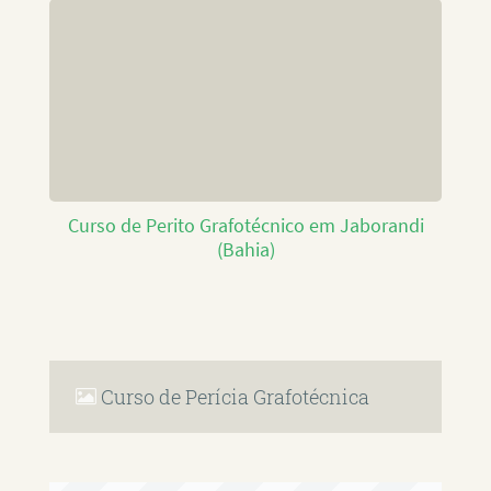
Curso de Perito Grafotécnico em Jaborandi
(Bahia)
Curso de Perícia Grafotécnica