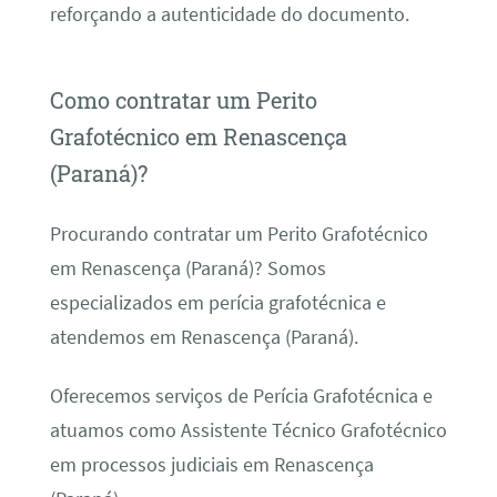
reforçando a autenticidade do documento.
Como contratar um Perito
Grafotécnico em Renascença
(Paraná)?
Procurando contratar um Perito Grafotécnico
em Renascença (Paraná)? Somos
especializados em perícia grafotécnica e
atendemos em Renascença (Paraná).
Oferecemos serviços de Perícia Grafotécnica e
atuamos como Assistente Técnico Grafotécnico
em processos judiciais em Renascença