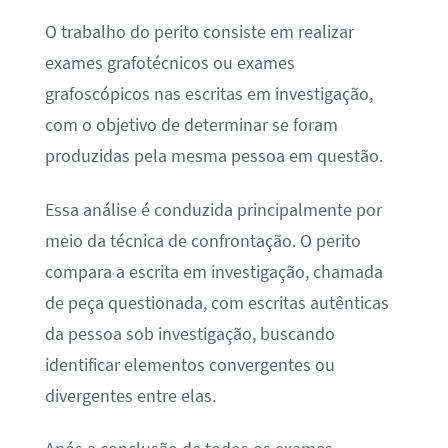
O trabalho do perito consiste em realizar
exames grafotécnicos ou exames
grafoscópicos nas escritas em investigação,
com o objetivo de determinar se foram
produzidas pela mesma pessoa em questão.
Essa análise é conduzida principalmente por
meio da técnica de confrontação. O perito
compara a escrita em investigação, chamada
de peça questionada, com escritas autênticas
da pessoa sob investigação, buscando
identificar elementos convergentes ou
divergentes entre elas.