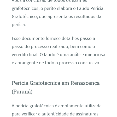
Após a conclusão de todos os exames
grafotécnicos, o perito elabora o Laudo Pericial
Grafotécnico, que apresenta os resultados da
perícia.
Esse documento fornece detalhes passo a
passo do processo realizado, bem como o
veredito final. O laudo é uma análise minuciosa
e abrangente de todo o processo conclusivo.
Perícia Grafotécnica em Renascença
(Paraná)
A perícia grafotécnica é amplamente utilizada
para verificar a autenticidade de assinaturas