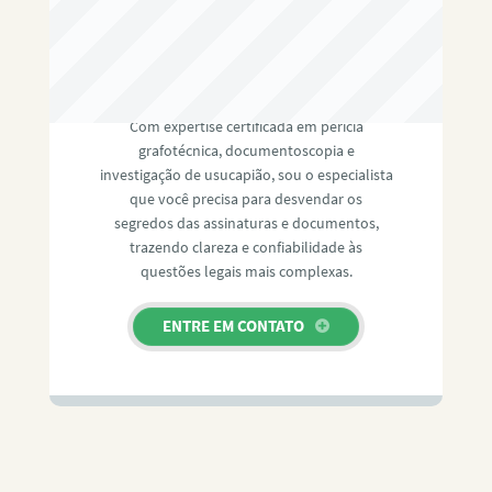
RAFAEL PAULINO
Com expertise certificada em perícia
grafotécnica, documentoscopia e
investigação de usucapião, sou o especialista
que você precisa para desvendar os
segredos das assinaturas e documentos,
trazendo clareza e confiabilidade às
questões legais mais complexas.
ENTRE EM CONTATO