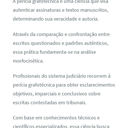
A perícia grafotécnica é uma ciência que visa
autenticar assinaturas e textos manuscritos,
determinando sua veracidade e autoria.
Através da comparação e confrontação entre
escritos questionados e padrões autênticos,
essa prática fundamenta-se na análise
morfocinética.
Profissionais do sistema judiciário recorrem à
perícia grafotécnica para obter esclarecimentos
objetivos, imparciais e conclusivos sobre
escritas contestadas em tribunais.
Com base em conhecimentos técnicos e
científicos especializados, essa ciência busca