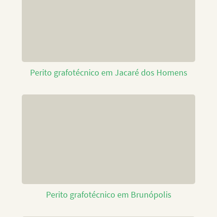
Perito grafotécnico em Jacaré dos Homens
Perito grafotécnico em Brunópolis