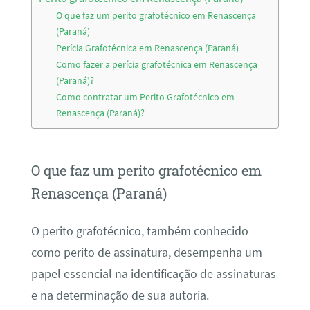
O que faz um perito grafotécnico em Renascença
(Paraná)
Perícia Grafotécnica em Renascença (Paraná)
Como fazer a perícia grafotécnica em Renascença
(Paraná)?
Como contratar um Perito Grafotécnico em
Renascença (Paraná)?
O que faz um perito grafotécnico em
Renascença (Paraná)
O perito grafotécnico, também conhecido
como perito de assinatura, desempenha um
papel essencial na identificação de assinaturas
e na determinação de sua autoria.