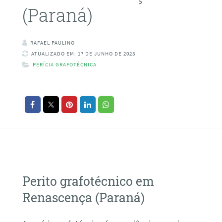
(Paraná)
RAFAEL PAULINO
ATUALIZADO EM: 17 DE JUNHO DE 2023
PERÍCIA GRAFOTÉCNICA
Perito grafotécnico em
Renascença (Paraná)