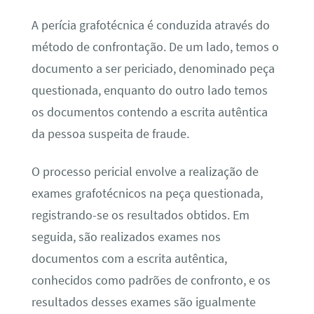
A perícia grafotécnica é conduzida através do
método de confrontação. De um lado, temos o
documento a ser periciado, denominado peça
questionada, enquanto do outro lado temos
os documentos contendo a escrita autêntica
da pessoa suspeita de fraude.
O processo pericial envolve a realização de
exames grafotécnicos na peça questionada,
registrando-se os resultados obtidos. Em
seguida, são realizados exames nos
documentos com a escrita autêntica,
conhecidos como padrões de confronto, e os
resultados desses exames são igualmente