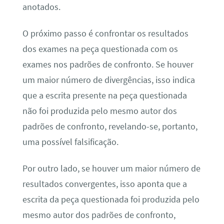
anotados.
O próximo passo é confrontar os resultados
dos exames na peça questionada com os
exames nos padrões de confronto. Se houver
um maior número de divergências, isso indica
que a escrita presente na peça questionada
não foi produzida pelo mesmo autor dos
padrões de confronto, revelando-se, portanto,
uma possível falsificação.
Por outro lado, se houver um maior número de
resultados convergentes, isso aponta que a
escrita da peça questionada foi produzida pelo
mesmo autor dos padrões de confronto,