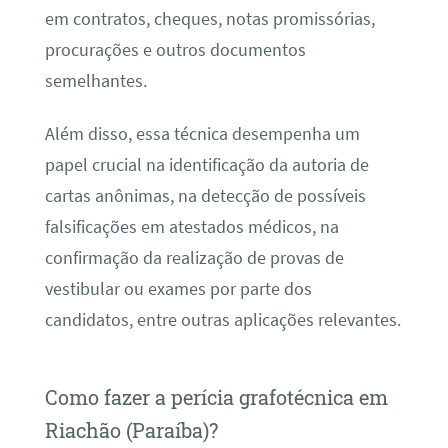
em contratos, cheques, notas promissórias,
procurações e outros documentos
semelhantes.
Além disso, essa técnica desempenha um
papel crucial na identificação da autoria de
cartas anônimas, na detecção de possíveis
falsificações em atestados médicos, na
confirmação da realização de provas de
vestibular ou exames por parte dos
candidatos, entre outras aplicações relevantes.
Como fazer a perícia grafotécnica em
Riachão (Paraíba)?