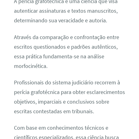
A perícia grafotécnica é uma ciência que visa
autenticar assinaturas e textos manuscritos,
determinando sua veracidade e autoria.
Através da comparação e confrontação entre
escritos questionados e padrões autênticos,
essa prática fundamenta-se na análise
morfocinética.
Profissionais do sistema judiciário recorrem à
perícia grafotécnica para obter esclarecimentos
objetivos, imparciais e conclusivos sobre
escritas contestadas em tribunais.
Com base em conhecimentos técnicos e
científicos especializados, essa ciência busca