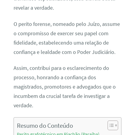
revelar a verdade.
O perito forense, nomeado pelo Juízo, assume
o compromisso de exercer seu papel com
fidelidade, estabelecendo uma relação de
confiança e lealdade com o Poder Judiciário.
Assim, contribui para o esclarecimento do
processo, honrando a confiança dos
magistrados, promotores e advogados que o
incumbem da crucial tarefa de investigar a
verdade.
Resumo do Conteúdo
Perito grafotécnico em Riachão (Paraíba)