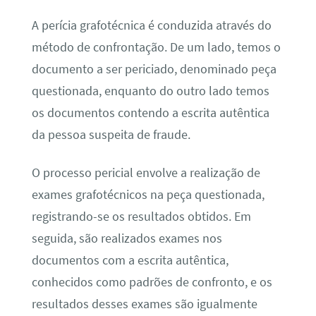
A perícia grafotécnica é conduzida através do
método de confrontação. De um lado, temos o
documento a ser periciado, denominado peça
questionada, enquanto do outro lado temos
os documentos contendo a escrita autêntica
da pessoa suspeita de fraude.
O processo pericial envolve a realização de
exames grafotécnicos na peça questionada,
registrando-se os resultados obtidos. Em
seguida, são realizados exames nos
documentos com a escrita autêntica,
conhecidos como padrões de confronto, e os
resultados desses exames são igualmente