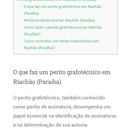
O que faz um perito grafotécnico em Riachão
(Paraíba)
Perícia Grafotécnica em Riachão (Paraíba)
Como fazer a perícia grafotécnica em Riachão
(Paraíba)?
Como contratar um Perito Grafotécnico em
Riachão (Paraíba)?
O que faz um perito grafotécnico em
Riachão (Paraíba)
O perito grafotécnico, também conhecido
como perito de assinatura, desempenha um
papel essencial na identificação de assinaturas
e na determinação de sua autoria.