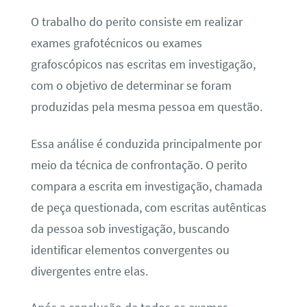
O trabalho do perito consiste em realizar
exames grafotécnicos ou exames
grafoscópicos nas escritas em investigação,
com o objetivo de determinar se foram
produzidas pela mesma pessoa em questão.
Essa análise é conduzida principalmente por
meio da técnica de confrontação. O perito
compara a escrita em investigação, chamada
de peça questionada, com escritas autênticas
da pessoa sob investigação, buscando
identificar elementos convergentes ou
divergentes entre elas.