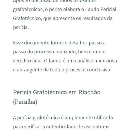
Após a conclusão de todos os exames
grafotécnicos, o perito elabora o Laudo Pericial
Grafotécnico, que apresenta os resultados da
perícia.
Esse documento fornece detalhes passo a
passo do processo realizado, bem como o
veredito final. O laudo é uma análise minuciosa
e abrangente de todo o processo conclusivo.
Perícia Grafotécnica em Riachão
(Paraíba)
A perícia grafotécnica é amplamente utilizada
para verificar a autenticidade de assinaturas