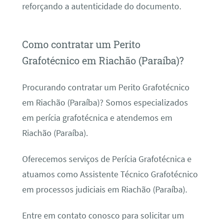
reforçando a autenticidade do documento.
Como contratar um Perito
Grafotécnico em Riachão (Paraíba)?
Procurando contratar um Perito Grafotécnico
em Riachão (Paraíba)? Somos especializados
em perícia grafotécnica e atendemos em
Riachão (Paraíba).
Oferecemos serviços de Perícia Grafotécnica e
atuamos como Assistente Técnico Grafotécnico
em processos judiciais em Riachão (Paraíba).
Entre em contato conosco para solicitar um