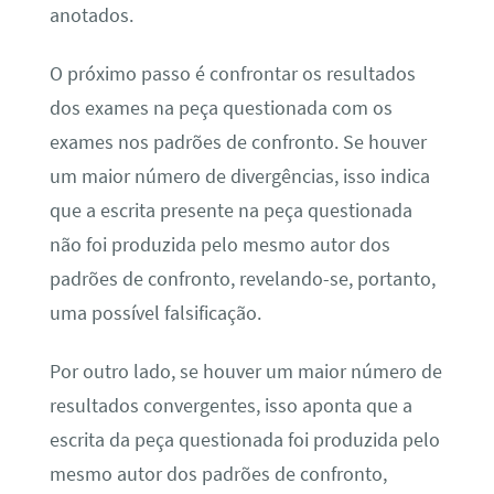
anotados.
O próximo passo é confrontar os resultados
dos exames na peça questionada com os
exames nos padrões de confronto. Se houver
um maior número de divergências, isso indica
que a escrita presente na peça questionada
não foi produzida pelo mesmo autor dos
padrões de confronto, revelando-se, portanto,
uma possível falsificação.
Por outro lado, se houver um maior número de
resultados convergentes, isso aponta que a
escrita da peça questionada foi produzida pelo
mesmo autor dos padrões de confronto,