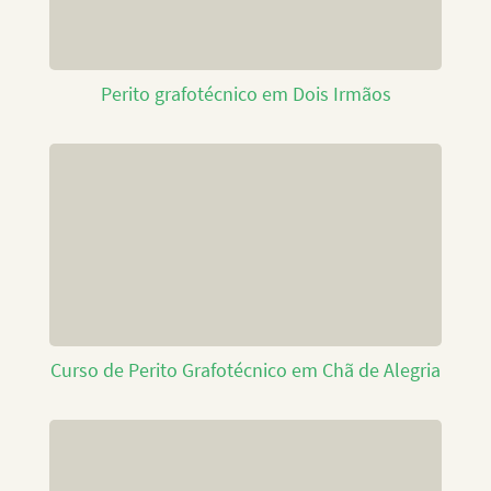
Perito grafotécnico em Dois Irmãos
Curso de Perito Grafotécnico em Chã de Alegria