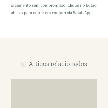
orçamento sem compromisso. Clique no botão
abaixo para entrar em contato via WhatsApp.
Artigos relacionados