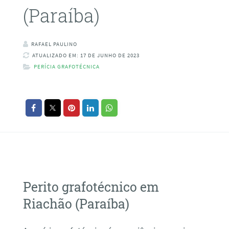
(Paraíba)
RAFAEL PAULINO
ATUALIZADO EM: 17 DE JUNHO DE 2023
PERÍCIA GRAFOTÉCNICA
Perito grafotécnico em
Riachão (Paraíba)