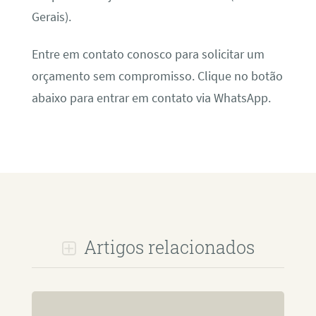
Gerais).
Entre em contato conosco para solicitar um
orçamento sem compromisso. Clique no botão
abaixo para entrar em contato via WhatsApp.
Artigos relacionados