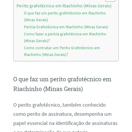
Perito grafotécnico em Riachinho (Minas Gerais)
O que faz um perito grafotécnico em Riachinho
(Minas Gerais)
Perícia Grafotécnica em Riachinho (Minas Gerais)
Como fazer a perícia grafotécnica em Riachinho
(Minas Gerais)?
Como contratar um Perito Grafotécnico em
Riachinho (Minas Gerais)?
O que faz um perito grafotécnico em
Riachinho (Minas Gerais)
O perito grafotécnico, também conhecido
como perito de assinatura, desempenha um
papel essencial na identificação de assinaturas