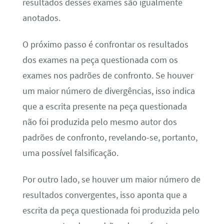
resultados desses exames são igualmente
anotados.
O próximo passo é confrontar os resultados
dos exames na peça questionada com os
exames nos padrões de confronto. Se houver
um maior número de divergências, isso indica
que a escrita presente na peça questionada
não foi produzida pelo mesmo autor dos
padrões de confronto, revelando-se, portanto,
uma possível falsificação.
Por outro lado, se houver um maior número de
resultados convergentes, isso aponta que a
escrita da peça questionada foi produzida pelo