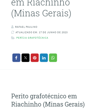
em Riachinho
(Minas Gerais)
RAFAEL PAULINO
ATUALIZADO EM: 17 DE JUNHO DE 2023
PERÍCIA GRAFOTÉCNICA
Perito grafotécnico em
Riachinho (Minas Gerais)