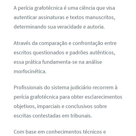
A perícia grafotécnica é uma ciência que visa
autenticar assinaturas e textos manuscritos,
determinando sua veracidade e autoria.
Através da comparação e confrontação entre
escritos questionados e padrões autênticos,
essa prática fundamenta-se na análise
morfocinética.
Profissionais do sistema judiciário recorrem à
perícia grafotécnica para obter esclarecimentos
objetivos, imparciais e conclusivos sobre
escritas contestadas em tribunais.
Com base em conhecimentos técnicos e