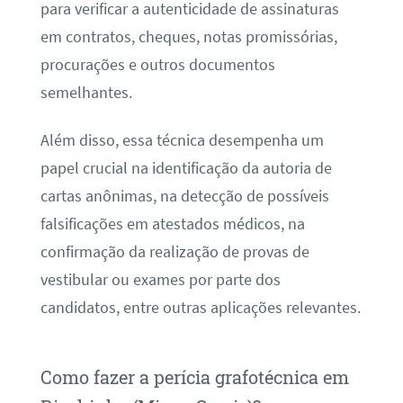
para verificar a autenticidade de assinaturas
em contratos, cheques, notas promissórias,
procurações e outros documentos
semelhantes.
Além disso, essa técnica desempenha um
papel crucial na identificação da autoria de
cartas anônimas, na detecção de possíveis
falsificações em atestados médicos, na
confirmação da realização de provas de
vestibular ou exames por parte dos
candidatos, entre outras aplicações relevantes.
Como fazer a perícia grafotécnica em