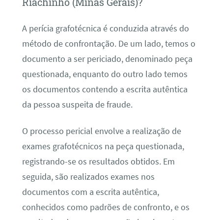
Riachinho (Minas Gerais)?
A perícia grafotécnica é conduzida através do
método de confrontação. De um lado, temos o
documento a ser periciado, denominado peça
questionada, enquanto do outro lado temos
os documentos contendo a escrita autêntica
da pessoa suspeita de fraude.
O processo pericial envolve a realização de
exames grafotécnicos na peça questionada,
registrando-se os resultados obtidos. Em
seguida, são realizados exames nos
documentos com a escrita autêntica,
conhecidos como padrões de confronto, e os