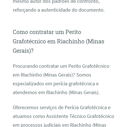
mesmo autor dos padrões de confronto,
reforçando a autenticidade do documento.
Como contratar um Perito
Grafotécnico em Riachinho (Minas
Gerais)?
Procurando contratar um Perito Grafotécnico
em Riachinho (Minas Gerais)? Somos
especializados em perícia grafotécnica e
atendemos em Riachinho (Minas Gerais).
Oferecemos serviços de Perícia Grafotécnica e
atuamos como Assistente Técnico Grafotécnico
em processos judiciais em Riachinho (Minas