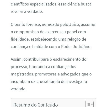
científicos especializados, essa ciência busca
revelar a verdade.
O perito forense, nomeado pelo Juízo, assume
o compromisso de exercer seu papel com
fidelidade, estabelecendo uma relação de
confiança e lealdade com o Poder Judiciário.
Assim, contribui para o esclarecimento do
processo, honrando a confiança dos
magistrados, promotores e advogados que o
incumbem da crucial tarefa de investigar a
verdade.
Resumo do Conteúdo