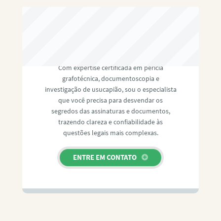
RAFAEL PAULINO
Com expertise certificada em perícia
grafotécnica, documentoscopia e
investigação de usucapião, sou o especialista
que você precisa para desvendar os
segredos das assinaturas e documentos,
trazendo clareza e confiabilidade às
questões legais mais complexas.
ENTRE EM CONTATO