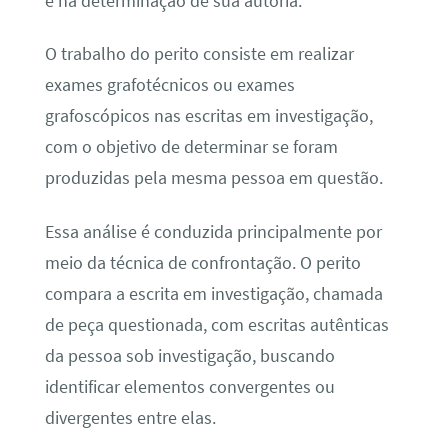
e na determinação de sua autoria.
O trabalho do perito consiste em realizar
exames grafotécnicos ou exames
grafoscópicos nas escritas em investigação,
com o objetivo de determinar se foram
produzidas pela mesma pessoa em questão.
Essa análise é conduzida principalmente por
meio da técnica de confrontação. O perito
compara a escrita em investigação, chamada
de peça questionada, com escritas autênticas
da pessoa sob investigação, buscando
identificar elementos convergentes ou
divergentes entre elas.