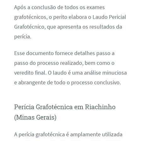
Após a conclusão de todos os exames
grafotécnicos, o perito elabora o Laudo Pericial
Grafotécnico, que apresenta os resultados da
perícia.
Esse documento fornece detalhes passo a
passo do processo realizado, bem como o
veredito final. O laudo é uma análise minuciosa
e abrangente de todo o processo conclusivo.
Perícia Grafotécnica em Riachinho
(Minas Gerais)
A perícia grafotécnica é amplamente utilizada