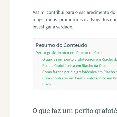
Assim, contribui para o esclarecimento do
magistrados, promotores e advogados que 
investigar a verdade.
Resumo do Conteúdo
Perito grafotécnico em Riacho da Cruz
O que faz um perito grafotécnico em Riacho d
Perícia Grafotécnica em Riacho da Cruz
Como fazer a perícia grafotécnica em Riacho 
Como contratar um Perito Grafotécnico em R
Cruz?
O que faz um perito grafo