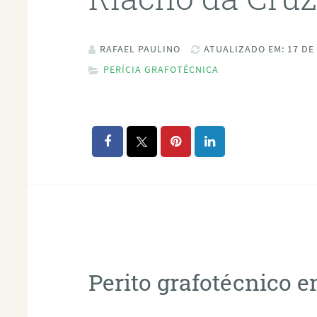
RAFAEL PAULINO
ATUALIZADO EM: 17 DE
PERÍCIA GRAFOTÉCNICA
Perito grafotécnico 