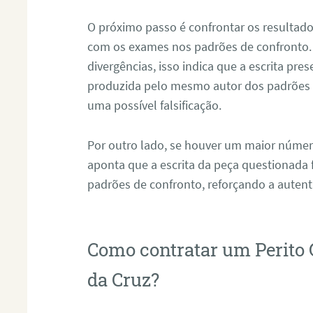
O próximo passo é confrontar os resultad
com os exames nos padrões de confronto
divergências, isso indica que a escrita pre
produzida pelo mesmo autor dos padrões d
uma possível falsificação.
Por outro lado, se houver um maior númer
aponta que a escrita da peça questionada
padrões de confronto, reforçando a auten
Como contratar um Perito
da Cruz?