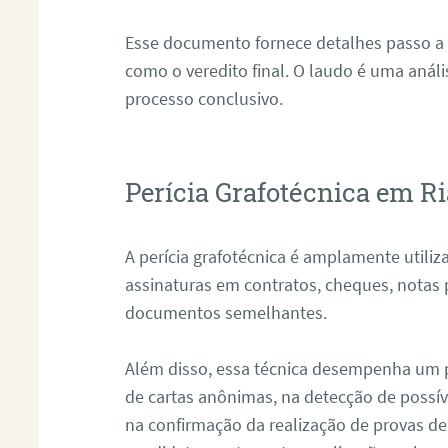
Esse documento fornece detalhes passo a
como o veredito final. O laudo é uma anál
processo conclusivo.
Perícia Grafotécnica em R
A perícia grafotécnica é amplamente utiliza
assinaturas em contratos, cheques, notas 
documentos semelhantes.
Além disso, essa técnica desempenha um pa
de cartas anônimas, na detecção de possív
na confirmação da realização de provas de