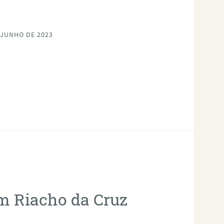
 JUNHO DE 2023
em Riacho da Cruz