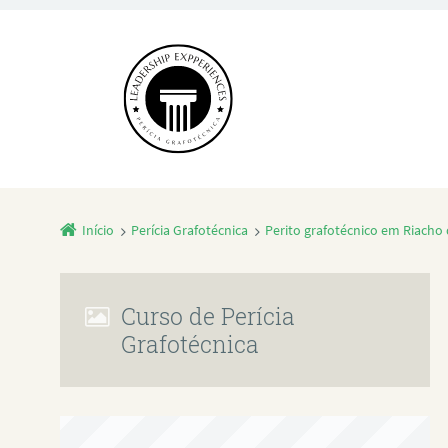
Início
Perícia Grafotécnica
Perito grafotécnico em Riacho
Curso de Perícia
Grafotécnica