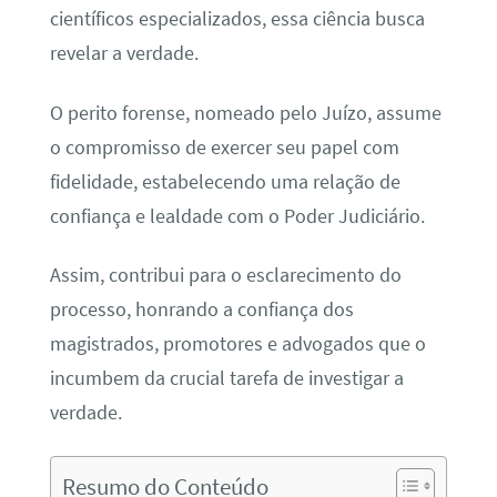
científicos especializados, essa ciência busca
revelar a verdade.
O perito forense, nomeado pelo Juízo, assume
o compromisso de exercer seu papel com
fidelidade, estabelecendo uma relação de
confiança e lealdade com o Poder Judiciário.
Assim, contribui para o esclarecimento do
processo, honrando a confiança dos
magistrados, promotores e advogados que o
incumbem da crucial tarefa de investigar a
verdade.
Resumo do Conteúdo