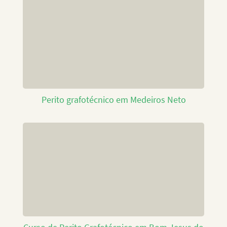
Perito grafotécnico em Medeiros Neto