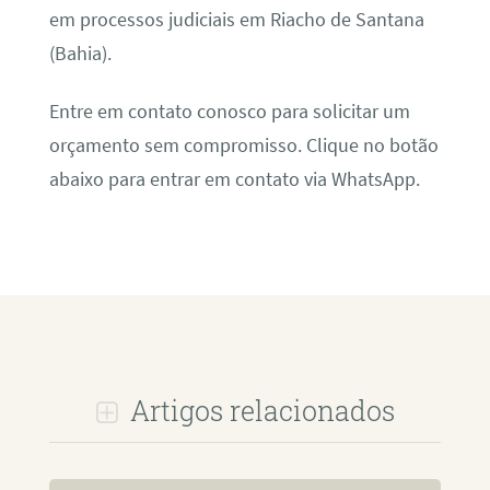
em processos judiciais em Riacho de Santana
(Bahia).
Entre em contato conosco para solicitar um
orçamento sem compromisso. Clique no botão
abaixo para entrar em contato via WhatsApp.
Artigos relacionados