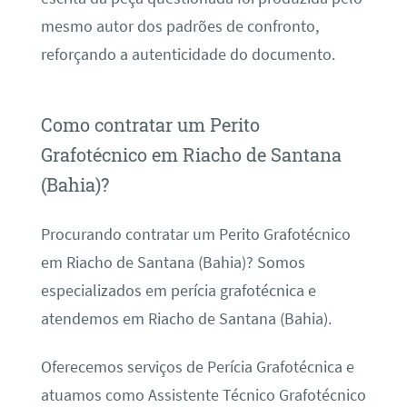
mesmo autor dos padrões de confronto,
reforçando a autenticidade do documento.
Como contratar um Perito
Grafotécnico em Riacho de Santana
(Bahia)?
Procurando contratar um Perito Grafotécnico
em Riacho de Santana (Bahia)? Somos
especializados em perícia grafotécnica e
atendemos em Riacho de Santana (Bahia).
Oferecemos serviços de Perícia Grafotécnica e
atuamos como Assistente Técnico Grafotécnico