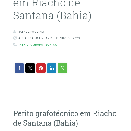
em Riacho de
Santana (Bahia)
RAFAEL PAULINO
ATUALIZADO EM: 17 DE JUNHO DE 2023
PERÍCIA GRAFOTÉCNICA
Perito grafotécnico em Riacho
de Santana (Bahia)