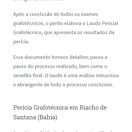
Após a conclusão de todos os exames
grafotécnicos, o perito elabora o Laudo Pericial
Grafotécnico, que apresenta os resultados da
perícia.
Esse documento fornece detalhes passo a
passo do processo realizado, bem como o
veredito final. O laudo é uma análise minuciosa
e abrangente de todo o processo conclusivo.
Perícia Grafotécnica em Riacho de
Santana (Bahia)