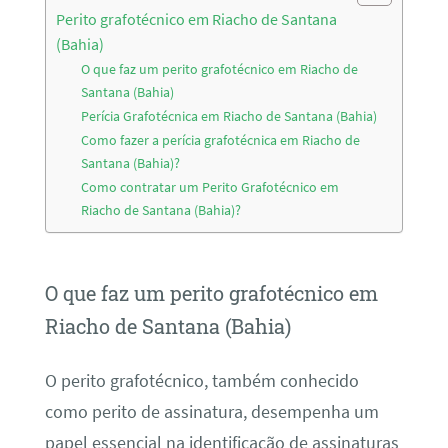
Perito grafotécnico em Riacho de Santana
(Bahia)
O que faz um perito grafotécnico em Riacho de
Santana (Bahia)
Perícia Grafotécnica em Riacho de Santana (Bahia)
Como fazer a perícia grafotécnica em Riacho de
Santana (Bahia)?
Como contratar um Perito Grafotécnico em
Riacho de Santana (Bahia)?
O que faz um perito grafotécnico em
Riacho de Santana (Bahia)
O perito grafotécnico, também conhecido
como perito de assinatura, desempenha um
papel essencial na identificação de assinaturas