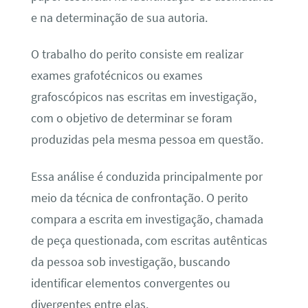
e na determinação de sua autoria.
O trabalho do perito consiste em realizar
exames grafotécnicos ou exames
grafoscópicos nas escritas em investigação,
com o objetivo de determinar se foram
produzidas pela mesma pessoa em questão.
Essa análise é conduzida principalmente por
meio da técnica de confrontação. O perito
compara a escrita em investigação, chamada
de peça questionada, com escritas autênticas
da pessoa sob investigação, buscando
identificar elementos convergentes ou
divergentes entre elas.