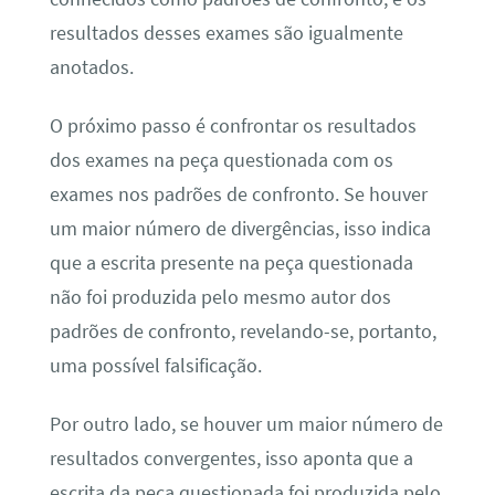
resultados desses exames são igualmente
anotados.
O próximo passo é confrontar os resultados
dos exames na peça questionada com os
exames nos padrões de confronto. Se houver
um maior número de divergências, isso indica
que a escrita presente na peça questionada
não foi produzida pelo mesmo autor dos
padrões de confronto, revelando-se, portanto,
uma possível falsificação.
Por outro lado, se houver um maior número de
resultados convergentes, isso aponta que a
escrita da peça questionada foi produzida pelo