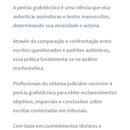
A perícia grafotécnica é uma ciência que visa
autenticar assinaturas e textos manuscritos,
determinando sua veracidade e autoria.
Através da comparação e confrontação entre
escritos questionados e padrões autênticos,
essa prática fundamenta-se na análise
morfocinética.
Profissionais do sistema judiciário recorrem à
perícia grafotécnica para obter esclarecimentos
objetivos, imparciais e conclusivos sobre
escritas contestadas em tribunais.
Com base em conhecimentos técnicos e