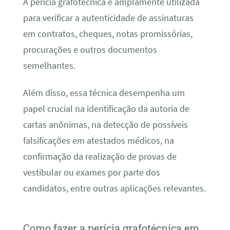
A perícia grafotécnica é amplamente utilizada
para verificar a autenticidade de assinaturas
em contratos, cheques, notas promissórias,
procurações e outros documentos
semelhantes.
Além disso, essa técnica desempenha um
papel crucial na identificação da autoria de
cartas anônimas, na detecção de possíveis
falsificações em atestados médicos, na
confirmação da realização de provas de
vestibular ou exames por parte dos
candidatos, entre outras aplicações relevantes.
Como fazer a perícia grafotécnica em