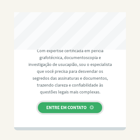
RAFAEL PAULINO
Com expertise certificada em perícia
grafotécnica, documentoscopia e
investigação de usucapião, sou o especialista
que você precisa para desvendar os
segredos das assinaturas e documentos,
trazendo clareza e confiabilidade às
questões legais mais complexas.
ENTRE EM CONTATO