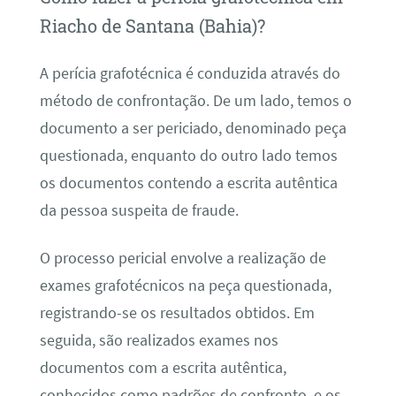
Riacho de Santana (Bahia)?
A perícia grafotécnica é conduzida através do
método de confrontação. De um lado, temos o
documento a ser periciado, denominado peça
questionada, enquanto do outro lado temos
os documentos contendo a escrita autêntica
da pessoa suspeita de fraude.
O processo pericial envolve a realização de
exames grafotécnicos na peça questionada,
registrando-se os resultados obtidos. Em
seguida, são realizados exames nos
documentos com a escrita autêntica,
conhecidos como padrões de confronto, e os