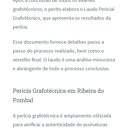
Após a conclusão de todos os exames
grafotécnicos, o perito elabora o Laudo Pericial
Grafotécnico, que apresenta os resultados da
perícia.
Esse documento fornece detalhes passo a
passo do processo realizado, bem como o
veredito final. O laudo é uma análise minuciosa
e abrangente de todo o processo conclusivo.
Perícia Grafotécnica em Ribeira do
Pombal
A perícia grafotécnica é amplamente utilizada
para verificar a autenticidade de assinaturas