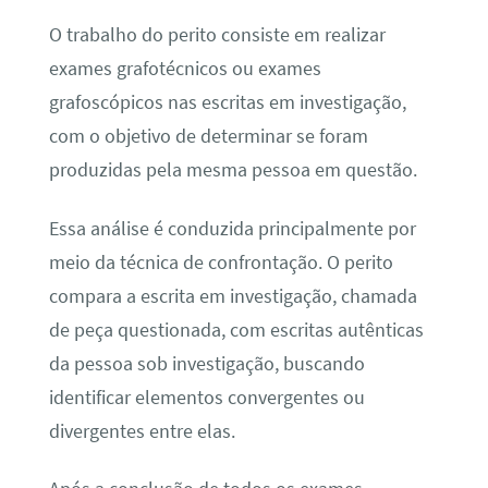
O trabalho do perito consiste em realizar
exames grafotécnicos ou exames
grafoscópicos nas escritas em investigação,
com o objetivo de determinar se foram
produzidas pela mesma pessoa em questão.
Essa análise é conduzida principalmente por
meio da técnica de confrontação. O perito
compara a escrita em investigação, chamada
de peça questionada, com escritas autênticas
da pessoa sob investigação, buscando
identificar elementos convergentes ou
divergentes entre elas.