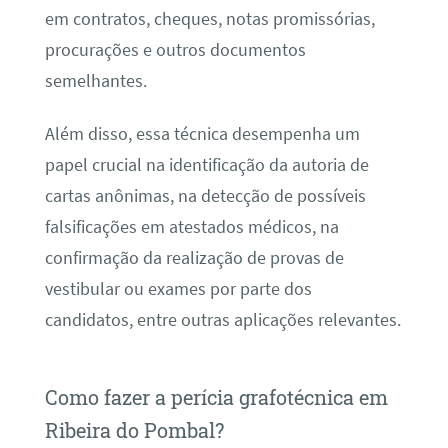
em contratos, cheques, notas promissórias,
procurações e outros documentos
semelhantes.
Além disso, essa técnica desempenha um
papel crucial na identificação da autoria de
cartas anônimas, na detecção de possíveis
falsificações em atestados médicos, na
confirmação da realização de provas de
vestibular ou exames por parte dos
candidatos, entre outras aplicações relevantes.
Como fazer a perícia grafotécnica em
Ribeira do Pombal?