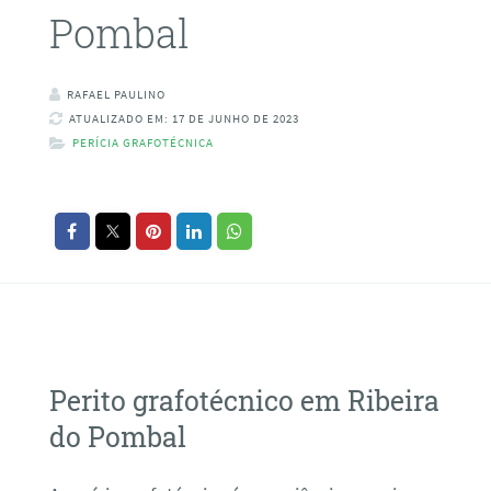
Pombal
RAFAEL PAULINO
ATUALIZADO EM: 17 DE JUNHO DE 2023
PERÍCIA GRAFOTÉCNICA
Perito grafotécnico em Ribeira
do Pombal