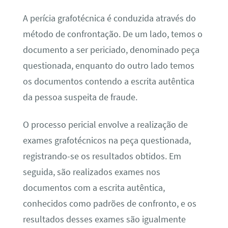
A perícia grafotécnica é conduzida através do
método de confrontação. De um lado, temos o
documento a ser periciado, denominado peça
questionada, enquanto do outro lado temos
os documentos contendo a escrita autêntica
da pessoa suspeita de fraude.
O processo pericial envolve a realização de
exames grafotécnicos na peça questionada,
registrando-se os resultados obtidos. Em
seguida, são realizados exames nos
documentos com a escrita autêntica,
conhecidos como padrões de confronto, e os
resultados desses exames são igualmente