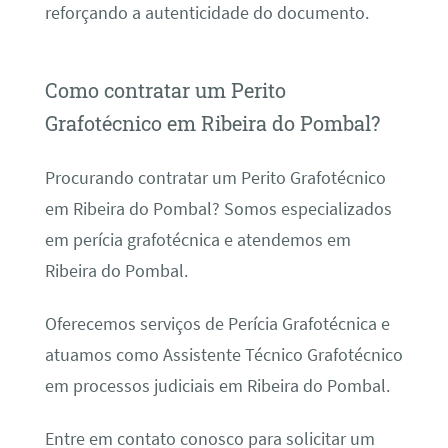
reforçando a autenticidade do documento.
Como contratar um Perito
Grafotécnico em Ribeira do Pombal?
Procurando contratar um Perito Grafotécnico
em Ribeira do Pombal? Somos especializados
em perícia grafotécnica e atendemos em
Ribeira do Pombal.
Oferecemos serviços de Perícia Grafotécnica e
atuamos como Assistente Técnico Grafotécnico
em processos judiciais em Ribeira do Pombal.
Entre em contato conosco para solicitar um