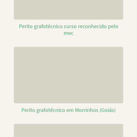
Perito grafotécnico curso reconhecido pelo
mec
Perito grafotécnico em Morrinhos (Goiás)