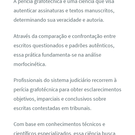
A perícia grafotécnica é uma ciência que visa
autenticar assinaturas e textos manuscritos,
determinando sua veracidade e autoria.
Através da comparação e confrontação entre
escritos questionados e padrões autênticos,
essa prática fundamenta-se na análise
morfocinética.
Profissionais do sistema judiciário recorrem à
perícia grafotécnica para obter esclarecimentos
objetivos, imparciais e conclusivos sobre
escritas contestadas em tribunais.
Com base em conhecimentos técnicos e
científicos especializados, essa ciência busca