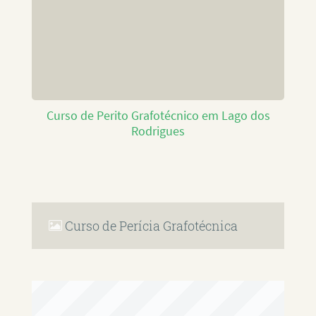
Curso de Perito Grafotécnico em Lago dos
Rodrigues
Curso de Perícia Grafotécnica