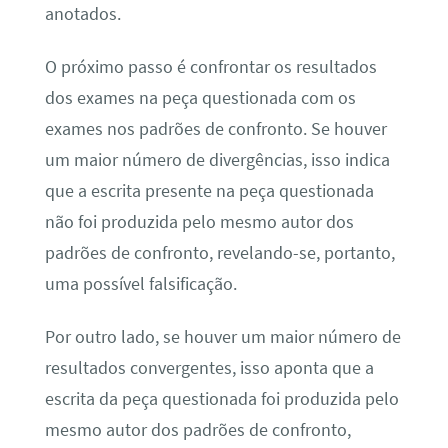
anotados.
O próximo passo é confrontar os resultados
dos exames na peça questionada com os
exames nos padrões de confronto. Se houver
um maior número de divergências, isso indica
que a escrita presente na peça questionada
não foi produzida pelo mesmo autor dos
padrões de confronto, revelando-se, portanto,
uma possível falsificação.
Por outro lado, se houver um maior número de
resultados convergentes, isso aponta que a
escrita da peça questionada foi produzida pelo
mesmo autor dos padrões de confronto,