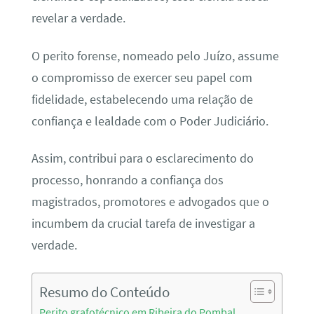
revelar a verdade.
O perito forense, nomeado pelo Juízo, assume
o compromisso de exercer seu papel com
fidelidade, estabelecendo uma relação de
confiança e lealdade com o Poder Judiciário.
Assim, contribui para o esclarecimento do
processo, honrando a confiança dos
magistrados, promotores e advogados que o
incumbem da crucial tarefa de investigar a
verdade.
Resumo do Conteúdo
Perito grafotécnico em Ribeira do Pombal