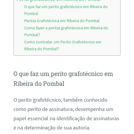
O que faz um perito grafotécnico em Ribeira do
Pombal
Perícia Grafotécnica em Ribeira do Pombal
Como fazer a perícia grafotécnica em Ribeira do
Pombal?
Como contratar um Perito Grafotécnico em
Ribeira do Pombal?
O que faz um perito grafotécnico em
Ribeira do Pombal
O perito grafotécnico, também conhecido
como perito de assinatura, desempenha um
papel essencial na identificação de assinaturas
e na determinação de sua autoria.