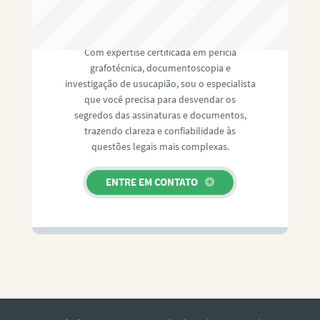
RAFAEL PAULINO
Com expertise certificada em perícia
grafotécnica, documentoscopia e
investigação de usucapião, sou o especialista
que você precisa para desvendar os
segredos das assinaturas e documentos,
trazendo clareza e confiabilidade às
questões legais mais complexas.
ENTRE EM CONTATO