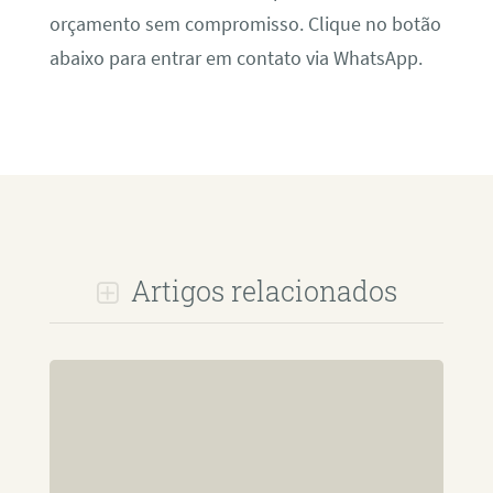
orçamento sem compromisso. Clique no botão
abaixo para entrar em contato via WhatsApp.
Artigos relacionados